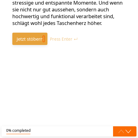
stressige und entspannte Momente. Und wenn
sie nicht nur gut aussehen, sondern auch
hochwertig und funktional verarbeitet sind,
schlägt wohl jedes Taschenherz höher.
Jetzt stöbern
Press Enter ↵
0% completed