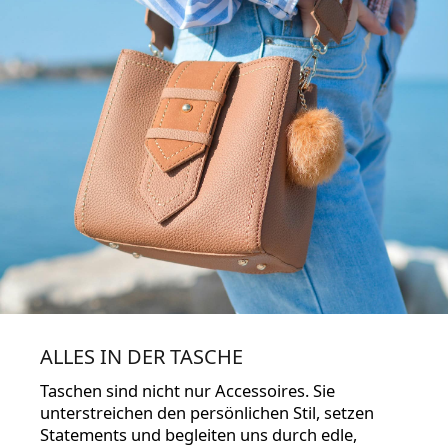
ALLES IN DER TASCHE
Taschen sind nicht nur Accessoires. Sie
unterstreichen den persönlichen Stil, setzen
Statements und begleiten uns durch edle,