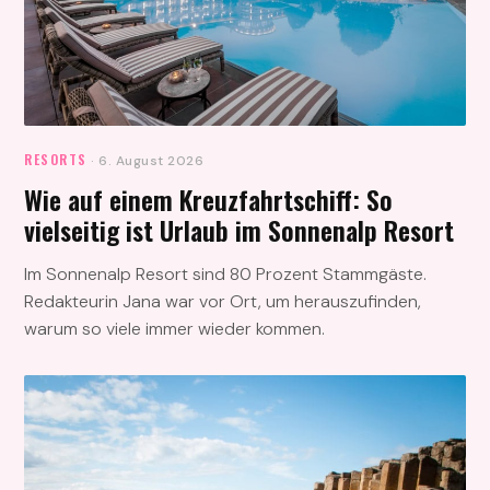
RESORTS
· 6. August 2026
Wie auf einem Kreuzfahrtschiff: So
vielseitig ist Urlaub im Sonnenalp Resort
Im Sonnenalp Resort sind 80 Prozent Stammgäste.
Redakteurin Jana war vor Ort, um herauszufinden,
warum so viele immer wieder kommen.