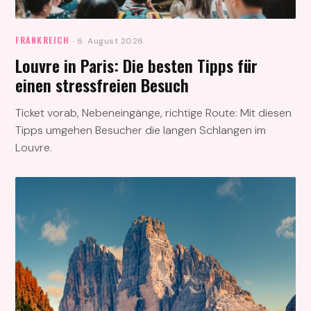
FRANKREICH
· 6. August 2026
Louvre in Paris: Die besten Tipps für
einen stressfreien Besuch
Ticket vorab, Nebeneingänge, richtige Route: Mit diesen
Tipps umgehen Besucher die langen Schlangen im
Louvre.