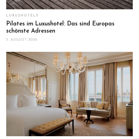
LUXUSHOTELS
Pilates im Luxushotel: Das sind Europas
schönste Adressen
5. AUGUST 2026