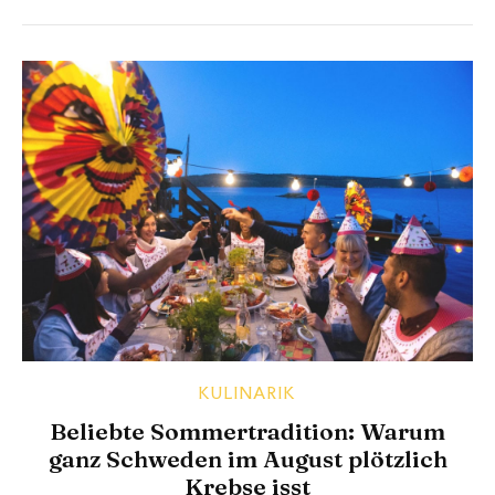
Redaktionskoch Davide zum Nachmachen.
KULINARIK
Beliebte Sommertradition: Warum