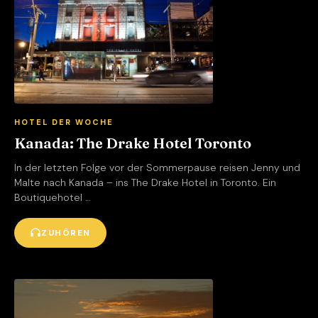
HOTEL DER WOCHE
Kanada: The Drake Hotel Toronto
In der letzten Folge vor der Sommerpause reisen Jenny und
Malte nach Kanada – ins The Drake Hotel in Toronto. Ein
Boutiquehotel …
ZUHÖREN