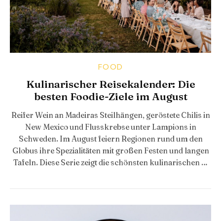
FOOD
Kulinarischer Reisekalender: Die
besten Foodie-Ziele im August
Reifer Wein an Madeiras Steilhängen, geröstete Chilis in
New Mexico und Flusskrebse unter Lampions in
Schweden. Im August feiern Regionen rund um den
Globus ihre Spezialitäten mit großen Festen und langen
Tafeln. Diese Serie zeigt die schönsten kulinarischen …