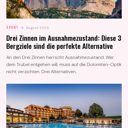
SPORT
· 6. August 2026
Drei Zinnen im Ausnahmezustand: Diese 3
Bergziele sind die perfekte Alternative
An den Drei Zinnen herrscht Ausnahmezustand. Wer
dem Trubel entgehen will, muss auf die Dolomiten-Optik
nicht verzichten. Drei Alternativen.