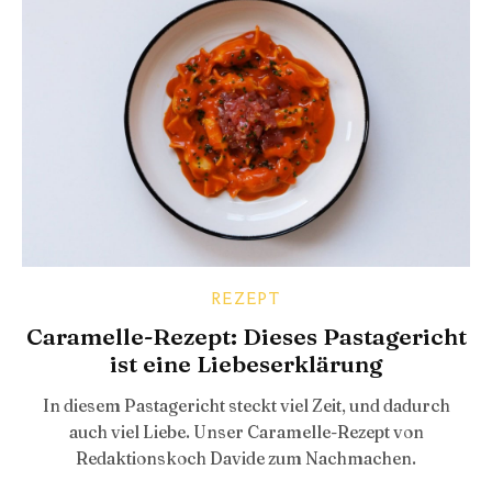
REZEPT
Caramelle-Rezept: Dieses Pastagericht
ist eine Liebeserklärung
In diesem Pastagericht steckt viel Zeit, und dadurch
auch viel Liebe. Unser Caramelle-Rezept von