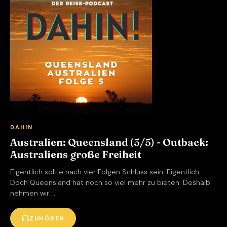
DAHIN
Australien: Queensland (5/5) - Outback:
Australiens große Freiheit
Eigentlich sollte nach vier Folgen Schluss sein. Eigentlich.
Doch Queensland hat noch so viel mehr zu bieten. Deshalb
nehmen wir …