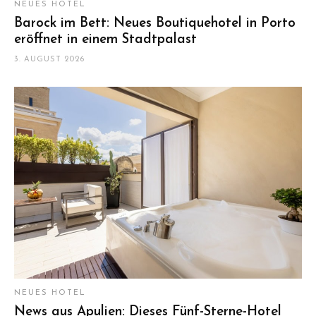
NEUES HOTEL
Barock im Bett: Neues Boutiquehotel in Porto
eröffnet in einem Stadtpalast
3. AUGUST 2026