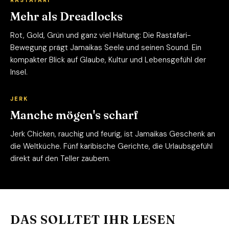
Mehr als Dreadlocks
Rot, Gold, Grün und ganz viel Haltung: Die Rastafari-
Bewegung prägt Jamaikas Seele und seinen Sound. Ein
kompakter Blick auf Glaube, Kultur und Lebensgefühl der
Insel.
JERK
Manche mögen's scharf
Jerk Chicken, rauchig und feurig, ist Jamaikas Geschenk an
die Weltküche. Fünf karibische Gerichte, die Urlaubsgefühl
direkt auf den Teller zaubern.
DAS SOLLTET IHR LESEN