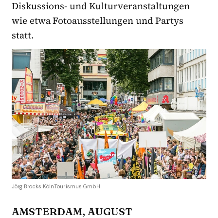
Diskussions- und Kulturveranstaltungen
wie etwa Fotoausstellungen und Partys
statt.
Jörg Brocks KölnTourismus GmbH
AMSTERDAM, AUGUST