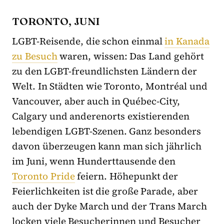
TORONTO, JUNI
LGBT-Reisende, die schon einmal
in Kanada
zu Besuch
waren, wissen: Das Land gehört
zu den LGBT-freundlichsten Ländern der
Welt. In Städten wie Toronto, Montréal und
Vancouver, aber auch in Québec-City,
Calgary und anderenorts existierenden
lebendigen LGBT-Szenen. Ganz besonders
davon überzeugen kann man sich jährlich
im Juni, wenn Hunderttausende den
Toronto Pride
feiern. Höhepunkt der
Feierlichkeiten ist die große Parade, aber
auch der Dyke March und der Trans March
locken viele Besucherinnen und Besucher