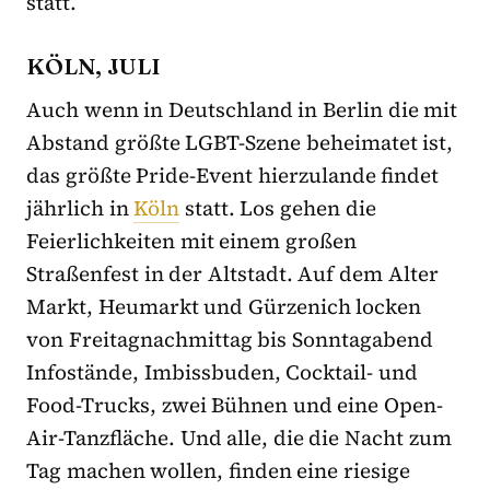
statt.
KÖLN, JULI
Auch wenn in Deutschland in Berlin die mit
Abstand größte LGBT-Szene beheimatet ist,
das größte Pride-Event hierzulande findet
jährlich in
Köln
statt. Los gehen die
Feierlichkeiten mit einem großen
Straßenfest in der Altstadt. Auf dem Alter
Markt, Heumarkt und Gürzenich locken
von Freitagnachmittag bis Sonntagabend
Infostände, Imbissbuden, Cocktail- und
Food-Trucks, zwei Bühnen und eine Open-
Air-Tanzfläche. Und alle, die die Nacht zum
Tag machen wollen, finden eine riesige