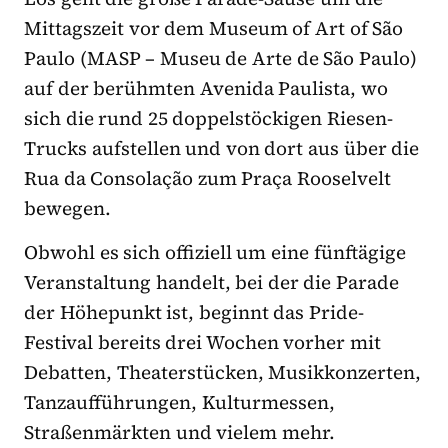
Mittagszeit vor dem Museum of Art of São
Paulo (MASP – Museu de Arte de São Paulo)
auf der berühmten Avenida Paulista, wo
sich die rund 25 doppelstöckigen Riesen-
Trucks aufstellen und von dort aus über die
Rua da Consolação zum Praça Rooselvelt
bewegen.
Obwohl es sich offiziell um eine fünftägige
Veranstaltung handelt, bei der die Parade
der Höhepunkt ist, beginnt das Pride-
Festival bereits drei Wochen vorher mit
Debatten, Theaterstücken, Musikkonzerten,
Tanzaufführungen, Kulturmessen,
Straßenmärkten und vielem mehr.