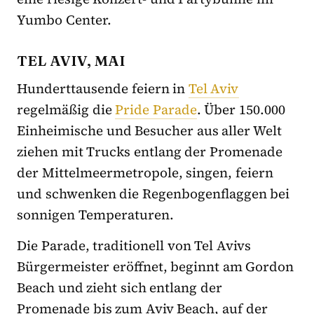
Yumbo Center.
TEL AVIV, MAI
Hunderttausende feiern in
Tel Aviv
regelmäßig die
Pride Parade
. Über 150.000
Einheimische und Besucher aus aller Welt
ziehen mit Trucks entlang der Promenade
der Mittelmeermetropole, singen, feiern
und schwenken die Regenbogenflaggen bei
sonnigen Temperaturen.
Die Parade, traditionell von Tel Avivs
Bürgermeister eröffnet, beginnt am Gordon
Beach und zieht sich entlang der
Promenade bis zum Aviv Beach, auf der