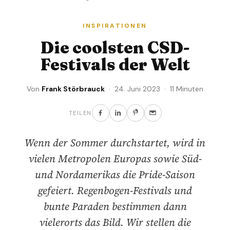
INSPIRATIONEN
Die coolsten CSD-
Festivals der Welt
Von
Frank Störbrauck
· 24. Juni 2023 · 11 Minuten
TEILEN
Wenn der Sommer durchstartet, wird in
vielen Metropolen Europas sowie Süd-
und Nordamerikas die Pride-Saison
gefeiert. Regenbogen-Festivals und
bunte Paraden bestimmen dann
vielerorts das Bild. Wir stellen die