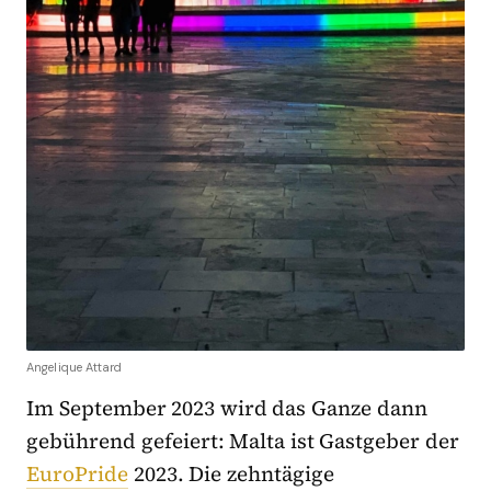
Angelique Attard
Im September 2023 wird das Ganze dann
gebührend gefeiert: Malta ist Gastgeber der
EuroPride
2023. Die zehntägige