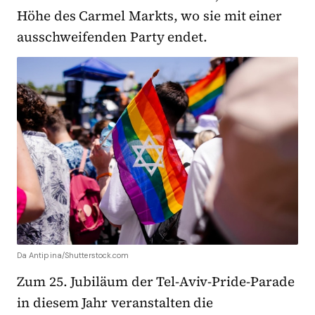
Höhe des Carmel Markts, wo sie mit einer
ausschweifenden Party endet.
Da Antipina/Shutterstock.com
Zum 25. Jubiläum der Tel-Aviv-Pride-Parade
in diesem Jahr veranstalten die