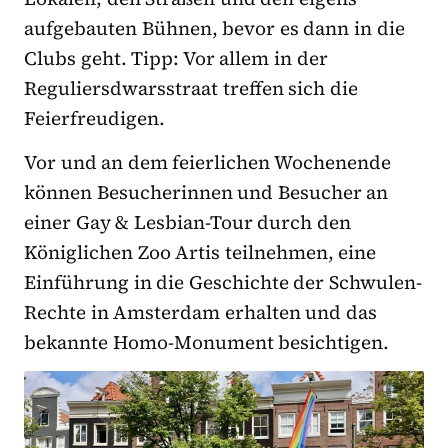
aufgebauten Bühnen, bevor es dann in die
Clubs geht. Tipp: Vor allem in der
Reguliersdwarsstraat treffen sich die
Feierfreudigen.
Vor und an dem feierlichen Wochenende
können Besucherinnen und Besucher an
einer Gay & Lesbian-Tour durch den
Königlichen Zoo Artis teilnehmen, eine
Einführung in die Geschichte der Schwulen-
Rechte in Amsterdam erhalten und das
bekannte Homo-Monument besichtigen.