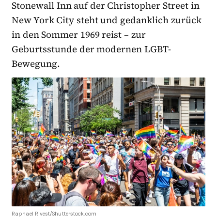
Stonewall Inn auf der Christopher Street in
New York City steht und gedanklich zurück
in den Sommer 1969 reist – zur
Geburtsstunde der modernen LGBT-
Bewegung.
Raphael Rivest/Shutterstock.com