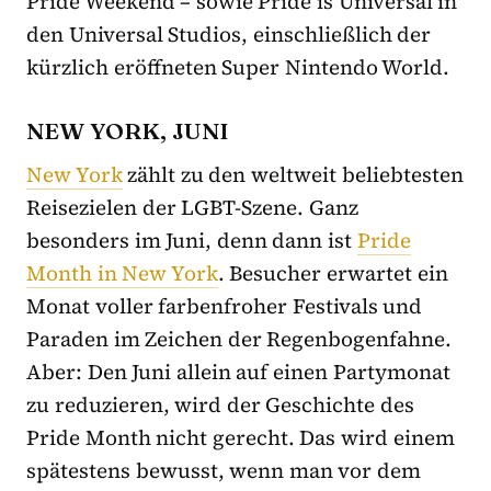
Pride Weekend – sowie Pride is Universal in
den Universal Studios, einschließlich der
kürzlich eröffneten Super Nintendo World.
NEW YORK, JUNI
New York
zählt zu den weltweit beliebtesten
Reisezielen der LGBT-Szene. Ganz
besonders im Juni, denn dann ist
Pride
Month in New York
. Besucher erwartet ein
Monat voller farbenfroher Festivals und
Paraden im Zeichen der Regenbogenfahne.
Aber: Den Juni allein auf einen Partymonat
zu reduzieren, wird der Geschichte des
Pride Month nicht gerecht. Das wird einem
spätestens bewusst, wenn man vor dem