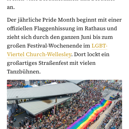
an.
Der jährliche Pride Month beginnt mit einer
offiziellen Flaggenhissung im Rathaus und
zieht sich durch den ganzen Juni bis zum
großen Festival-Wochenende im
LGBT-
Viertel Church-Wellesley
. Dort lockt ein
großartiges Straßenfest mit vielen
Tanzbühnen.