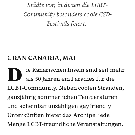
Städte vor, in denen die LGBT-
Community besonders coole CSD-
Festivals feiert.
GRAN CANARIA, MAI
D
ie Kanarischen Inseln sind seit mehr
als 50 Jahren ein Paradies für die
LGBT-Community. Neben coolen Stränden,
ganzjährig sommerlichen Temperaturen
und scheinbar unzähligen gayfriendly
Unterkünften bietet das Archipel jede
Menge LGBT-freundliche Veranstaltungen.