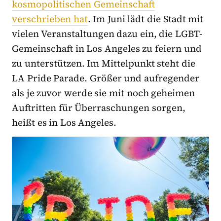
kosmopolitischen Gemeinschaft
verschrieben hat
. Im Juni lädt die Stadt mit
vielen Veranstaltungen dazu ein, die LGBT-
Gemeinschaft in Los Angeles zu feiern und
zu unterstützen. Im Mittelpunkt steht die
LA Pride Parade. Größer und aufregender
als je zuvor werde sie mit noch geheimen
Auftritten für Überraschungen sorgen,
heißt es in Los Angeles.