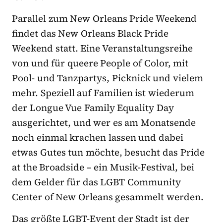
Parallel zum New Orleans Pride Weekend
findet das New Orleans Black Pride
Weekend statt. Eine Veranstaltungsreihe
von und für queere People of Color, mit
Pool- und Tanzpartys, Picknick und vielem
mehr. Speziell auf Familien ist wiederum
der Longue Vue Family Equality Day
ausgerichtet, und wer es am Monatsende
noch einmal krachen lassen und dabei
etwas Gutes tun möchte, besucht das Pride
at the Broadside – ein Musik-Festival, bei
dem Gelder für das LGBT Community
Center of New Orleans gesammelt werden.
Das größte LGBT-Event der Stadt ist der