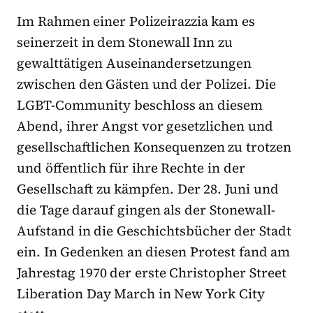
Im Rahmen einer Polizeirazzia kam es
seinerzeit in dem Stonewall Inn zu
gewalttätigen Auseinandersetzungen
zwischen den Gästen und der Polizei. Die
LGBT-Community beschloss an diesem
Abend, ihrer Angst vor gesetzlichen und
gesellschaftlichen Konsequenzen zu trotzen
und öffentlich für ihre Rechte in der
Gesellschaft zu kämpfen. Der 28. Juni und
die Tage darauf gingen als der Stonewall-
Aufstand in die Geschichtsbücher der Stadt
ein. In Gedenken an diesen Protest fand am
Jahrestag 1970 der erste Christopher Street
Liberation Day March in New York City