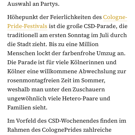
Auswahl an Partys.
Höhepunkt der Feierlichkeiten des
Cologne-
Pride-Festivals
ist die große CSD-Parade, die
traditionell am ersten Sonntag im Juli durch
die Stadt zieht. Bis zu eine Million
Menschen lockt der farbenfrohe Umzug an.
Die Parade ist für viele Kölnerinnen und
Kölner eine willkommene Abwechslung zur
rosenmontagfreien Zeit im Sommer,
weshalb man unter den Zuschauern
ungewöhnlich viele Hetero-Paare und
Familien sieht.
Im Vorfeld des CSD-Wochenendes finden im
Rahmen des ColognePrides zahlreiche