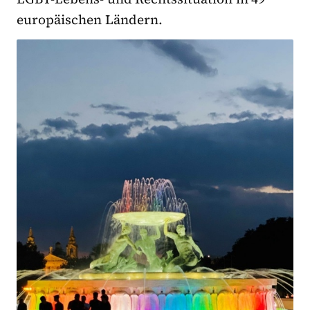
europäischen Ländern.