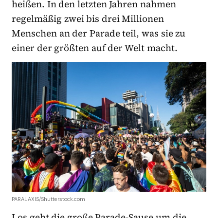
heißen. In den letzten Jahren nahmen
regelmäßig zwei bis drei Millionen
Menschen an der Parade teil, was sie zu
einer der größten auf der Welt macht.
PARALAXIS/Shutterstock.com
Los geht die große Parade-Sause um die