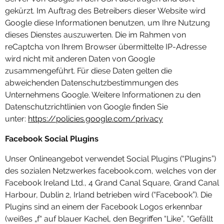
gekürzt. Im Auftrag des Betreibers dieser Website wird
Google diese Informationen benutzen, um Ihre Nutzung
dieses Dienstes auszuwerten. Die im Rahmen von
reCaptcha von Ihrem Browser übermittelte IP-Adresse
wird nicht mit anderen Daten von Google
zusammengeführt. Für diese Daten gelten die
abweichenden Datenschutzbestimmungen des
Unternehmens Google. Weitere Informationen zu den
Datenschutzrichtlinien von Google finden Sie
unter:
https://policies.google.com/privacy
Facebook Social Plugins
Unser Onlineangebot verwendet Social Plugins (“Plugins”)
des sozialen Netzwerkes facebook.com, welches von der
Facebook Ireland Ltd., 4 Grand Canal Square, Grand Canal
Harbour, Dublin 2, Irland betrieben wird (“Facebook”). Die
Plugins sind an einem der Facebook Logos erkennbar
(weißes „f“ auf blauer Kachel, den Begriffen “Like”, “Gefällt