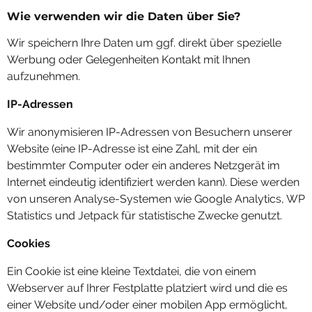
Wie verwenden wir die Daten über Sie?
Wir speichern Ihre Daten um ggf. direkt über spezielle
Werbung oder Gelegenheiten Kontakt mit Ihnen
aufzunehmen.
IP-Adressen
Wir anonymisieren IP-Adressen von Besuchern unserer
Website (eine IP-Adresse ist eine Zahl, mit der ein
bestimmter Computer oder ein anderes Netzgerät im
Internet eindeutig identifiziert werden kann). Diese werden
von unseren Analyse-Systemen wie Google Analytics, WP
Statistics und Jetpack für statistische Zwecke genutzt.
Cookies
Ein Cookie ist eine kleine Textdatei, die von einem
Webserver auf Ihrer Festplatte platziert wird und die es
einer Website und/oder einer mobilen App ermöglicht,