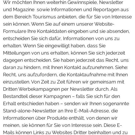
Wir möchten Ihnen weiterhin Gewinnspiele, Newsletter
und Magazine sowie Informationen und Reportagen aus
dem Bereich Tourismus anbieten, die für Sie von Interesse
sein können. Wenn Sie auf einem unserer Website-
Formulare Ihre Kontaktdaten eingeben und sie absenden,
entscheiden Sie sich dafür, Informationen von uns zu
erhalten. Wenn Sie eingewilligt haben, dass Sie
Mitteilungen von uns erhalten, können Sie sich jederzeit
dagegen entscheiden. Sie haben jederzeit das Recht, uns
daran zu hindern, mit Ihnen Kontakt aufzunehmen. Siehe:
Recht, uns aufzufordern, die Kontaktaufnahme mit Ihnen
einzustellen. Von Zeit zu Zeit führen wir gemeinsam mit
Dritten Werbekampagnen per Newsletter durch. Als
Bestandteil dieser Kampagnen – falls Sie sich für den
Erhalt entschieden haben – senden wir Ihnen sogenannte
Stand-alone-Newsletter an Ihre E-Mail-Adresse, die
Informationen über Produkte enthält, von denen wir
meinen, sie können für Sie von Interesse sein. Diese E-
Mails können Links zu Websites Dritter beinhalten und zu