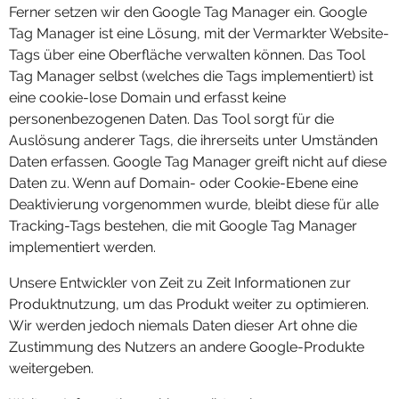
Ferner setzen wir den Google Tag Manager ein. Google
Tag Manager ist eine Lösung, mit der Vermarkter Website-
Tags über eine Oberfläche verwalten können. Das Tool
Tag Manager selbst (welches die Tags implementiert) ist
eine cookie-lose Domain und erfasst keine
personenbezogenen Daten. Das Tool sorgt für die
Auslösung anderer Tags, die ihrerseits unter Umständen
Daten erfassen. Google Tag Manager greift nicht auf diese
Daten zu. Wenn auf Domain- oder Cookie-Ebene eine
Deaktivierung vorgenommen wurde, bleibt diese für alle
Tracking-Tags bestehen, die mit Google Tag Manager
implementiert werden.
Unsere Entwickler von Zeit zu Zeit Informationen zur
Produktnutzung, um das Produkt weiter zu optimieren.
Wir werden jedoch niemals Daten dieser Art ohne die
Zustimmung des Nutzers an andere Google-Produkte
weitergeben.