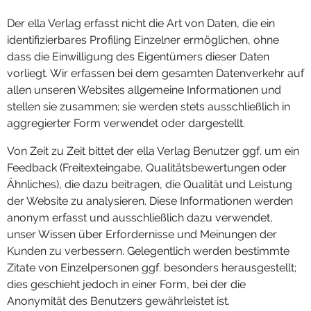
Der ella Verlag erfasst nicht die Art von Daten, die ein
identifizierbares Profiling Einzelner ermöglichen, ohne
dass die Einwilligung des Eigentümers dieser Daten
vorliegt. Wir erfassen bei dem gesamten Datenverkehr auf
allen unseren Websites allgemeine Informationen und
stellen sie zusammen; sie werden stets ausschließlich in
aggregierter Form verwendet oder dargestellt.
Von Zeit zu Zeit bittet der ella Verlag Benutzer ggf. um ein
Feedback (Freitexteingabe, Qualitätsbewertungen oder
Ähnliches), die dazu beitragen, die Qualität und Leistung
der Website zu analysieren. Diese Informationen werden
anonym erfasst und ausschließlich dazu verwendet,
unser Wissen über Erfordernisse und Meinungen der
Kunden zu verbessern. Gelegentlich werden bestimmte
Zitate von Einzelpersonen ggf. besonders herausgestellt;
dies geschieht jedoch in einer Form, bei der die
Anonymität des Benutzers gewährleistet ist.