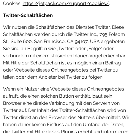
Cookies:
https://jetpack.com/support/cookies/
.
Twitter-Schaltflächen
Wir nutzen die Schaltflächen des Dienstes Twitter. Diese
Schaltflächen werden durch die Twitter Inc., 795 Folsom
St., Suite 600, San Francisco, CA 94107, USA angeboten.
Sie sind an Begriffen wie „Twitter“ oder „Folge“ oder
verbunden mit einem stilisierten blauen Vogel erkennbar.
Mit Hilfe der Schaltflächen ist es möglich einen Beitrag
oder Webseite dieses Onlineangebotes bei Twitter zu
teilen oder dem Anbieter bei Twitter zu folgen.
Wenn ein Nutzer eine Webseite dieses Onlineangebotes
aufruft, die einen solchen Button enthält, baut sein
Browser eine direkte Verbindung mit den Servern von
Twitter auf. Der Inhalt des Twitter-Schaltflächen wird von
Twitter direkt an den Browser des Nutzers übermittelt. Wir
haben daher keinen Einfluss auf den Umfang der Daten,
die Twitter mit Hilfe dieses Plugins erhebt und informieren