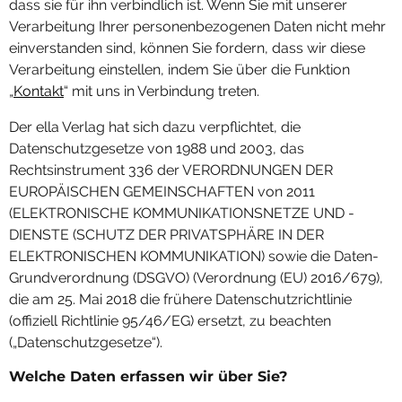
dass sie für ihn verbindlich ist. Wenn Sie mit unserer
Verarbeitung Ihrer personenbezogenen Daten nicht mehr
einverstanden sind, können Sie fordern, dass wir diese
Verarbeitung einstellen, indem Sie über die Funktion
„
Kontakt
“ mit uns in Verbindung treten.
Der ella Verlag hat sich dazu verpflichtet, die
Datenschutzgesetze von 1988 und 2003, das
Rechtsinstrument 336 der VERORDNUNGEN DER
EUROPÄISCHEN GEMEINSCHAFTEN von 2011
(ELEKTRONISCHE KOMMUNIKATIONSNETZE UND -
DIENSTE (SCHUTZ DER PRIVATSPHÄRE IN DER
ELEKTRONISCHEN KOMMUNIKATION) sowie die Daten-
Grundverordnung (DSGVO) (Verordnung (EU) 2016/679),
die am 25. Mai 2018 die frühere Datenschutzrichtlinie
(offiziell Richtlinie 95/46/EG) ersetzt, zu beachten
(„Datenschutzgesetze“).
Welche Daten erfassen wir über Sie?