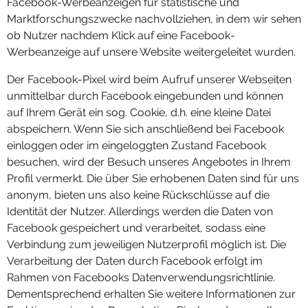
Facebook-Werbeanzeigen für statistische und
Marktforschungszwecke nachvollziehen, in dem wir sehen
ob Nutzer nachdem Klick auf eine Facebook-
Werbeanzeige auf unsere Website weitergeleitet wurden.
Der Facebook-Pixel wird beim Aufruf unserer Webseiten
unmittelbar durch Facebook eingebunden und können
auf Ihrem Gerät ein sog. Cookie, d.h. eine kleine Datei
abspeichern. Wenn Sie sich anschließend bei Facebook
einloggen oder im eingeloggten Zustand Facebook
besuchen, wird der Besuch unseres Angebotes in Ihrem
Profil vermerkt. Die über Sie erhobenen Daten sind für uns
anonym, bieten uns also keine Rückschlüsse auf die
Identität der Nutzer. Allerdings werden die Daten von
Facebook gespeichert und verarbeitet, sodass eine
Verbindung zum jeweiligen Nutzerprofil möglich ist. Die
Verarbeitung der Daten durch Facebook erfolgt im
Rahmen von Facebooks Datenverwendungsrichtlinie.
Dementsprechend erhalten Sie weitere Informationen zur