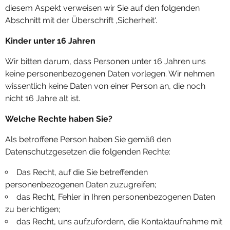
diesem Aspekt verweisen wir Sie auf den folgenden
Abschnitt mit der Überschrift ,Sicherheit‘.
Kinder unter 16 Jahren
Wir bitten darum, dass Personen unter 16 Jahren uns
keine personenbezogenen Daten vorlegen. Wir nehmen
wissentlich keine Daten von einer Person an, die noch
nicht 16 Jahre alt ist.
Welche Rechte haben Sie?
Als betroffene Person haben Sie gemäß den
Datenschutzgesetzen die folgenden Rechte:
Das Recht, auf die Sie betreffenden
personenbezogenen Daten zuzugreifen;
das Recht, Fehler in Ihren personenbezogenen Daten
zu berichtigen;
das Recht, uns aufzufordern, die Kontaktaufnahme mit