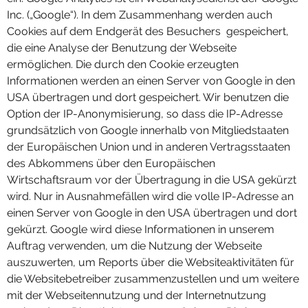
Inc. („Google“). In dem Zusammenhang werden auch
Cookies auf dem Endgerät des Besuchers gespeichert,
die eine Analyse der Benutzung der Webseite
ermöglichen. Die durch den Cookie erzeugten
Informationen werden an einen Server von Google in den
USA übertragen und dort gespeichert. Wir benutzen die
Option der IP-Anonymisierung, so dass die IP-Adresse
grundsätzlich von Google innerhalb von Mitgliedstaaten
der Europäischen Union und in anderen Vertragsstaaten
des Abkommens über den Europäischen
Wirtschaftsraum vor der Übertragung in die USA gekürzt
wird. Nur in Ausnahmefällen wird die volle IP-Adresse an
einen Server von Google in den USA übertragen und dort
gekürzt. Google wird diese Informationen in unserem
Auftrag verwenden, um die Nutzung der Webseite
auszuwerten, um Reports über die Websiteaktivitäten für
die Websitebetreiber zusammenzustellen und um weitere
mit der Webseitennutzung und der Internetnutzung