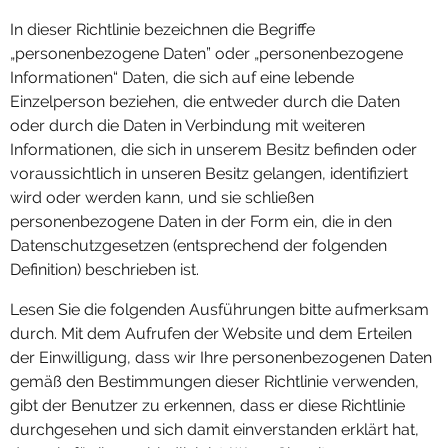
In dieser Richtlinie bezeichnen die Begriffe
„personenbezogene Daten” oder „personenbezogene
Informationen“ Daten, die sich auf eine lebende
Einzelperson beziehen, die entweder durch die Daten
oder durch die Daten in Verbindung mit weiteren
Informationen, die sich in unserem Besitz befinden oder
voraussichtlich in unseren Besitz gelangen, identifiziert
wird oder werden kann, und sie schließen
personenbezogene Daten in der Form ein, die in den
Datenschutzgesetzen (entsprechend der folgenden
Definition) beschrieben ist.
Lesen Sie die folgenden Ausführungen bitte aufmerksam
durch. Mit dem Aufrufen der Website und dem Erteilen
der Einwilligung, dass wir Ihre personenbezogenen Daten
gemäß den Bestimmungen dieser Richtlinie verwenden,
gibt der Benutzer zu erkennen, dass er diese Richtlinie
durchgesehen und sich damit einverstanden erklärt hat,