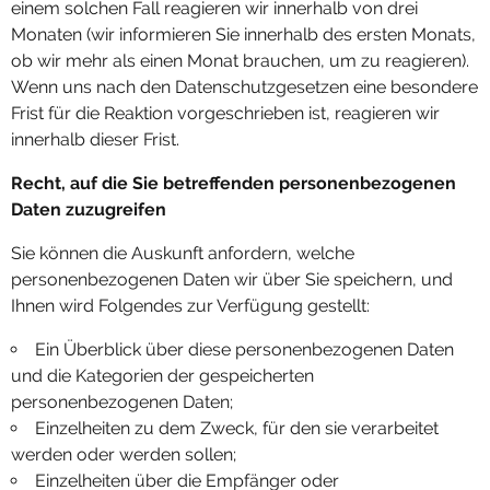
einem solchen Fall reagieren wir innerhalb von drei
Monaten (wir informieren Sie innerhalb des ersten Monats,
ob wir mehr als einen Monat brauchen, um zu reagieren).
Wenn uns nach den Datenschutzgesetzen eine besondere
Frist für die Reaktion vorgeschrieben ist, reagieren wir
innerhalb dieser Frist.
Recht, auf die Sie betreffenden personenbezogenen
Daten zuzugreifen
Sie können die Auskunft anfordern, welche
personenbezogenen Daten wir über Sie speichern, und
Ihnen wird Folgendes zur Verfügung gestellt:
Ein Überblick über diese personenbezogenen Daten
und die Kategorien der gespeicherten
personenbezogenen Daten;
Einzelheiten zu dem Zweck, für den sie verarbeitet
werden oder werden sollen;
Einzelheiten über die Empfänger oder