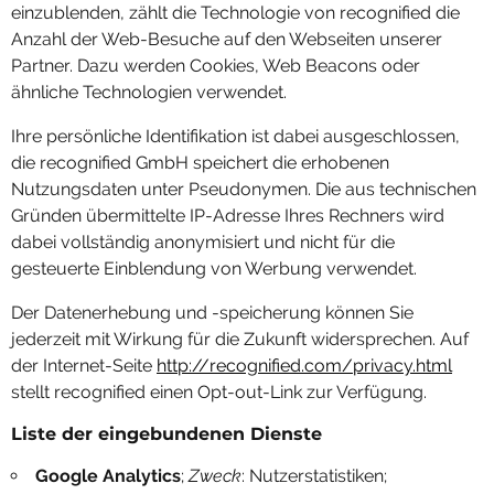
einzublenden, zählt die Technologie von recognified die
Anzahl der Web-Besuche auf den Webseiten unserer
Partner. Dazu werden Cookies, Web Beacons oder
ähnliche Technologien verwendet.
Ihre persönliche Identifikation ist dabei ausgeschlossen,
die recognified GmbH speichert die erhobenen
Nutzungsdaten unter Pseudonymen. Die aus technischen
Gründen übermittelte IP-Adresse Ihres Rechners wird
dabei vollständig anonymisiert und nicht für die
gesteuerte Einblendung von Werbung verwendet.
Der Datenerhebung und -speicherung können Sie
jederzeit mit Wirkung für die Zukunft widersprechen. Auf
der Internet-Seite
http://recognified.com/privacy.html
stellt recognified einen Opt-out-Link zur Verfügung.
Liste der eingebundenen Dienste
Google Analytics
;
Zweck
: Nutzerstatistiken;