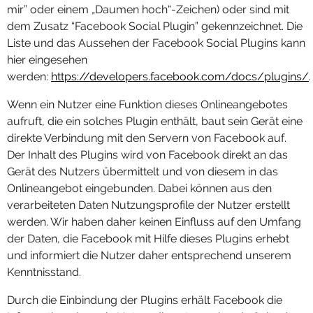
mir” oder einem „Daumen hoch“-Zeichen) oder sind mit
dem Zusatz “Facebook Social Plugin” gekennzeichnet. Die
Liste und das Aussehen der Facebook Social Plugins kann
hier eingesehen
werden:
https://developers.facebook.com/docs/plugins/
.
Wenn ein Nutzer eine Funktion dieses Onlineangebotes
aufruft, die ein solches Plugin enthält, baut sein Gerät eine
direkte Verbindung mit den Servern von Facebook auf.
Der Inhalt des Plugins wird von Facebook direkt an das
Gerät des Nutzers übermittelt und von diesem in das
Onlineangebot eingebunden. Dabei können aus den
verarbeiteten Daten Nutzungsprofile der Nutzer erstellt
werden. Wir haben daher keinen Einfluss auf den Umfang
der Daten, die Facebook mit Hilfe dieses Plugins erhebt
und informiert die Nutzer daher entsprechend unserem
Kenntnisstand.
Durch die Einbindung der Plugins erhält Facebook die