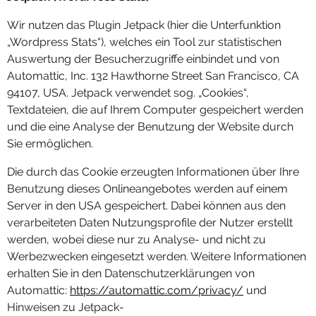
Wir nutzen das Plugin Jetpack (hier die Unterfunktion
„Wordpress Stats“), welches ein Tool zur statistischen
Auswertung der Besucherzugriffe einbindet und von
Automattic, Inc. 132 Hawthorne Street San Francisco, CA
94107, USA. Jetpack verwendet sog. „Cookies“,
Textdateien, die auf Ihrem Computer gespeichert werden
und die eine Analyse der Benutzung der Website durch
Sie ermöglichen.
Die durch das Cookie erzeugten Informationen über Ihre
Benutzung dieses Onlineangebotes werden auf einem
Server in den USA gespeichert. Dabei können aus den
verarbeiteten Daten Nutzungsprofile der Nutzer erstellt
werden, wobei diese nur zu Analyse- und nicht zu
Werbezwecken eingesetzt werden. Weitere Informationen
erhalten Sie in den Datenschutzerklärungen von
Automattic:
https://automattic.com/privacy/
und
Hinweisen zu Jetpack-