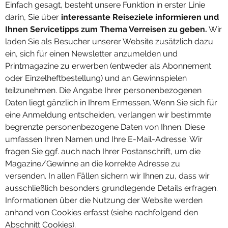
Einfach gesagt, besteht unsere Funktion in erster Linie
darin, Sie über
interessante Reiseziele informieren und
Ihnen Servicetipps zum Thema Verreisen zu geben.
Wir
laden Sie als Besucher unserer Website zusätzlich dazu
ein, sich für einen Newsletter anzumelden und
Printmagazine zu erwerben (entweder als Abonnement
oder Einzelheftbestellung) und an Gewinnspielen
teilzunehmen. Die Angabe Ihrer personenbezogenen
Daten liegt gänzlich in Ihrem Ermessen. Wenn Sie sich für
eine Anmeldung entscheiden, verlangen wir bestimmte
begrenzte personenbezogene Daten von Ihnen. Diese
umfassen Ihren Namen und Ihre E-Mail-Adresse. Wir
fragen Sie ggf. auch nach Ihrer Postanschrift, um die
Magazine/Gewinne an die korrekte Adresse zu
versenden. In allen Fällen sichern wir Ihnen zu, dass wir
ausschließlich besonders grundlegende Details erfragen.
Informationen über die Nutzung der Website werden
anhand von Cookies erfasst (siehe nachfolgend den
Abschnitt Cookies).