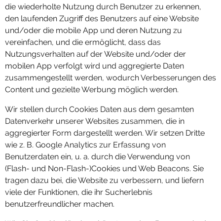
die wiederholte Nutzung durch Benutzer zu erkennen,
den laufenden Zugriff des Benutzers auf eine Website
und/oder die mobile App und deren Nutzung zu
vereinfachen, und die ermöglicht, dass das
Nutzungsverhalten auf der Website und/oder der
mobilen App verfolgt wird und aggregierte Daten
zusammengestellt werden, wodurch Verbesserungen des
Content und gezielte Werbung möglich werden.
Wir stellen durch Cookies Daten aus dem gesamten
Datenverkehr unserer Websites zusammen, die in
aggregierter Form dargestellt werden. Wir setzen Dritte
wie z. B. Google Analytics zur Erfassung von
Benutzerdaten ein, u. a. durch die Verwendung von
(Flash- und Non-Flash-)Cookies und Web Beacons. Sie
tragen dazu bei, die Website zu verbessern, und liefern
viele der Funktionen, die ihr Sucherlebnis
benutzerfreundlicher machen.