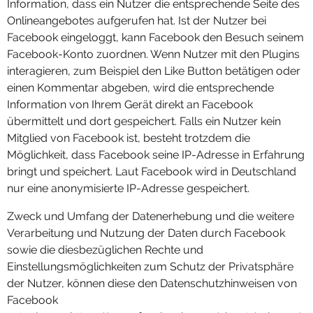
Information, dass ein Nutzer die entsprechende Seite des
Onlineangebotes aufgerufen hat. Ist der Nutzer bei
Facebook eingeloggt, kann Facebook den Besuch seinem
Facebook-Konto zuordnen. Wenn Nutzer mit den Plugins
interagieren, zum Beispiel den Like Button betätigen oder
einen Kommentar abgeben, wird die entsprechende
Information von Ihrem Gerät direkt an Facebook
übermittelt und dort gespeichert. Falls ein Nutzer kein
Mitglied von Facebook ist, besteht trotzdem die
Möglichkeit, dass Facebook seine IP-Adresse in Erfahrung
bringt und speichert. Laut Facebook wird in Deutschland
nur eine anonymisierte IP-Adresse gespeichert.
Zweck und Umfang der Datenerhebung und die weitere
Verarbeitung und Nutzung der Daten durch Facebook
sowie die diesbezüglichen Rechte und
Einstellungsmöglichkeiten zum Schutz der Privatsphäre
der Nutzer, können diese den Datenschutzhinweisen von
Facebook