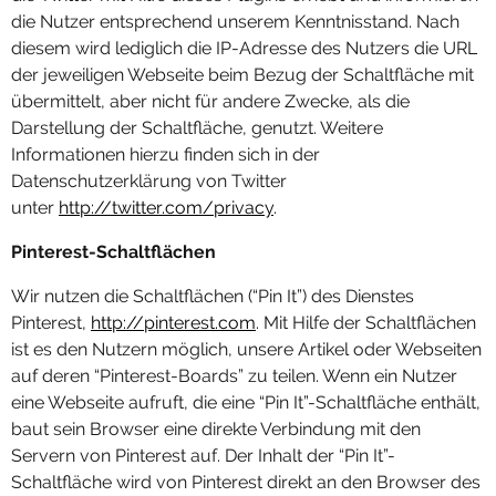
die Nutzer entsprechend unserem Kenntnisstand. Nach
diesem wird lediglich die IP-Adresse des Nutzers die URL
der jeweiligen Webseite beim Bezug der Schaltfläche mit
übermittelt, aber nicht für andere Zwecke, als die
Darstellung der Schaltfläche, genutzt. Weitere
Informationen hierzu finden sich in der
Datenschutzerklärung von Twitter
unter
http://twitter.com/privacy
.
Pinterest-Schaltflächen
Wir nutzen die Schaltflächen (“Pin It”) des Dienstes
Pinterest,
http://pinterest.com
. Mit Hilfe der Schaltflächen
ist es den Nutzern möglich, unsere Artikel oder Webseiten
auf deren “Pinterest-Boards” zu teilen. Wenn ein Nutzer
eine Webseite aufruft, die eine “Pin It”-Schaltfläche enthält,
baut sein Browser eine direkte Verbindung mit den
Servern von Pinterest auf. Der Inhalt der “Pin It”-
Schaltfläche wird von Pinterest direkt an den Browser des