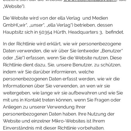
„Website“).
Die Website wird von der ella Verlag und Medien
GmbH(„wir“, „unser“, „ella Verlag“) betrieben, dessen
Hauptsitz sich in 50354 Hürth, Headquarters 3, befindet.
In der Richtlinie wird erklärt, wie wir personenbezogene
Daten verwenden, die wir über Sie (entweder „Benutzer“
oder „Sie“) erfassen, wenn Sie die Website nutzen. Diese
Richtlinie dient dazu, Sie, unsere Benutzer, zu schützen,
indem wir Sie darüber informieren, welche
personenbezogenen Daten erfasst werden, wie wir die
Informationen über Sie verwenden, an wen wir sie
weitergeben, wie lange wir sie aufbewahren und wie Sie
mit uns in Kontakt treten können, wenn Sie Fragen oder
Anliegen zu unserer Verwendung Ihrer
personenbezogenen Daten haben. Ihre Nutzung der
Website und einzelner Mikro-Websites ist Ihrem
Einverständnis mit dieser Richtlinie vorbehalten.