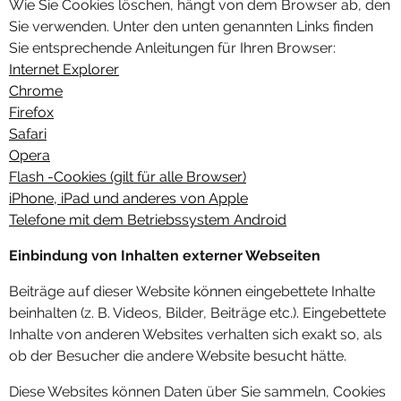
Wie Sie Cookies löschen, hängt von dem Browser ab, den
Sie verwenden. Unter den unten genannten Links finden
Sie entsprechende Anleitungen für Ihren Browser:
Internet Explorer
Chrome
Firefox
Safari
Opera
Flash -Cookies (gilt für alle Browser)
iPhone, iPad und anderes von Apple
Telefone mit dem Betriebssystem Android
Einbindung von Inhalten externer Webseiten
Beiträge auf dieser Website können eingebettete Inhalte
beinhalten (z. B. Videos, Bilder, Beiträge etc.). Eingebettete
Inhalte von anderen Websites verhalten sich exakt so, als
ob der Besucher die andere Website besucht hätte.
Diese Websites können Daten über Sie sammeln, Cookies