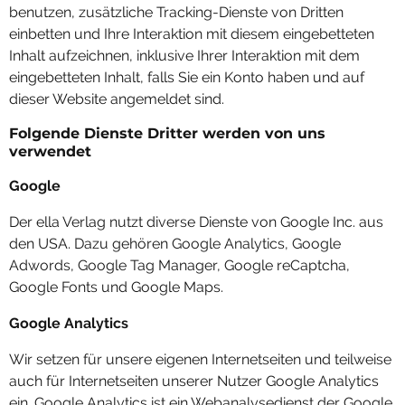
benutzen, zusätzliche Tracking-Dienste von Dritten
einbetten und Ihre Interaktion mit diesem eingebetteten
Inhalt aufzeichnen, inklusive Ihrer Interaktion mit dem
eingebetteten Inhalt, falls Sie ein Konto haben und auf
dieser Website angemeldet sind.
Folgende Dienste Dritter werden von uns
verwendet
Google
Der ella Verlag nutzt diverse Dienste von Google Inc. aus
den USA. Dazu gehören Google Analytics, Google
Adwords, Google Tag Manager, Google reCaptcha,
Google Fonts und Google Maps.
Google Analytics
Wir setzen für unsere eigenen Internetseiten und teilweise
auch für Internetseiten unserer Nutzer Google Analytics
ein. Google Analytics ist ein Webanalysedienst der Google