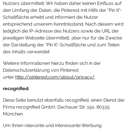
Nutzers übermittelt. Wir haben daher keinen Einfluss auf
den Umfang der Daten, die Pinterest mit Hilfe der “Pin It”-
Schaltfläche erhebt und informiert die Nutzer
entsprechend unserem Kenntnisstand. Nach diesem wird
lediglich die IP-Adresse des Nutzers sowie die URL der
jeweiligen Webseite übermittelt, aber nur für die Zwecke
der Darstellung der “Pin It”-Schaltfläche und zum Teilen
des Inhalts verwendet
Weitere Informationen hierzu finden sich in der
Datenschutzerklärung von Pinterest
unter
http://pinterest.com/about/privacy/
.
recognified:
Diese Seite benutzt ebenfalls recognified, einen Dienst der
Firma recognified GmbH, Dachauer Str. 15a, 80335
München.
Um Ihnen relevante und interessante Werbung