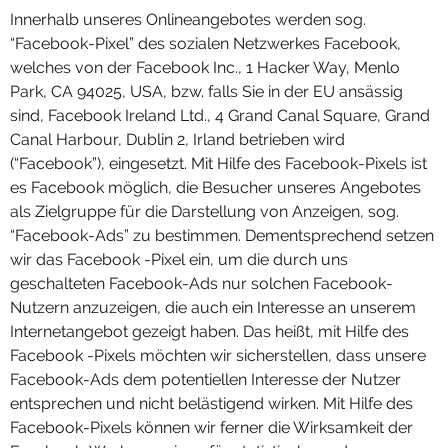
Innerhalb unseres Onlineangebotes werden sog.
“Facebook-Pixel” des sozialen Netzwerkes Facebook,
welches von der Facebook Inc., 1 Hacker Way, Menlo
Park, CA 94025, USA, bzw. falls Sie in der EU ansässig
sind, Facebook Ireland Ltd., 4 Grand Canal Square, Grand
Canal Harbour, Dublin 2, Irland betrieben wird
(“Facebook”), eingesetzt. Mit Hilfe des Facebook-Pixels ist
es Facebook möglich, die Besucher unseres Angebotes
als Zielgruppe für die Darstellung von Anzeigen, sog.
“Facebook-Ads” zu bestimmen. Dementsprechend setzen
wir das Facebook -Pixel ein, um die durch uns
geschalteten Facebook-Ads nur solchen Facebook-
Nutzern anzuzeigen, die auch ein Interesse an unserem
Internetangebot gezeigt haben. Das heißt, mit Hilfe des
Facebook -Pixels möchten wir sicherstellen, dass unsere
Facebook-Ads dem potentiellen Interesse der Nutzer
entsprechen und nicht belästigend wirken. Mit Hilfe des
Facebook-Pixels können wir ferner die Wirksamkeit der