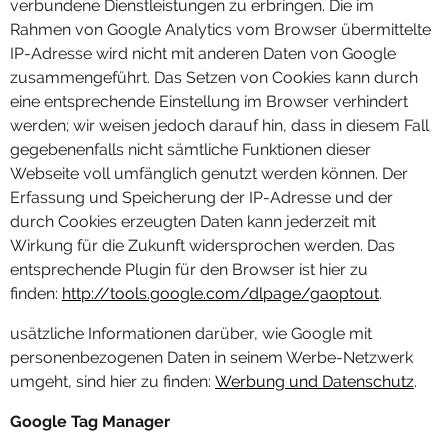
verbundene Dienstleistungen zu erbringen. Die im
Rahmen von Google Analytics vom Browser übermittelte
IP-Adresse wird nicht mit anderen Daten von Google
zusammengeführt. Das Setzen von Cookies kann durch
eine entsprechende Einstellung im Browser verhindert
werden; wir weisen jedoch darauf hin, dass in diesem Fall
gegebenenfalls nicht sämtliche Funktionen dieser
Webseite voll umfänglich genutzt werden können. Der
Erfassung und Speicherung der IP-Adresse und der
durch Cookies erzeugten Daten kann jederzeit mit
Wirkung für die Zukunft widersprochen werden. Das
entsprechende Plugin für den Browser ist hier zu
finden:
http://tools.google.com/dlpage/gaoptout
.
usätzliche Informationen darüber, wie Google mit
personenbezogenen Daten in seinem Werbe-Netzwerk
umgeht, sind hier zu finden:
Werbung und Datenschutz
.
Google Tag Manager