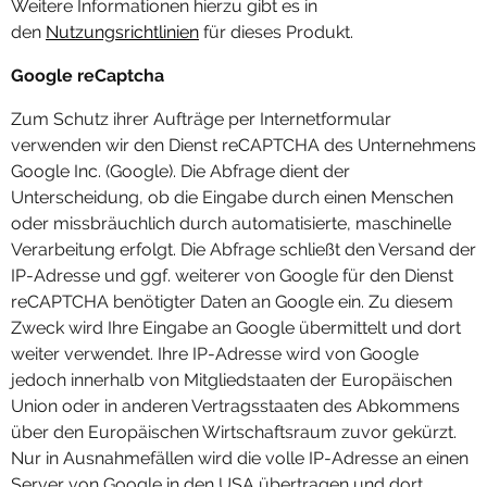
Weitere Informationen hierzu gibt es in
den
Nutzungsrichtlinien
für dieses Produkt.
Google reCaptcha
Zum Schutz ihrer Aufträge per Internetformular
verwenden wir den Dienst reCAPTCHA des Unternehmens
Google Inc. (Google). Die Abfrage dient der
Unterscheidung, ob die Eingabe durch einen Menschen
oder missbräuchlich durch automatisierte, maschinelle
Verarbeitung erfolgt. Die Abfrage schließt den Versand der
IP-Adresse und ggf. weiterer von Google für den Dienst
reCAPTCHA benötigter Daten an Google ein. Zu diesem
Zweck wird Ihre Eingabe an Google übermittelt und dort
weiter verwendet. Ihre IP-Adresse wird von Google
jedoch innerhalb von Mitgliedstaaten der Europäischen
Union oder in anderen Vertragsstaaten des Abkommens
über den Europäischen Wirtschaftsraum zuvor gekürzt.
Nur in Ausnahmefällen wird die volle IP-Adresse an einen
Server von Google in den USA übertragen und dort