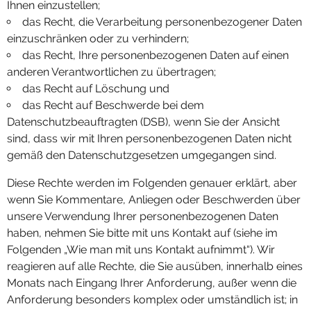
Ihnen einzustellen;
das Recht, die Verarbeitung personenbezogener Daten
einzuschränken oder zu verhindern;
das Recht, Ihre personenbezogenen Daten auf einen
anderen Verantwortlichen zu übertragen;
das Recht auf Löschung und
das Recht auf Beschwerde bei dem
Datenschutzbeauftragten (DSB), wenn Sie der Ansicht
sind, dass wir mit Ihren personenbezogenen Daten nicht
gemäß den Datenschutzgesetzen umgegangen sind.
Diese Rechte werden im Folgenden genauer erklärt, aber
wenn Sie Kommentare, Anliegen oder Beschwerden über
unsere Verwendung Ihrer personenbezogenen Daten
haben, nehmen Sie bitte mit uns Kontakt auf (siehe im
Folgenden „Wie man mit uns Kontakt aufnimmt“). Wir
reagieren auf alle Rechte, die Sie ausüben, innerhalb eines
Monats nach Eingang Ihrer Anforderung, außer wenn die
Anforderung besonders komplex oder umständlich ist; in