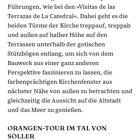
Führungen, wie bei den »Visitas de las
Terrazas de La Catedral«. Dabei geht es die
beiden Türme der Kirche treppauf, treppab
und außen auf halber Höhe auf den
Terrassen unterhalb der gotischen
Stützbögen entlang, um sich von dem
Bauwerk aus einer ganz anderen
Perspektive faszinieren zu lassen, die
farbenprächtigen Kirchenfenster aus
nächster Nähe von außen zu betrachten und
gleichzeitig die Aussicht auf die Altstadt
und das Meer zu genießen.
ORANGEN-TOUR IM TAL VON
SÒLLER