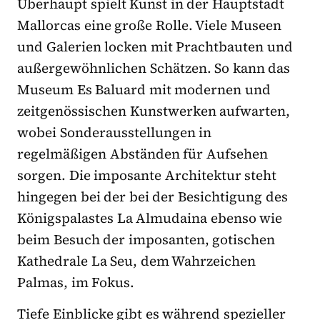
Überhaupt spielt Kunst in der Hauptstadt
Mallorcas eine große Rolle. Viele Museen
und Galerien locken mit Prachtbauten und
außergewöhnlichen Schätzen. So kann das
Museum Es Baluard mit modernen und
zeitgenössischen Kunstwerken aufwarten,
wobei Sonderausstellungen in
regelmäßigen Abständen für Aufsehen
sorgen. Die imposante Architektur steht
hingegen bei der bei der Besichtigung des
Königspalastes La Almudaina ebenso wie
beim Besuch der imposanten, gotischen
Kathedrale La Seu, dem Wahrzeichen
Palmas, im Fokus.
Tiefe Einblicke gibt es während spezieller