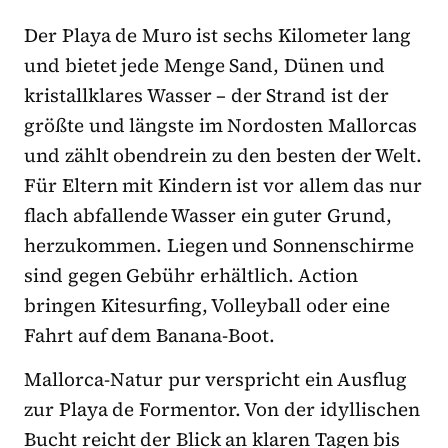
Der Playa de Muro ist sechs Kilometer lang
und bietet jede Menge Sand, Dünen und
kristallklares Wasser – der Strand ist der
größte und längste im Nordosten Mallorcas
und zählt obendrein zu den besten der Welt.
Für Eltern mit Kindern ist vor allem das nur
flach abfallende Wasser ein guter Grund,
herzukommen. Liegen und Sonnenschirme
sind gegen Gebühr erhältlich. Action
bringen Kitesurfing, Volleyball oder eine
Fahrt auf dem Banana-Boot.
Mallorca-Natur pur verspricht ein Ausflug
zur Playa de Formentor. Von der idyllischen
Bucht reicht der Blick an klaren Tagen bis