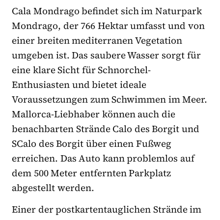
Cala Mondrago befindet sich im Naturpark
Mondrago, der 766 Hektar umfasst und von
einer breiten mediterranen Vegetation
umgeben ist. Das saubere Wasser sorgt für
eine klare Sicht für Schnorchel-
Enthusiasten und bietet ideale
Voraussetzungen zum Schwimmen im Meer.
Mallorca-Liebhaber können auch die
benachbarten Strände Calo des Borgit und
SCalo des Borgit über einen Fußweg
erreichen. Das Auto kann problemlos auf
dem 500 Meter entfernten Parkplatz
abgestellt werden.
Einer der postkartentauglichen Strände im