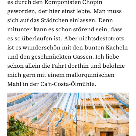
es durch den Komponisten Chopin
geworden, der hier einst lebte. Man muss
sich auf das Städtchen einlassen. Denn
mitunter kann es schon störend sein, dass
es so überlaufen ist. Aber nichtsdestotrotz
ist es wunderschön mit den bunten Kacheln
und den geschmückten Gassen. Ich liebe
schon allein die Fahrt dorthin und belohne
mich gern mit einem mallorquinischen
Mahl in der Ca’n-Costa-Ölmühle.