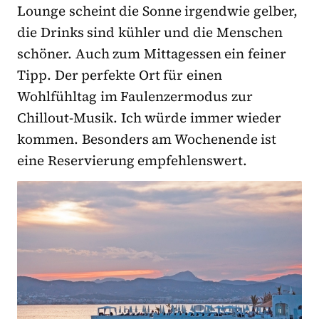
Lounge scheint die Sonne irgendwie gelber,
die Drinks sind kühler und die Menschen
schöner. Auch zum Mittagessen ein feiner
Tipp. Der perfekte Ort für einen
Wohlfühltag im Faulenzermodus zur
Chillout-Musik. Ich würde immer wieder
kommen. Besonders am Wochenende ist
eine Reservierung empfehlenswert.