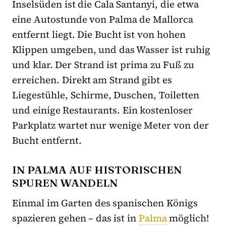
Inselsüden ist die Cala Santanyi, die etwa
eine Autostunde von Palma de Mallorca
entfernt liegt. Die Bucht ist von hohen
Klippen umgeben, und das Wasser ist ruhig
und klar. Der Strand ist prima zu Fuß zu
erreichen. Direkt am Strand gibt es
Liegestühle, Schirme, Duschen, Toiletten
und einige Restaurants. Ein kostenloser
Parkplatz wartet nur wenige Meter von der
Bucht entfernt.
IN PALMA AUF HISTORISCHEN
SPUREN WANDELN
Einmal im Garten des spanischen Königs
spazieren gehen – das ist in
Palma
möglich!