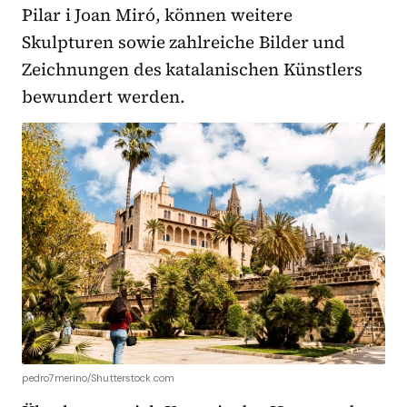
Pilar i Joan Miró, können weitere
Skulpturen sowie zahlreiche Bilder und
Zeichnungen des katalanischen Künstlers
bewundert werden.
pedro7merino/Shutterstock.com