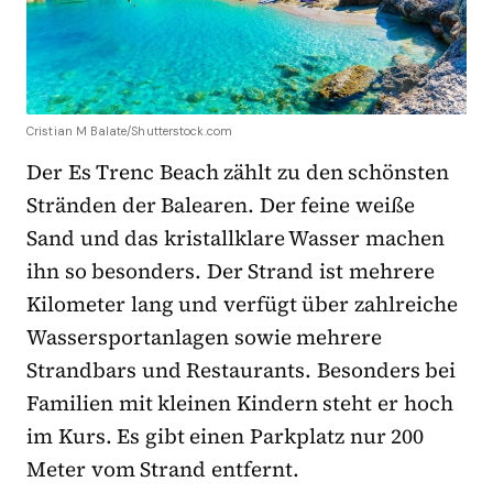
Cristian M Balate/Shutterstock.com
Der Es Trenc Beach zählt zu den schönsten
Stränden der Balearen. Der feine weiße
Sand und das kristallklare Wasser machen
ihn so besonders. Der Strand ist mehrere
Kilometer lang und verfügt über zahlreiche
Wassersportanlagen sowie mehrere
Strandbars und Restaurants. Besonders bei
Familien mit kleinen Kindern steht er hoch
im Kurs. Es gibt einen Parkplatz nur 200
Meter vom Strand entfernt.