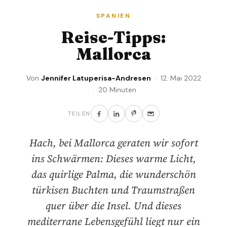
SPANIEN
Reise-Tipps:
Mallorca
Von
Jennifer Latuperisa-Andresen
· 12. Mai 2022
· 20 Minuten
TEILEN
Hach, bei Mallorca geraten wir sofort
ins Schwärmen: Dieses warme Licht,
das quirlige Palma, die wunderschön
türkisen Buchten und Traumstraßen
quer über die Insel. Und dieses
mediterrane Lebensgefühl liegt nur ein