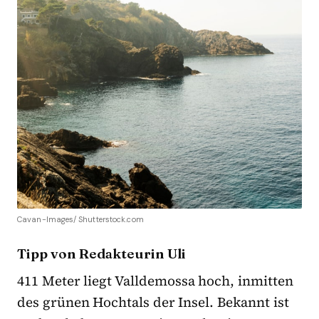
Cavan-Images/ Shutterstock.com
Tipp von Redakteurin Uli
411 Meter liegt Valldemossa hoch, inmitten
des grünen Hochtals der Insel. Bekannt ist