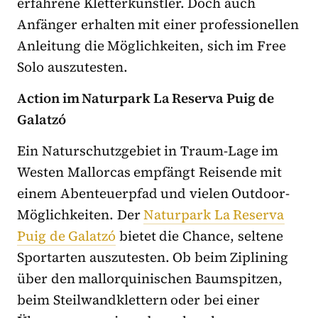
erfahrene Kletterkünstler. Doch auch
Anfänger erhalten mit einer professionellen
Anleitung die Möglichkeiten, sich im Free
Solo auszutesten.
Action im Naturpark La Reserva Puig de
Galatzó
Ein Naturschutzgebiet in Traum-Lage im
Westen Mallorcas empfängt Reisende mit
einem Abenteuerpfad und vielen Outdoor-
Möglichkeiten. Der
Naturpark La Reserva
Puig de Galatzó
bietet die Chance, seltene
Sportarten auszutesten. Ob beim Ziplining
über den mallorquinischen Baumspitzen,
beim Steilwandklettern oder bei einer