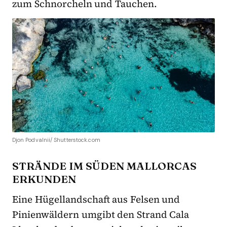
zum Schnorcheln und Tauchen.
Djon Podvalnii/ Shutterstock.com
STRÄNDE IM SÜDEN MALLORCAS
ERKUNDEN
Eine Hügellandschaft aus Felsen und
Pinienwäldern umgibt den Strand Cala