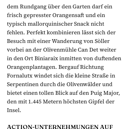
dem Rundgang über den Garten darf ein
frisch gepresster Orangensaft und ein
typisch mallorquinischer Snack nicht
fehlen. Perfekt kombinieren lässt sich der
Besuch mit einer Wanderung von Sòller
vorbei an der Olivenmühle Can Det weiter
in den Ort Biniaraix inmitten von duftenden
Orangenplantagen. Bergauf Richtung
Fornalutx windet sich die kleine Straße in
Serpentinen durch die Olivenwälder und
bietet einen tollen Blick auf den Puig Major,
den mit 1.445 Metern höchsten Gipfel der
Insel.
ACTION-UNTERNEHMUNGEN AUF