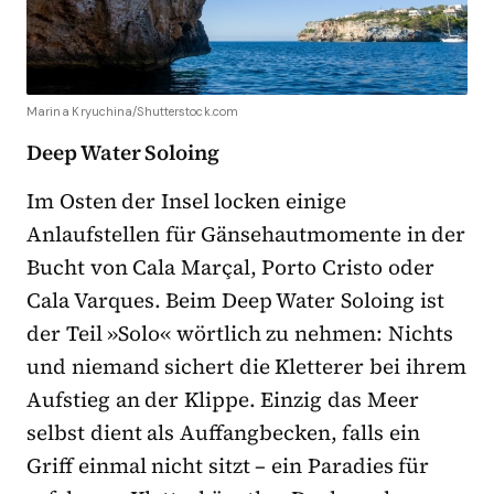
Marina Kryuchina/Shutterstock.com
Deep Water Soloing
Im Osten der Insel locken einige
Anlaufstellen für Gänsehautmomente in der
Bucht von Cala Marçal, Porto Cristo oder
Cala Varques. Beim Deep Water Soloing ist
der Teil »Solo« wörtlich zu nehmen: Nichts
und niemand sichert die Kletterer bei ihrem
Aufstieg an der Klippe. Einzig das Meer
selbst dient als Auffangbecken, falls ein
Griff einmal nicht sitzt – ein Paradies für