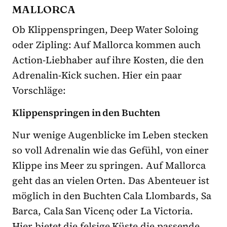
MALLORCA
Ob Klippenspringen, Deep Water Soloing
oder Zipling: Auf Mallorca kommen auch
Action-Liebhaber auf ihre Kosten, die den
Adrenalin-Kick suchen. Hier ein paar
Vorschläge:
Klippenspringen in den Buchten
Nur wenige Augenblicke im Leben stecken
so voll Adrenalin wie das Gefühl, von einer
Klippe ins Meer zu springen. Auf Mallorca
geht das an vielen Orten. Das Abenteuer ist
möglich in den Buchten Cala Llombards, Sa
Barca, Cala San Vicenç oder La Victoria.
Hier bietet die felsige Küste die passende