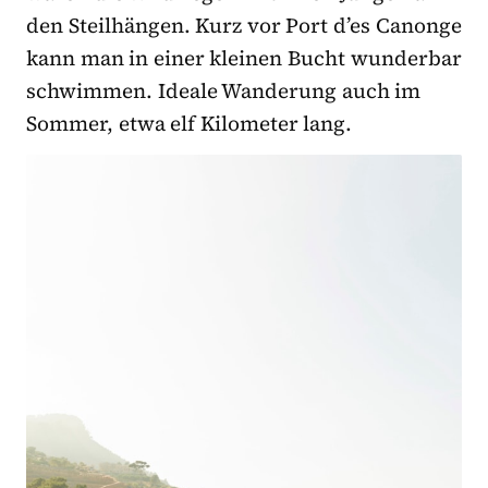
den Steilhängen. Kurz vor Port d’es Canonge
kann man in einer kleinen Bucht wunderbar
schwimmen. Ideale Wanderung auch im
Sommer, etwa elf Kilometer lang.