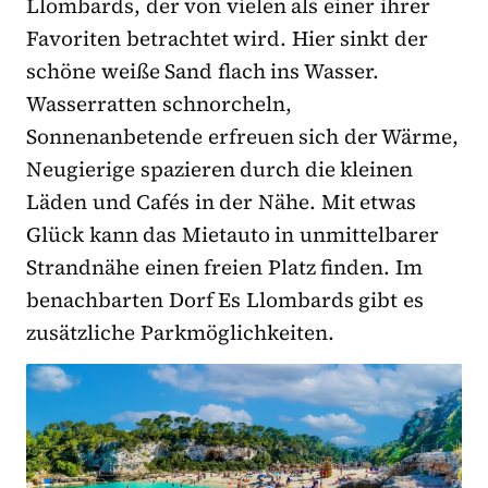
Llombards, der von vielen als einer ihrer
Favoriten betrachtet wird. Hier sinkt der
schöne weiße Sand flach ins Wasser.
Wasserratten schnorcheln,
Sonnenanbetende erfreuen sich der Wärme,
Neugierige spazieren durch die kleinen
Läden und Cafés in der Nähe. Mit etwas
Glück kann das Mietauto in unmittelbarer
Strandnähe einen freien Platz finden. Im
benachbarten Dorf Es Llombards gibt es
zusätzliche Parkmöglichkeiten.