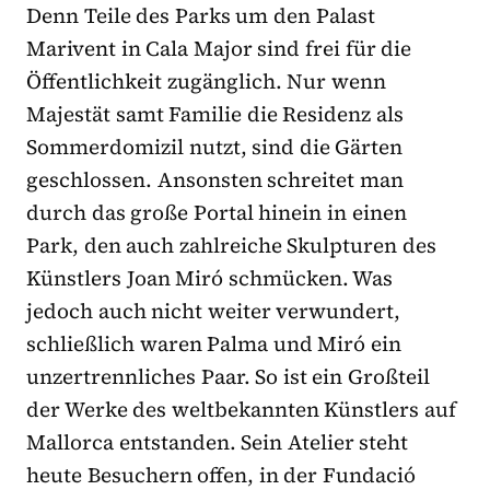
Denn Teile des Parks um den Palast
Marivent in Cala Major sind frei für die
Öffentlichkeit zugänglich. Nur wenn
Majestät samt Familie die Residenz als
Sommerdomizil nutzt, sind die Gärten
geschlossen. Ansonsten schreitet man
durch das große Portal hinein in einen
Park, den auch zahlreiche Skulpturen des
Künstlers Joan Miró schmücken. Was
jedoch auch nicht weiter verwundert,
schließlich waren Palma und Miró ein
unzertrennliches Paar. So ist ein Großteil
der Werke des weltbekannten Künstlers auf
Mallorca entstanden. Sein Atelier steht
heute Besuchern offen, in der Fundació