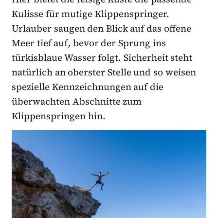
Kulisse für mutige Klippenspringer.
Urlauber saugen den Blick auf das offene
Meer tief auf, bevor der Sprung ins
türkisblaue Wasser folgt. Sicherheit steht
natürlich an oberster Stelle und so weisen
spezielle Kennzeichnungen auf die
überwachten Abschnitte zum
Klippenspringen hin.