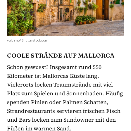
vulcano/ Shutterstock.com
COOLE STRÄNDE AUF MALLORCA
Schon gewusst? Insgesamt rund 550
Kilometer ist Mallorcas Küste lang.
Vielerorts locken Traumstrände mit viel
Platz zum Spielen und Sonnenbaden. Häufig
spenden Pinien oder Palmen Schatten,
Strandrestaurants servieren frischen Fisch
und Bars locken zum Sundowner mit den
Füßen im warmen Sand.