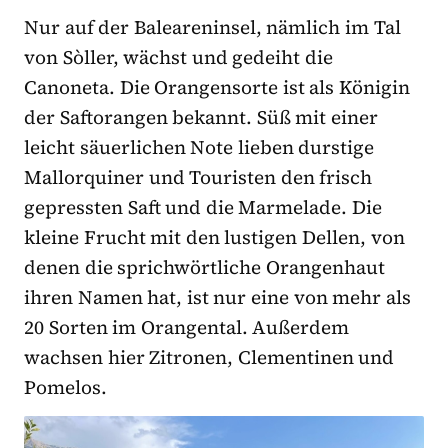
Nur auf der Baleareninsel, nämlich im Tal
von Sòller, wächst und gedeiht die
Canoneta. Die Orangensorte ist als Königin
der Saftorangen bekannt. Süß mit einer
leicht säuerlichen Note lieben durstige
Mallorquiner und Touristen den frisch
gepressten Saft und die Marmelade. Die
kleine Frucht mit den lustigen Dellen, von
denen die sprichwörtliche Orangenhaut
ihren Namen hat, ist nur eine von mehr als
20 Sorten im Orangental. Außerdem
wachsen hier Zitronen, Clementinen und
Pomelos.