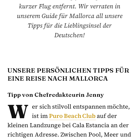
kurzer Flug entfernt. Wir verraten in
unserem Guide für Mallorca all unsere
Tipps für die Lieblingsinsel der
Deutschen!
UNSERE PERSÖNLICHEN TIPPS FÜR
EINE REISE NACH MALLORCA
Tipp von Chefredakteurin Jenny
W
er sich stilvoll entspannen möchte,
ist im
Puro Beach Club
auf der
kleinen Landzunge bei Cala Estancia an der
richtigen Adresse. Zwischen Pool, Meer und