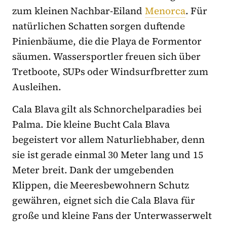
zum kleinen Nachbar-Eiland
Menorca
. Für
natürlichen Schatten sorgen duftende
Pinienbäume, die die Playa de Formentor
säumen. Wassersportler freuen sich über
Tretboote, SUPs oder Windsurfbretter zum
Ausleihen.
Cala Blava gilt als Schnorchelparadies bei
Palma. Die kleine Bucht Cala Blava
begeistert vor allem Naturliebhaber, denn
sie ist gerade einmal 30 Meter lang und 15
Meter breit. Dank der umgebenden
Klippen, die Meeresbewohnern Schutz
gewähren, eignet sich die Cala Blava für
große und kleine Fans der Unterwasserwelt