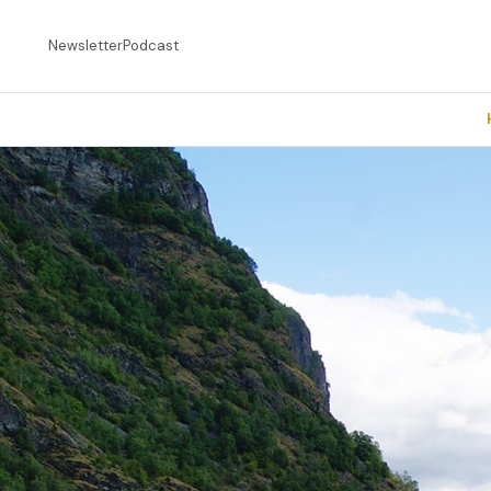
Newsletter
Podcast