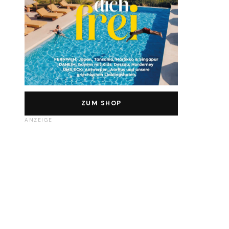
ZUM SHOP
ANZEIGE