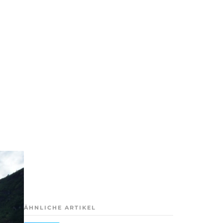
ÄHNLICHE ARTIKEL