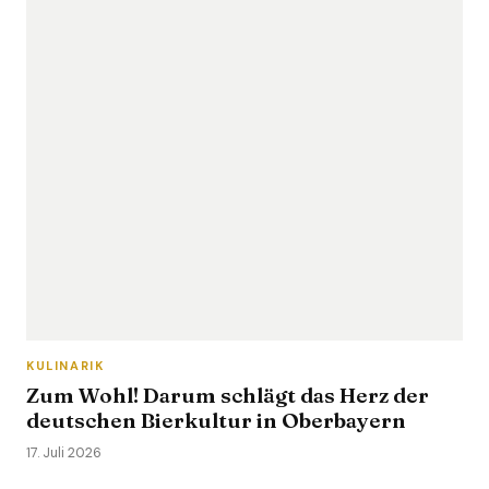
KULINARIK
Zum Wohl! Darum schlägt das Herz der
deutschen Bierkultur in Oberbayern
17. Juli 2026