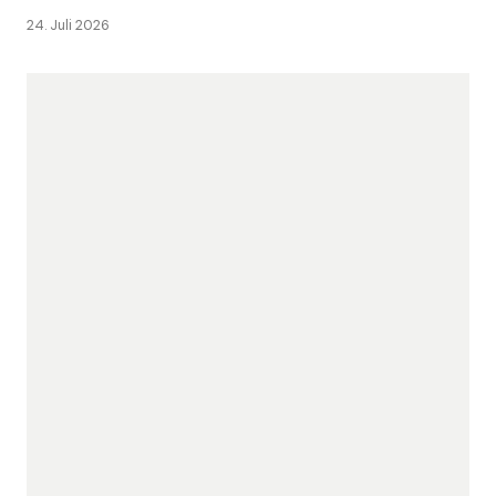
24. Juli 2026