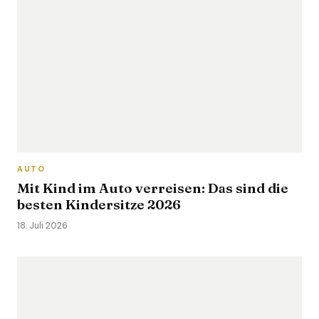
AUTO
Mit Kind im Auto verreisen: Das sind die
besten Kindersitze 2026
18. Juli 2026