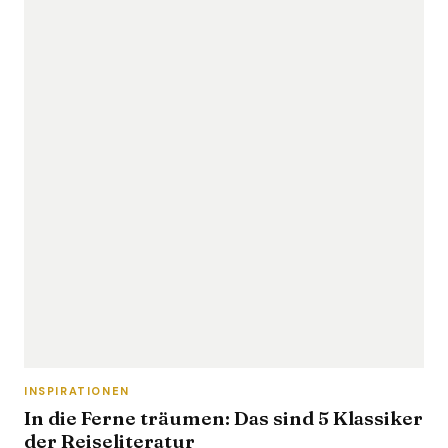
INSPIRATIONEN
In die Ferne träumen: Das sind 5 Klassiker
der Reiseliteratur