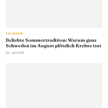
KULINARIK
Beliebte Sommertradition: Warum ganz
Schweden im August plötzlich Krebse isst
20. Juli 2026