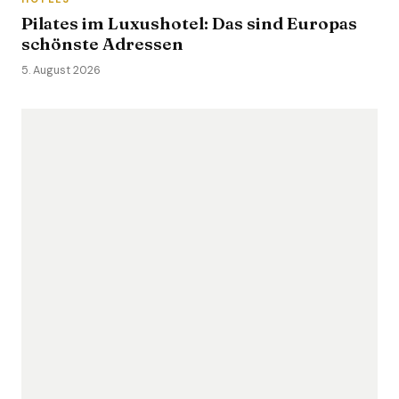
Pilates im Luxushotel: Das sind Europas
schönste Adressen
5. August 2026