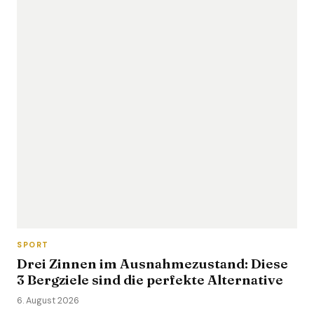
SPORT
Drei Zinnen im Ausnahmezustand: Diese
3 Bergziele sind die perfekte Alternative
6. August 2026