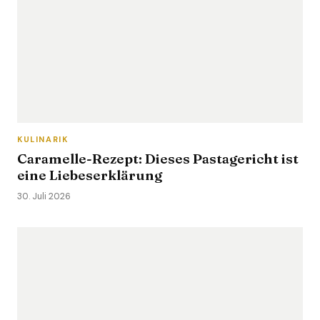
KULINARIK
Caramelle-Rezept: Dieses Pastagericht ist
eine Liebeserklärung
30. Juli 2026