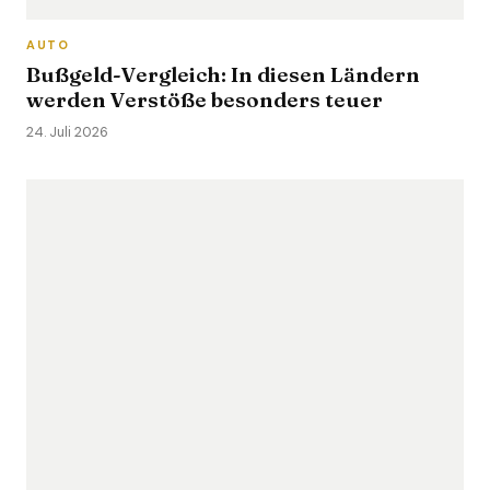
AUTO
Bußgeld-Vergleich: In diesen Ländern
werden Verstöße besonders teuer
24. Juli 2026