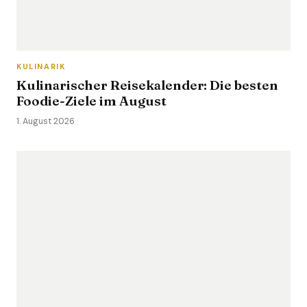
KULINARIK
Kulinarischer Reisekalender: Die besten
Foodie-Ziele im August
1. August 2026