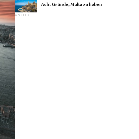
Acht Gründe, Malta zu lieben
ANZEIGE