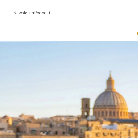
Newsletter
Podcast