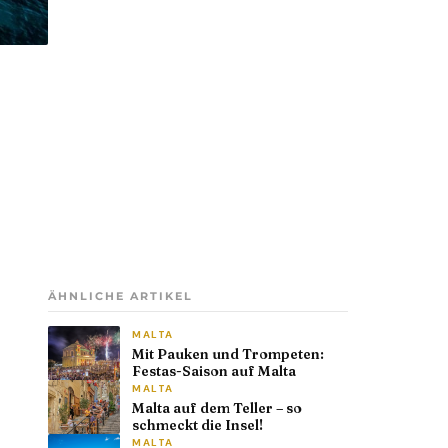
ÄHNLICHE ARTIKEL
MALTA
Mit Pauken und Trompeten:
Festas-Saison auf Malta
MALTA
Malta auf dem Teller – so
schmeckt die Insel!
MALTA