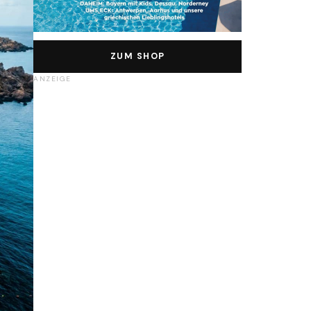
ZUM SHOP
ANZEIGE