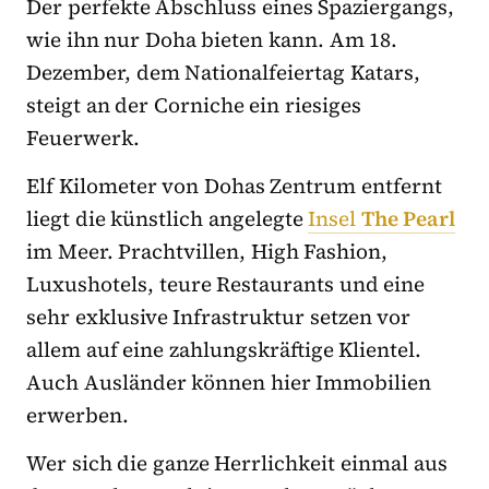
Der perfekte Abschluss eines Spaziergangs,
wie ihn nur Doha bieten kann. Am 18.
Dezember, dem Nationalfeiertag Katars,
steigt an der Corniche ein riesiges
Feuerwerk.
Elf Kilometer von Dohas Zentrum entfernt
liegt die künstlich angelegte
Insel
The Pearl
im Meer. Prachtvillen, High Fashion,
Luxushotels, teure Restaurants und eine
sehr exklusive Infrastruktur setzen vor
allem auf eine zahlungskräftige Klientel.
Auch Ausländer können hier Immobilien
erwerben.
Wer sich die ganze Herrlichkeit einmal aus