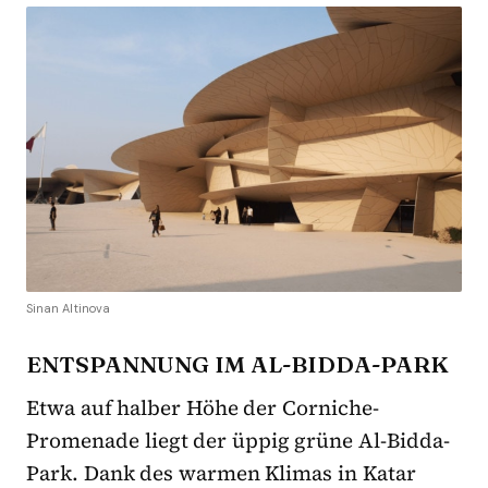
Sinan Altinova
ENTSPANNUNG IM AL-BIDDA-PARK
Etwa auf halber Höhe der Corniche-
Promenade liegt der üppig grüne Al-Bidda-
Park. Dank des warmen Klimas in Katar