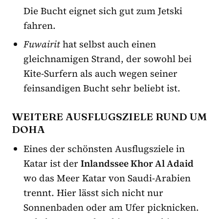
Die Bucht eignet sich gut zum Jetski
fahren.
Fuwairit
hat selbst auch einen
gleichnamigen Strand, der sowohl bei
Kite-Surfern als auch wegen seiner
feinsandigen Bucht sehr beliebt ist.
WEITERE AUSFLUGSZIELE RUND UM
DOHA
Eines der schönsten Ausflugsziele in
Katar ist der
Inlandssee Khor Al Adaid
wo das Meer Katar von Saudi-Arabien
trennt. Hier lässt sich nicht nur
Sonnenbaden oder am Ufer picknicken.