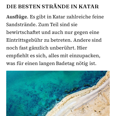
DIE BESTEN STRÄNDE IN KATAR
Ausflüge
. Es gibt in Katar zahlreiche feine
Sandstrände. Zum Teil sind sie
bewirtschaftet und auch nur gegen eine
Eintrittsgebühr zu betreten. Andere sind
noch fast gänzlich unberührt. Hier
empfiehlt es sich, alles mit einzupacken,
was für einen langen Badetag nötig ist.