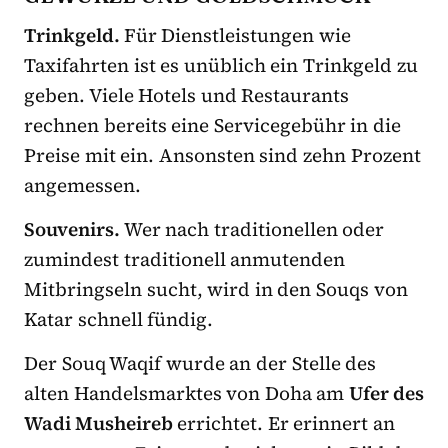
Trinkgeld
.
Für Dienstleistungen wie
Taxifahrten ist es unüblich ein Trinkgeld zu
geben. Viele Hotels und Restaurants
rechnen bereits eine Servicegebühr in die
Preise mit ein. Ansonsten sind zehn Prozent
angemessen.
Souvenirs
.
Wer nach traditionellen oder
zumindest traditionell anmutenden
Mitbringseln sucht, wird in den Souqs von
Katar schnell fündig.
Der Souq Waqif wurde an der Stelle des
alten Handelsmarktes von Doha am
Ufer des
Wadi Musheireb
errichtet. Er erinnert an