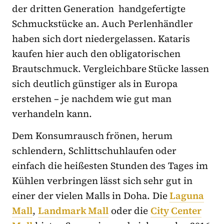
der dritten Generation handgefertigte
Schmuckstücke an. Auch Perlenhändler
haben sich dort niedergelassen. Kataris
kaufen hier auch den obligatorischen
Brautschmuck. Vergleichbare Stücke lassen
sich deutlich günstiger als in Europa
erstehen – je nachdem wie gut man
verhandeln kann.
Dem Konsumrausch frönen, herum
schlendern, Schlittschuhlaufen oder
einfach die heißesten Stunden des Tages im
Kühlen verbringen lässt sich sehr gut in
einer der vielen Malls in Doha. Die
Laguna
Mall
,
Landmark Mall
oder die
City Center