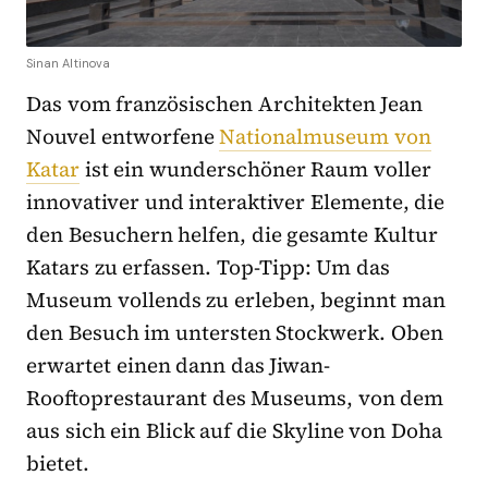
Sinan Altinova
Das vom französischen Architekten Jean
Nouvel entworfene
Nationalmuseum von
Katar
ist ein wunderschöner Raum voller
innovativer und interaktiver Elemente, die
den Besuchern helfen, die gesamte Kultur
Katars zu erfassen. Top-Tipp: Um das
Museum vollends zu erleben, beginnt man
den Besuch im untersten Stockwerk. Oben
erwartet einen dann das Jiwan-
Rooftoprestaurant des Museums, von dem
aus sich ein Blick auf die Skyline von Doha
bietet.