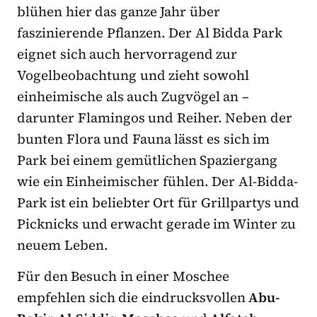
blühen hier das ganze Jahr über
faszinierende Pflanzen. Der Al Bidda Park
eignet sich auch hervorragend zur
Vogelbeobachtung und zieht sowohl
einheimische als auch Zugvögel an –
darunter Flamingos und Reiher. Neben der
bunten Flora und Fauna lässt es sich im
Park bei einem gemütlichen Spaziergang
wie ein Einheimischer fühlen. Der Al-Bidda-
Park ist ein beliebter Ort für Grillpartys und
Picknicks und erwacht gerade im Winter zu
neuem Leben.
Für den Besuch in einer Moschee
empfehlen sich die eindrucksvollen
Abu-