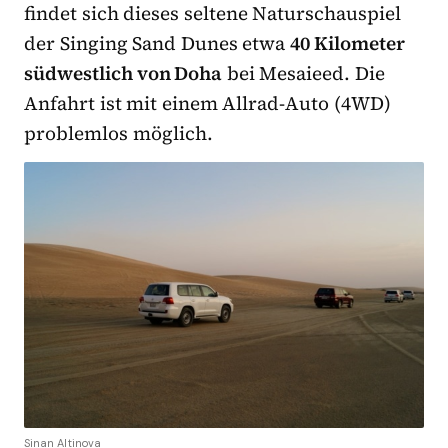
findet sich dieses seltene Naturschauspiel
der Singing Sand Dunes etwa
40 Kilometer
südwestlich von Doha
bei Mesaieed. Die
Anfahrt ist mit einem Allrad-Auto (4WD)
problemlos möglich.
Sinan Altinova