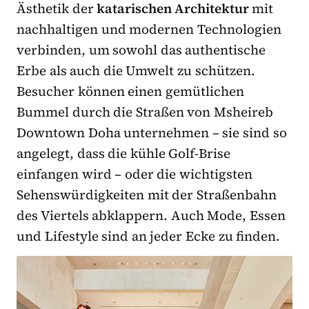
Ästhetik der
katarischen Architektur
mit
nachhaltigen und modernen Technologien
verbinden, um sowohl das authentische
Erbe als auch die Umwelt zu schützen.
Besucher können einen gemütlichen
Bummel durch die Straßen von Msheireb
Downtown Doha unternehmen – sie sind so
angelegt, dass die kühle Golf-Brise
einfangen wird – oder die wichtigsten
Sehenswürdigkeiten mit der Straßenbahn
des Viertels abklappern. Auch Mode, Essen
und Lifestyle sind an jeder Ecke zu finden.