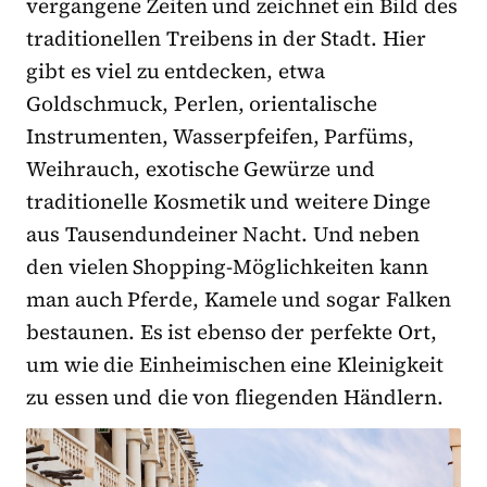
vergangene Zeiten und zeichnet ein Bild des
traditionellen Treibens in der Stadt. Hier
gibt es viel zu entdecken, etwa
Goldschmuck, Perlen, orientalische
Instrumenten, Wasserpfeifen, Parfüms,
Weihrauch, exotische Gewürze und
traditionelle Kosmetik und weitere Dinge
aus Tausendundeiner Nacht. Und neben
den vielen Shopping-Möglichkeiten kann
man auch Pferde, Kamele und sogar Falken
bestaunen. Es ist ebenso der perfekte Ort,
um wie die Einheimischen eine Kleinigkeit
zu essen und die von fliegenden Händlern.