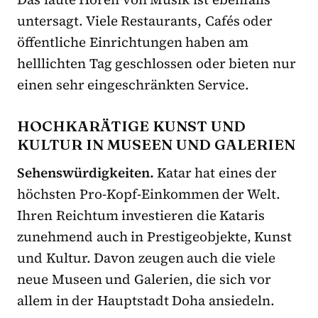
untersagt. Viele Restaurants, Cafés oder
öffentliche Einrichtungen haben am
helllichten Tag geschlossen oder bieten nur
einen sehr eingeschränkten Service.
HOCHKARÄTIGE KUNST UND
KULTUR IN MUSEEN UND GALERIEN
Sehenswürdigkeiten
.
Katar hat eines der
höchsten Pro-Kopf-Einkommen der Welt.
Ihren Reichtum investieren die Kataris
zunehmend auch in Prestigeobjekte, Kunst
und Kultur. Davon zeugen auch die viele
neue Museen und Galerien, die sich vor
allem in der Hauptstadt Doha ansiedeln.