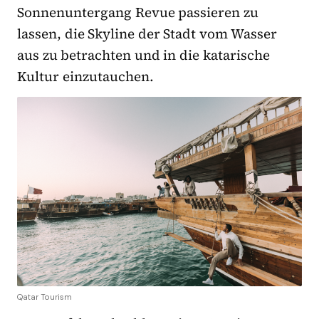
Sonnenuntergang Revue passieren zu
lassen, die Skyline der Stadt vom Wasser
aus zu betrachten und in die katarische
Kultur einzutauchen.
Qatar Tourism