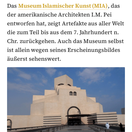
Das
Museum Islamischer Kunst (MIA)
, das
der amerikanische Architekten I.M. Pei
entworfen hat, zeigt Artefakte aus aller Welt
die zum Teil bis aus dem 7. Jahrhundert n.
Chr. zurückgehen. Auch das Museum selbst
ist allein wegen seines Erscheinungsbildes
äußerst sehenswert.