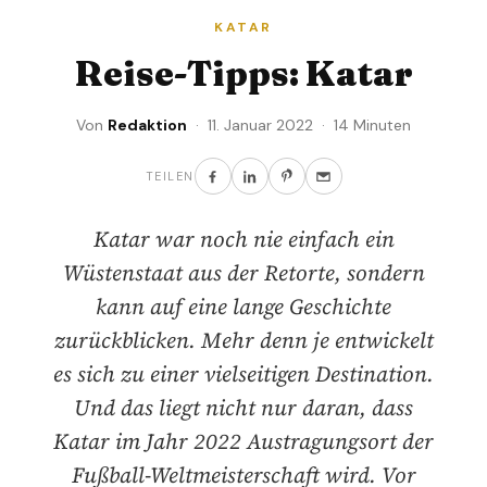
KATAR
Reise-Tipps: Katar
Von
Redaktion
· 11. Januar 2022 · 14 Minuten
TEILEN
Katar war noch nie einfach ein
Wüstenstaat aus der Retorte, sondern
kann auf eine lange Geschichte
zurückblicken. Mehr denn je entwickelt
es sich zu einer vielseitigen Destination.
Und das liegt nicht nur daran, dass
Katar im Jahr 2022 Austragungsort der
Fußball-Weltmeisterschaft wird. Vor