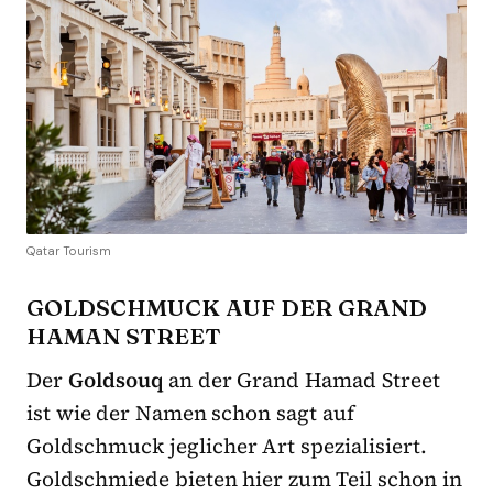
Qatar Tourism
GOLDSCHMUCK AUF DER GRAND
HAMAN STREET
Der
Goldsouq
an der Grand Hamad Street
ist wie der Namen schon sagt auf
Goldschmuck jeglicher Art spezialisiert.
Goldschmiede bieten hier zum Teil schon in