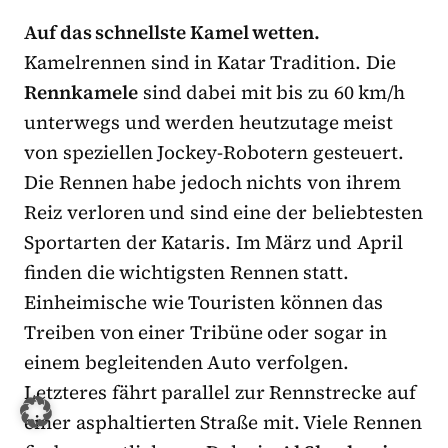
Auf das schnellste Kamel wetten.
Kamelrennen sind in Katar Tradition. Die
Rennkamele
sind dabei mit bis zu 60 km/h
unterwegs und werden heutzutage meist
von speziellen Jockey-Robotern gesteuert.
Die Rennen habe jedoch nichts von ihrem
Reiz verloren und sind eine der beliebtesten
Sportarten der Kataris. Im März und April
finden die wichtigsten Rennen statt.
Einheimische wie Touristen können das
Treiben von einer Tribüne oder sogar in
einem begleitenden Auto verfolgen.
Letzteres fährt parallel zur Rennstrecke auf
einer asphaltierten Straße mit. Viele Rennen