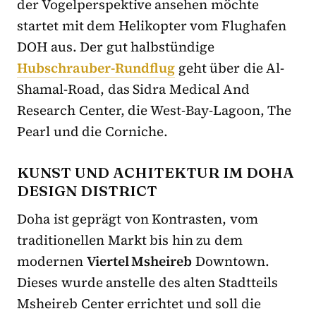
der Vogelperspektive ansehen möchte
startet mit dem Helikopter vom Flughafen
DOH aus. Der gut halbstündige
Hubschrauber-Rundflug
geht über die Al-
Shamal-Road, das Sidra Medical And
Research Center, die West-Bay-Lagoon, The
Pearl und die Corniche.
KUNST UND ACHITEKTUR IM DOHA
DESIGN DISTRICT
Doha ist geprägt von Kontrasten, vom
traditionellen Markt bis hin zu dem
modernen
Viertel Msheireb
Downtown.
Dieses wurde anstelle des alten Stadtteils
Msheireb Center errichtet und soll die