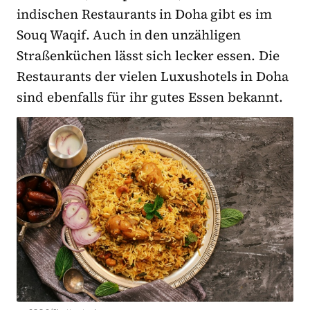
indischen Restaurants in Doha gibt es im
Souq Waqif. Auch in den unzähligen
Straßenküchen lässt sich lecker essen. Die
Restaurants der vielen Luxushotels in Doha
sind ebenfalls für ihr gutes Essen bekannt.