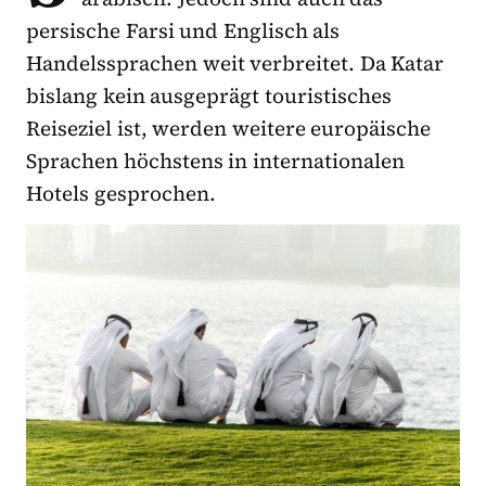
persische Farsi und Englisch als
Handelssprachen weit verbreitet. Da Katar
bislang kein ausgeprägt touristisches
Reiseziel ist, werden weitere europäische
Sprachen höchstens in internationalen
Hotels gesprochen.