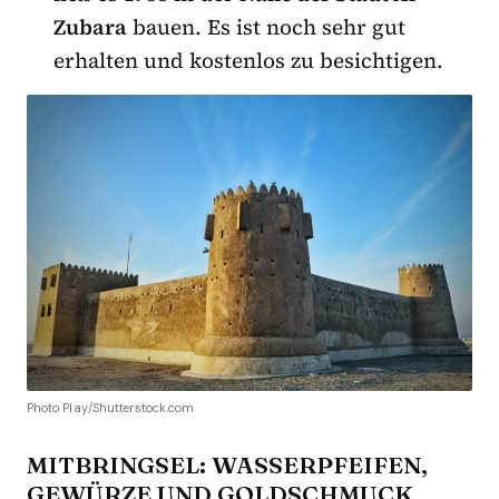
Zubara
bauen. Es ist noch sehr gut
erhalten und kostenlos zu besichtigen.
Photo Play/Shutterstock.com
MITBRINGSEL: WASSERPFEIFEN,
GEWÜRZE UND GOLDSCHMUCK