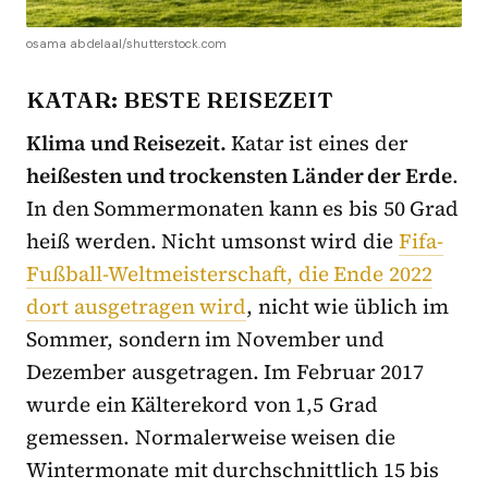
osama abdelaal/shutterstock.com
KATAR: BESTE REISEZEIT
Klima und Reisezeit.
Katar ist eines der
heißesten und trockensten Länder der Erde
.
In den Sommermonaten kann es bis 50 Grad
heiß werden. Nicht umsonst wird die
Fifa-
Fußball-Weltmeisterschaft, die Ende 2022
dort ausgetragen wird
, nicht wie üblich im
Sommer, sondern im November und
Dezember ausgetragen. Im Februar 2017
wurde ein Kälterekord von 1,5 Grad
gemessen. Normalerweise weisen die
Wintermonate mit durchschnittlich 15 bis