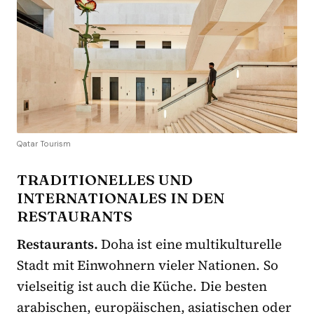
Qatar Tourism
TRADITIONELLES UND
INTERNATIONALES IN DEN
RESTAURANTS
Restaurants.
Doha ist eine multikulturelle
Stadt mit Einwohnern vieler Nationen. So
vielseitig ist auch die Küche. Die besten
arabischen, europäischen, asiatischen oder