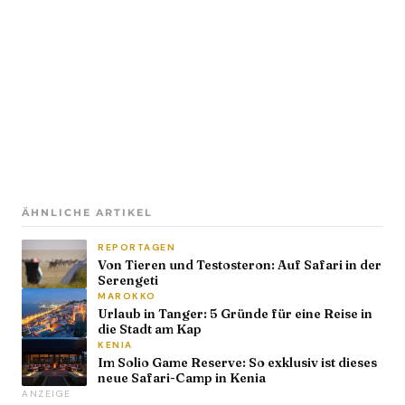
ÄHNLICHE ARTIKEL
REPORTAGEN
Von Tieren und Testosteron: Auf Safari in der
Serengeti
MAROKKO
Urlaub in Tanger: 5 Gründe für eine Reise in
die Stadt am Kap
KENIA
Im Solio Game Reserve: So exklusiv ist dieses
neue Safari-Camp in Kenia
ANZEIGE