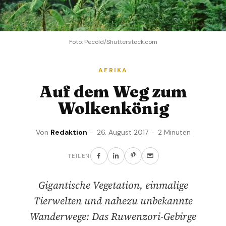
Foto: Pecold/Shutterstock.com
AFRIKA
Auf dem Weg zum
Wolkenkönig
Von
Redaktion
· 26. August 2017 · 2 Minuten
TEILEN
Gigantische Vegetation, einmalige
Tierwelten und nahezu unbekannte
Wanderwege: Das Ruwenzori-Gebirge