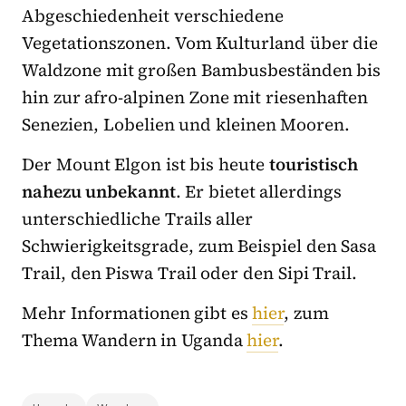
Abgeschiedenheit verschiedene
Vegetationszonen. Vom Kulturland über die
Waldzone mit großen Bambusbeständen bis
hin zur afro-alpinen Zone mit riesenhaften
Senezien, Lobelien und kleinen Mooren.
Der Mount Elgon ist bis heute
touristisch
nahezu unbekannt
. Er bietet allerdings
unterschiedliche Trails aller
Schwierigkeitsgrade, zum Beispiel den Sasa
Trail, den Piswa Trail oder den Sipi Trail.
Mehr Informationen gibt es
hier
, zum
Thema Wandern in Uganda
hier
.