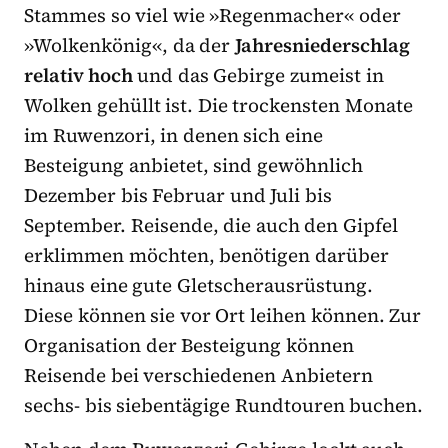
Stammes so viel wie »Regenmacher« oder
»Wolkenkönig«, da der
Jahresniederschlag
relativ hoch
und das Gebirge zumeist in
Wolken gehüllt ist. Die trockensten Monate
im Ruwenzori, in denen sich eine
Besteigung anbietet, sind gewöhnlich
Dezember bis Februar und Juli bis
September. Reisende, die auch den Gipfel
erklimmen möchten, benötigen darüber
hinaus eine gute Gletscherausrüstung.
Diese können sie vor Ort leihen können. Zur
Organisation der Besteigung können
Reisende bei verschiedenen Anbietern
sechs- bis siebentägige Rundtouren buchen.