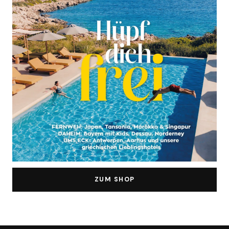
ZUM SHOP