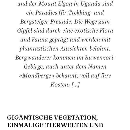
und der Mount Elgon in Uganda sind
ein Paradies für Trekking- und
Bergsteiger-Freunde. Die Wege zum
Gipfel sind durch eine exotische Flora
und Fauna geprägt und werden mit
phantastischen Aussichten belohnt.
Bergwanderer kommen im Ruwenzori-
Gebirge, auch unter dem Namen
»Mondberge« bekannt, voll auf ihre
Kosten: […]
GIGANTISCHE VEGETATION,
EINMALIGE TIERWELTEN UND