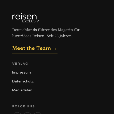
Deutschlands führendes Magazin für
luxuriöses Reisen. Seit 25 Jahren.
Meet the Team →
VERLAG
Impressum
Datenschutz
Mediadaten
FOLGE UNS