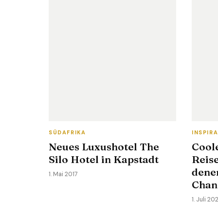
SÜDAFRIKA
INSPIR
Neues Luxushotel The
Cool
Silo Hotel in Kapstadt
Reise
denen
1. Mai 2017
Chan
1. Juli 20