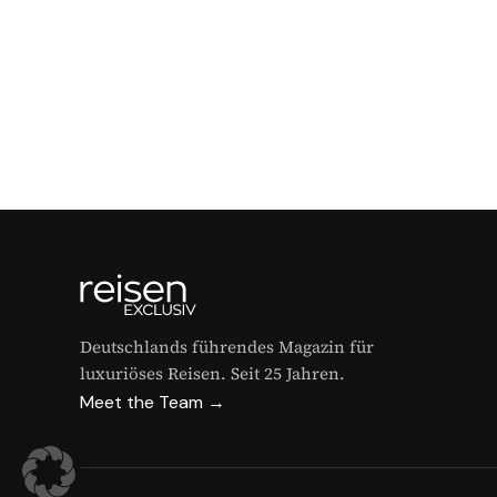
Deutschlands führendes Magazin für
luxuriöses Reisen. Seit 25 Jahren.
Meet the Team →