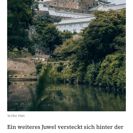
Ye Min Htet
Ein weiteres Juwel versteckt sich hinter der