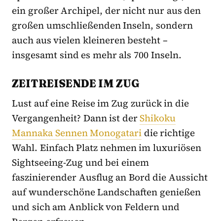
ein großer Archipel, der nicht nur aus den
großen umschließenden Inseln, sondern
auch aus vielen kleineren besteht –
insgesamt sind es mehr als 700 Inseln.
ZEITREISENDE IM ZUG
Lust auf eine Reise im Zug zurück in die
Vergangenheit? Dann ist der
Shikoku
Mannaka Sennen Monogatari
die richtige
Wahl. Einfach Platz nehmen im luxuriösen
Sightseeing-Zug und bei einem
faszinierender Ausflug an Bord die Aussicht
auf wunderschöne Landschaften genießen
und sich am Anblick von Feldern und