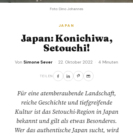
Foto: Dino Johannes
JAPAN
Japan: Konichiwa,
Setouchi!
Von
Simone Sever
· 22. Oktober 2022 · 4 Minuten
TEILEN
Für eine atemberaubende Landschaft,
reiche Geschichte und tiefgreifende
Kultur ist das Setouchi-Region in Japan
bekannt und gilt als etwas Besonderes.
Wer das authentische Japan sucht, wird