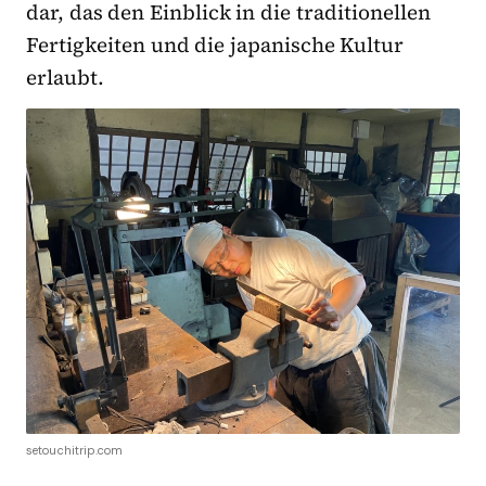
dar, das den Einblick in die traditionellen
Fertigkeiten und die japanische Kultur
erlaubt.
setouchitrip.com