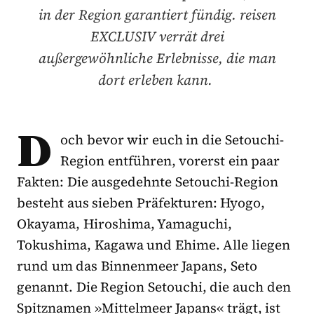
in der Region garantiert fündig. reisen
EXCLUSIV verrät drei
außergewöhnliche Erlebnisse, die man
dort erleben kann.
D
och bevor wir euch in die Setouchi-
Region entführen, vorerst ein paar
Fakten: Die ausgedehnte Setouchi-Region
besteht aus sieben Präfekturen: Hyogo,
Okayama, Hiroshima, Yamaguchi,
Tokushima, Kagawa und Ehime. Alle liegen
rund um das Binnenmeer Japans, Seto
genannt. Die Region Setouchi, die auch den
Spitznamen »Mittelmeer Japans« trägt, ist