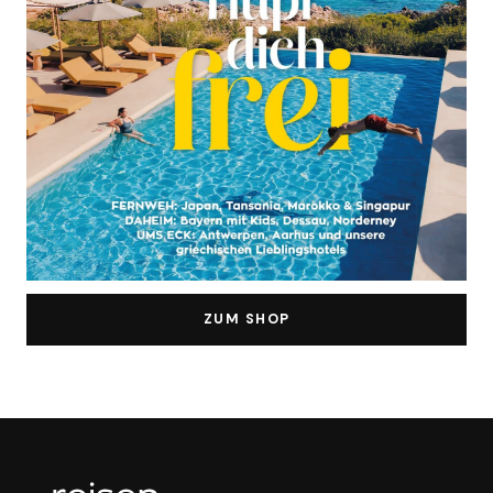
ZUM SHOP