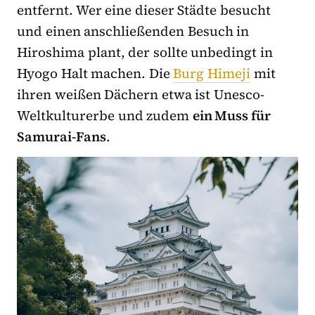
entfernt. Wer eine dieser Städte besucht
und einen anschließenden Besuch in
Hiroshima plant, der sollte unbedingt in
Hyogo Halt machen. Die
Burg Himeji
mit
ihren weißen Dächern etwa ist Unesco-
Weltkulturerbe und zudem
ein Muss für
Samurai-Fans
.