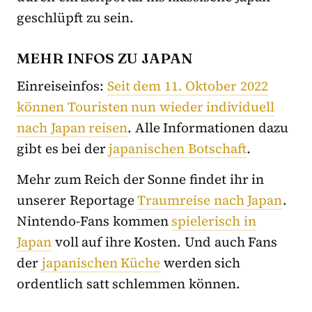
geschlüpft zu sein.
MEHR INFOS ZU JAPAN
Einreiseinfos:
Seit dem 11. Oktober 2022
können Touristen nun wieder individuell
nach Japan reisen
. Alle Informationen dazu
gibt es bei der
japanischen Botschaft
.
Mehr zum Reich der Sonne findet ihr in
unserer Reportage
Traumreise nach Japan
.
Nintendo-Fans kommen
spielerisch in
Japan
voll auf ihre Kosten. Und auch Fans
der
japanischen Küche
werden sich
ordentlich satt schlemmen können.