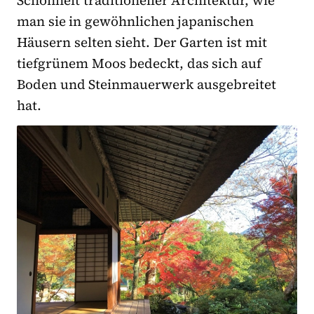
man sie in gewöhnlichen japanischen
Häusern selten sieht. Der Garten ist mit
tiefgrünem Moos bedeckt, das sich auf
Boden und Steinmauerwerk ausgebreitet
hat.