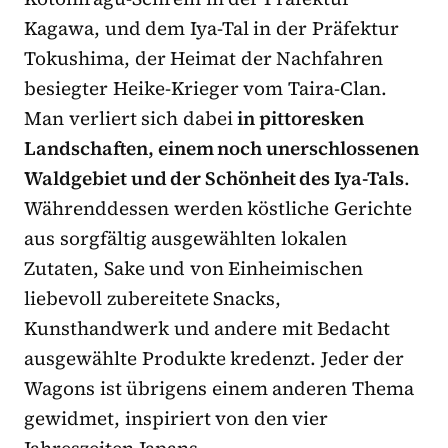
Kagawa, und dem Iya-Tal in der Präfektur
Tokushima, der Heimat der Nachfahren
besiegter Heike-Krieger vom Taira-Clan.
Man verliert sich dabei
in pittoresken
Landschaften, einem noch unerschlossenen
Waldgebiet und der Schönheit des Iya-Tals
.
Währenddessen werden köstliche Gerichte
aus sorgfältig ausgewählten lokalen
Zutaten, Sake und von Einheimischen
liebevoll zubereitete Snacks,
Kunsthandwerk und andere mit Bedacht
ausgewählte Produkte kredenzt. Jeder der
Wagons ist übrigens einem anderen Thema
gewidmet, inspiriert von den vier