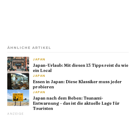
ÄHNLICHE ARTIKEL
JAPAN
Japan-Urlaub: Mit diesen 13 Tipps reist du wie
ein Local
JAPAN
Essen in Japan: Diese Klassiker muss jeder
probieren
JAPAN
Japan nach dem Beben: Tsunami-
Entwarnung – das ist die aktuelle Lage für
Touristen
ANZEIGE