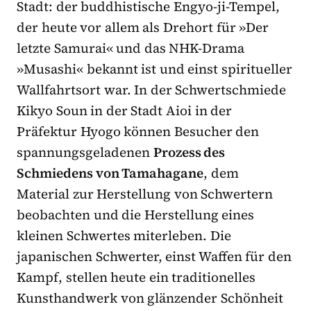
Stadt: der buddhistische Engyo-ji-Tempel,
der heute vor allem als Drehort für »Der
letzte Samurai« und das NHK-Drama
»Musashi« bekannt ist und einst spiritueller
Wallfahrtsort war. In der Schwertschmiede
Kikyo Soun in der Stadt Aioi in der
Präfektur Hyogo können Besucher den
spannungsgeladenen
Prozess des
Schmiedens von Tamahagane
, dem
Material zur Herstellung von Schwertern
beobachten und die Herstellung eines
kleinen Schwertes miterleben. Die
japanischen Schwerter, einst Waffen für den
Kampf, stellen heute ein traditionelles
Kunsthandwerk von glänzender Schönheit