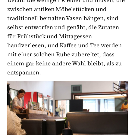
zwischen antiken Möbelstücken und
traditionell bemalten Vasen hängen, sind
selbst entworfen und genäht, die Zutaten
für Frühstück und Mittagessen
handverlesen, und Kaffee und Tee werden
mit einer solchen Ruhe zubereitet, dass
einem gar keine andere Wahl bleibt, als zu
entspannen.