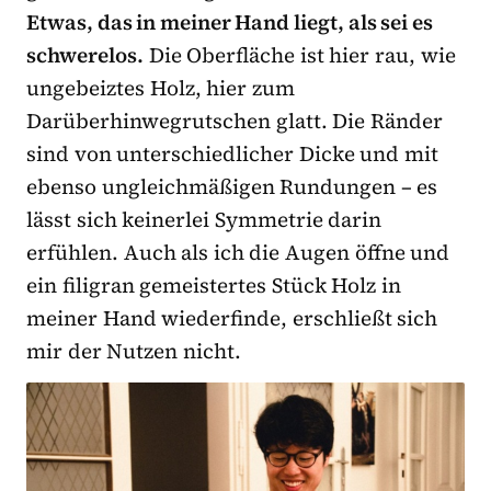
Etwas, das in meiner Hand liegt, als sei es
schwerelos.
Die Oberfläche ist hier rau, wie
ungebeiztes Holz, hier zum
Darüberhinwegrutschen glatt. Die Ränder
sind von unterschiedlicher Dicke und mit
ebenso ungleichmäßigen Rundungen – es
lässt sich keinerlei Symmetrie darin
erfühlen. Auch als ich die Augen öffne und
ein filigran gemeistertes Stück Holz in
meiner Hand wiederfinde, erschließt sich
mir der Nutzen nicht.