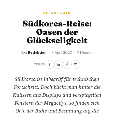
REPORTAGEN
Südkorea-Reise:
Oasen der
Glückseligkeit
Von
Redaktion
· 7. April 2020 · 11 Minuten
TEILEN
Südkorea ist Inbegriff für technischen
Fortschritt. Doch blickt man hinter die
Kulissen aus Displays und verspiegelten
Fenstern der Megacitys, so finden sich
Orte der Ruhe und Besinnung auf die