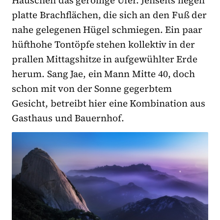
platte Brachflächen, die sich an den Fuß der
nahe gelegenen Hügel schmiegen. Ein paar
hüfthohe Tontöpfe stehen kollektiv in der
prallen Mittagshitze in aufgewühlter Erde
herum. Sang Jae, ein Mann Mitte 40, doch
schon mit von der Sonne gegerbtem
Gesicht, betreibt hier eine Kombination aus
Gasthaus und Bauernhof.