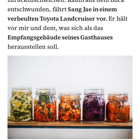
entschwunden, fährt
Sang Jae
in einem
verbeulten Toyota Landcruiser vor.
Er hält
vor mir und dem, was sich als das
Empfangsgebäude seines Gasthauses
herausstellen soll.