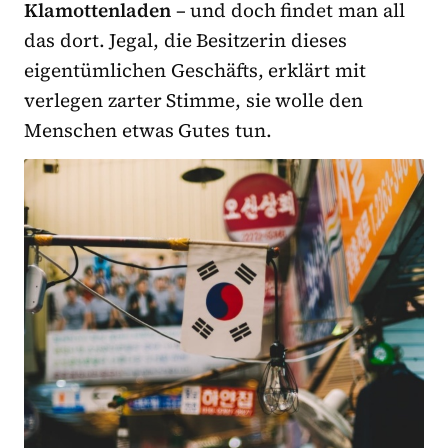
Klamottenladen
– und doch findet man all
das dort. Jegal, die Besitzerin dieses
eigentümlichen Geschäfts, erklärt mit
verlegen zarter Stimme, sie wolle den
Menschen etwas Gutes tun.