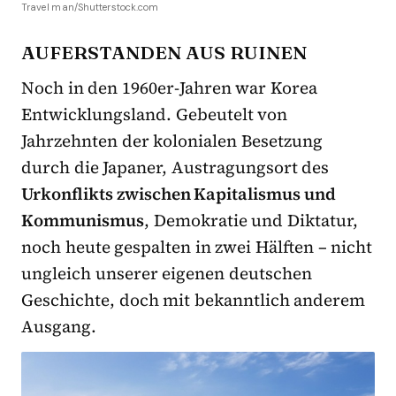
Travel man/Shutterstock.com
AUFERSTANDEN AUS RUINEN
Noch in den 1960er-Jahren war Korea
Entwicklungsland. Gebeutelt von
Jahrzehnten der kolonialen Besetzung
durch die Japaner, Austragungsort des
Urkonflikts zwischen Kapitalismus und
Kommunismus
, Demokratie und Diktatur,
noch heute gespalten in zwei Hälften – nicht
ungleich unserer eigenen deutschen
Geschichte, doch mit bekanntlich anderem
Ausgang.