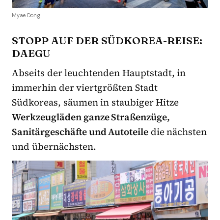
Myae Dong
STOPP AUF DER SÜDKOREA-REISE:
DAEGU
Abseits der leuchtenden Hauptstadt, in
immerhin der viertgrößten Stadt
Südkoreas, säumen in staubiger Hitze
Werkzeugläden ganze Straßenzüge,
Sanitärgeschäfte und Autoteile
die nächsten
und übernächsten.