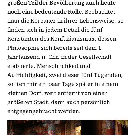
großen Teil der Bevölkerung auch heute
noch eine bedeutende Rolle
. Beobachtet
man die Koreaner in ihrer Lebensweise, so
finden sich in jedem Detail die fünf
Konstanten des Konfuzianismus, dessen
Philosophie sich bereits seit dem 1.
Jahrtausend n. Chr. in der Gesellschaft
etablierte. Menschlichkeit und
Aufrichtigkeit, zwei dieser fünf Tugenden,
sollten mir ein paar Tage später in einem
kleinen Dorf, weit entfernt von einer
größeren Stadt, dann auch persönlich
entgegengebracht werden.