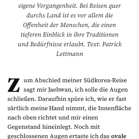
eigene Vergangenheit. Bei Reisen quer
durchs Land ist es vor allem die
Offenheit der Menschen, die einen
tieferen Einblick in ihre Traditionen
und Bedürfnisse erlaubt. Text: Patrick
Lettmann
Z
um Abschied meiner Südkorea-Reise
sagt mir Jaehwan, ich solle die Augen
schließen. Daraufhin spüre ich, wie er fast
zärtlich meine Hand nimmt, die Innenfläche
nach oben richtet und mir einen
Gegenstand hineinlegt. Noch mit
geschlossenen Augen ertaste ich das
ovale