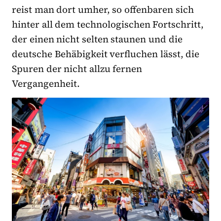
reist man dort umher, so offenbaren sich
hinter all dem technologischen Fortschritt,
der einen nicht selten staunen und die
deutsche Behäbigkeit verfluchen lässt, die
Spuren der nicht allzu fernen
Vergangenheit.