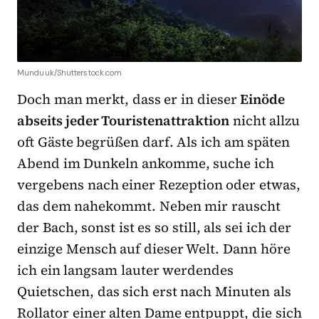
Munduuk/Shutterstock.com
Doch man merkt, dass er in dieser
Einöde
abseits jeder Touristenattraktion
nicht allzu
oft Gäste begrüßen darf. Als ich am späten
Abend im Dunkeln ankomme, suche ich
vergebens nach einer Rezeption oder etwas,
das dem nahekommt. Neben mir rauscht
der Bach, sonst ist es so still, als sei ich der
einzige Mensch auf dieser Welt. Dann höre
ich ein langsam lauter werdendes
Quietschen, das sich erst nach Minuten als
Rollator einer alten Dame entpuppt, die sich