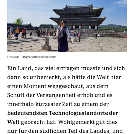
Geewon Jung/Shutterstock.com
Ein Land, das viel ertragen musste und sich
dann so unbemerkt, als hätte die Welt hier
einen Moment weggeschaut, aus dem
Schutt der Vergangenheit erhob und es
innerhalb kürzester Zeit zu einem der
bedeutendsten Technologiestandorte der
Welt
gebracht hat. Wohlgemerkt gilt dies
nur für den südlichen Teil des Landes, und