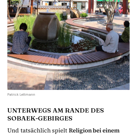
Patrick Lettmann
UNTERWEGS AM RANDE DES
SOBAEK-GEBIRGES
Und tatsächlich spielt
Religion bei einem