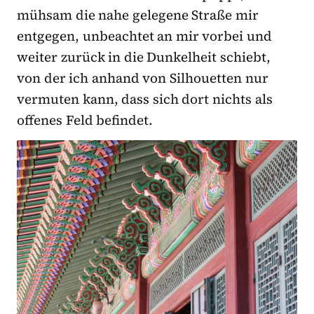
mühsam die nahe gelegene Straße mir
entgegen, unbeachtet an mir vorbei und
weiter zurück in die Dunkelheit schiebt,
von der ich anhand von Silhouetten nur
vermuten kann, dass sich dort nichts als
offenes Feld befindet.