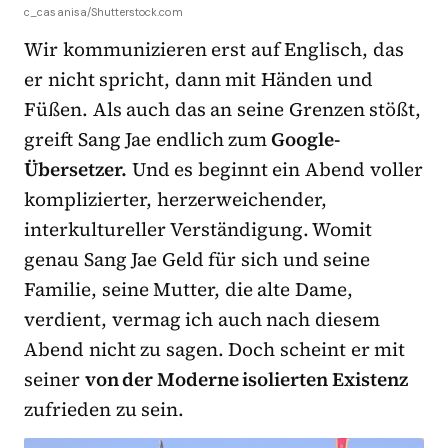
c_casanisa/Shutterstock.com
Wir kommunizieren erst auf Englisch, das
er nicht spricht, dann mit Händen und
Füßen. Als auch das an seine Grenzen stößt,
greift Sang Jae endlich zum
Google-
Übersetzer.
Und es beginnt ein Abend voller
komplizierter, herzerweichender,
interkultureller Verständigung. Womit
genau Sang Jae Geld für sich und seine
Familie, seine Mutter, die alte Dame,
verdient, vermag ich auch nach diesem
Abend nicht zu sagen. Doch scheint er mit
seiner
von der Moderne isolierten Existenz
zufrieden zu sein.