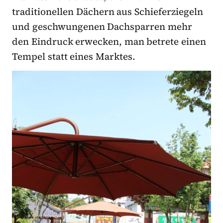
traditionellen Dächern aus Schieferziegeln
und geschwungenen Dachsparren mehr
den Eindruck erwecken, man betrete einen
Tempel statt eines Marktes.