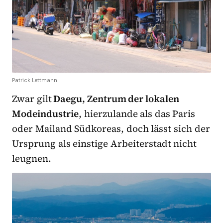
Patrick Lettmann
Zwar gilt
Daegu, Zentrum der lokalen
Modeindustrie
, hierzulande als das Paris
oder Mailand Südkoreas, doch lässt sich der
Ursprung als einstige Arbeiterstadt nicht
leugnen.