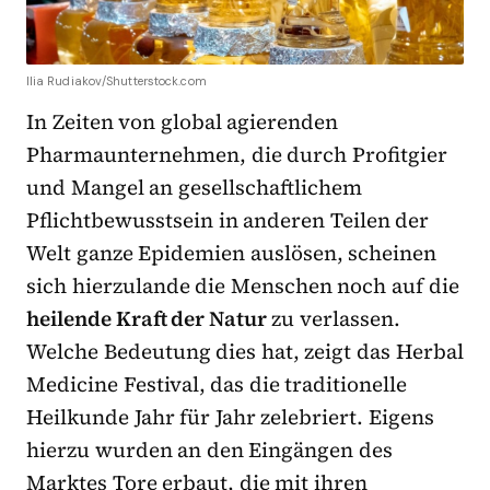
Ilia Rudiakov/Shutterstock.com
In Zeiten von global agierenden
Pharmaunternehmen, die durch Profitgier
und Mangel an gesellschaftlichem
Pflichtbewusstsein in anderen Teilen der
Welt ganze Epidemien auslösen, scheinen
sich hierzulande die Menschen noch auf die
heilende Kraft der Natur
zu verlassen.
Welche Bedeutung dies hat, zeigt das Herbal
Medicine Festival, das die traditionelle
Heilkunde Jahr für Jahr zelebriert. Eigens
hierzu wurden an den Eingängen des
Marktes Tore erbaut, die mit ihren