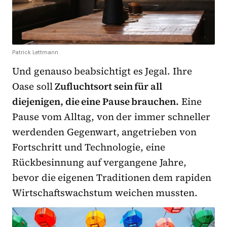
Patrick Lettmann
Und genauso beabsichtigt es Jegal. Ihre
Oase soll
Zufluchtsort sein für all
diejenigen, die eine Pause brauchen.
Eine
Pause vom Alltag, von der immer schneller
werdenden Gegenwart, angetrieben von
Fortschritt und Technologie, eine
Rückbesinnung auf vergangene Jahre,
bevor die eigenen Traditionen dem rapiden
Wirtschaftswachstum weichen mussten.