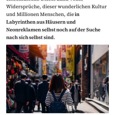
Widersprüche, dieser wunderlichen Kultur
und Millionen Menschen, die
in
Labyrinthen aus Häusern und
Neonreklamen selbst noch auf der Suche
nach sich selbst sind
.