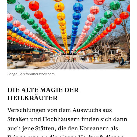
Sanga Park/Shutterstock.com
DIE ALTE MAGIE DER
HEILKRÄUTER
Verschlungen von dem Auswuchs aus
Straßen und Hochhäusern finden sich dann
auch jene Stätten, die den Koreanern als