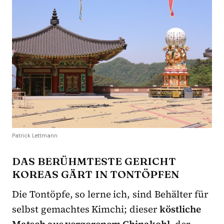
Patrick Lettmann
DAS BERÜHMTESTE GERICHT
KOREAS GÄRT IN TONTÖPFEN
Die Tontöpfe, so lerne ich, sind Behälter für
selbst gemachtes Kimchi; dieser
köstliche