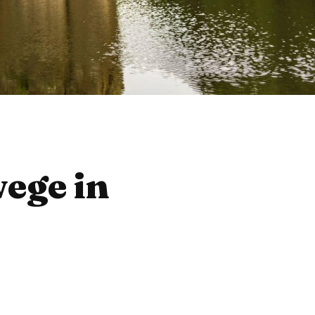
ege in