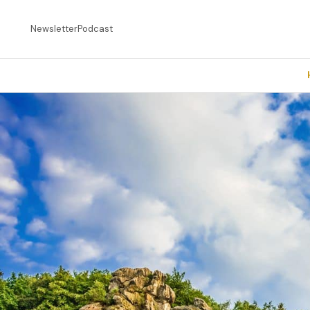
Newsletter
Podcast