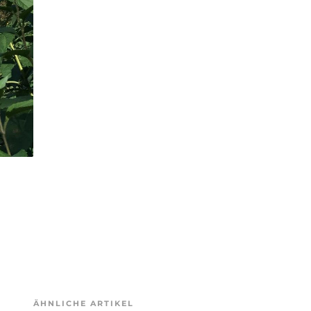
ÄHNLICHE ARTIKEL