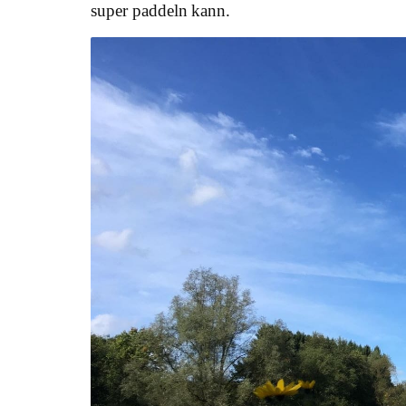
super paddeln kann.