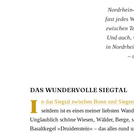
Nordrhein-
fast jedes
zwischen T
Und auch, w
in Nordrhei
– 
DAS WUNDERVOLLE SIEGTAL
I
n das Siegtal zwischen Bonn und Siegen
seitdem ist es eines meiner liebsten Wand
Unglaublich schöne Wiesen, Wälder, Berge, s
Basaltkegel »Druidenstein« – das alles rund 