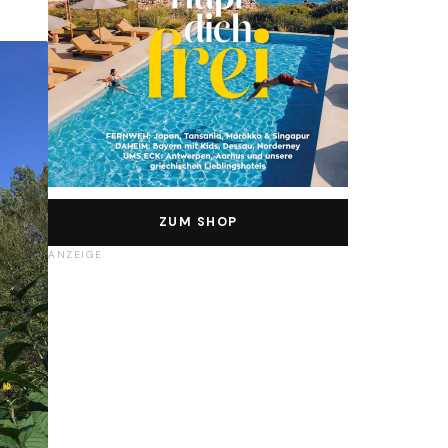
ZUM SHOP
ANZEIGE