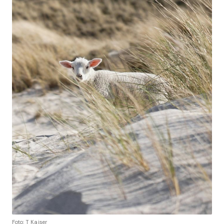
Foto: T Kaiser