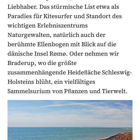
Liebhaber. Das stürmische List etwa als
Paradies für Kitesurfer und Standort des
wichtigen Erlebniszentrums
Naturgewalten, natürlich auch der
berühmte Ellenbogen mit Blick auf die
dänische Insel Rømø. Oder nehmen wir
Braderup, wo die größte
zusammenhängende Heideﬂäche Schleswig-
Holsteins blüht, ein vielfältiges
Sammelsurium von Pﬂanzen und Tierwelt.