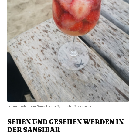
Erbeerbowle in der Sansibar in Sylt I Foto: Susanne Jung
SEHEN UND GESEHEN WERDEN IN
DER SANSIBAR