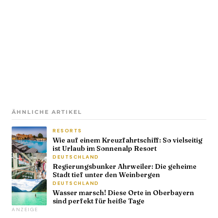
ÄHNLICHE ARTIKEL
RESORTS
Wie auf einem Kreuzfahrtschiff: So vielseitig
ist Urlaub im Sonnenalp Resort
DEUTSCHLAND
Regierungsbunker Ahrweiler: Die geheime
Stadt tief unter den Weinbergen
DEUTSCHLAND
Wasser marsch! Diese Orte in Oberbayern
sind perfekt für heiße Tage
ANZEIGE