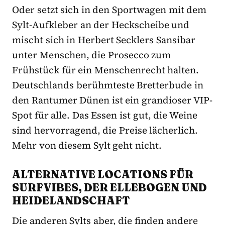
Oder setzt sich in den Sportwagen mit dem
Sylt-Aufkleber an der Heckscheibe und
mischt sich in Herbert Secklers Sansibar
unter Menschen, die Prosecco zum
Frühstück für ein Menschenrecht halten.
Deutschlands berühmteste Bretterbude in
den Rantumer Dünen ist ein grandioser VIP-
Spot für alle. Das Essen ist gut, die Weine
sind hervorragend, die Preise lächerlich.
Mehr von diesem Sylt geht nicht.
ALTERNATIVE LOCATIONS FÜR
SURFVIBES, DER ELLEBOGEN UND
HEIDELANDSCHAFT
Die anderen Sylts aber, die finden andere