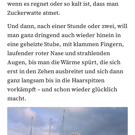
wenn es regnet oder so kalt ist, dass man
Zuckerwatte atmet.
Und dann, nach einer Stunde oder zwei, will
man ganz dringend auch wieder hinein in
eine geheizte Stube, mit klammen Fingern,
laufender roter Nase und strahlenden
Augen, bis man die Wärme spürt, die sich
erst in den Zehen ausbreitet und sich dann
ganz langsam bis in die Haarspitzen
vorkämpft – und schon wieder glücklich
macht.