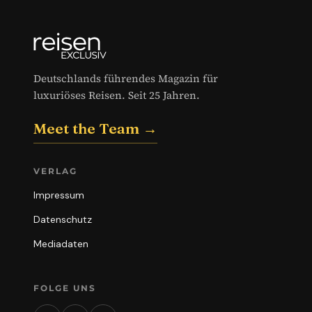
Deutschlands führendes Magazin für
luxuriöses Reisen. Seit 25 Jahren.
Meet the Team →
VERLAG
Impressum
Datenschutz
Mediadaten
FOLGE UNS