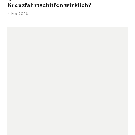
Kreuzfahrtschiffen wirklich?
4. Mai 2026