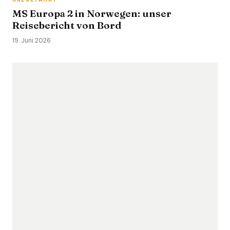
MS Europa 2 in Norwegen: unser
Reisebericht von Bord
19. Juni 2026