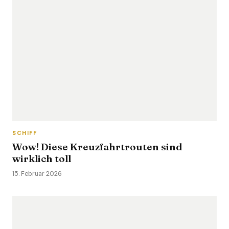
SCHIFF
Wow! Diese Kreuzfahrtrouten sind
wirklich toll
15. Februar 2026