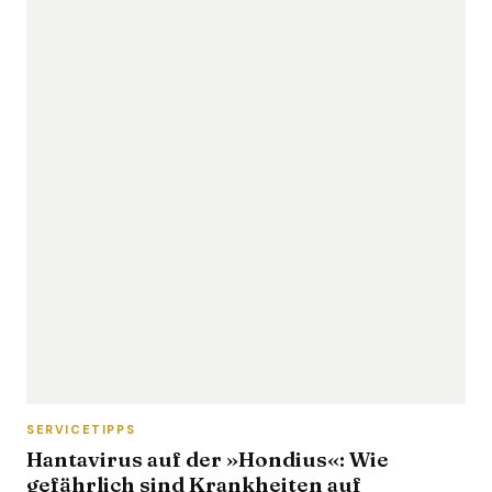
SERVICETIPPS
Hantavirus auf der »Hondius«: Wie
gefährlich sind Krankheiten auf