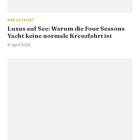
KREUZFAHRT
Luxus auf See: Warum die Four Seasons
Yacht keine normale Kreuzfahrt ist
8. April 2026