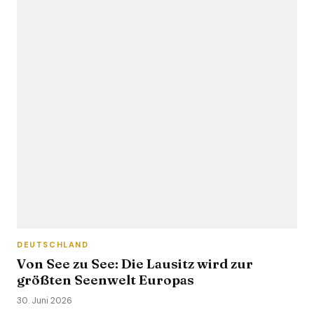
DEUTSCHLAND
Von See zu See: Die Lausitz wird zur
größten Seenwelt Europas
30. Juni 2026