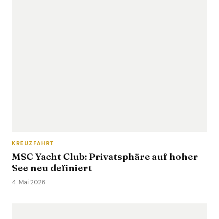
KREUZFAHRT
MSC Yacht Club: Privatsphäre auf hoher
See neu definiert
4. Mai 2026