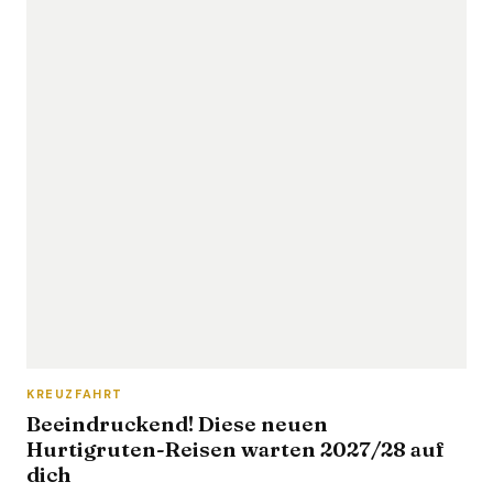
KREUZFAHRT
Beeindruckend! Diese neuen
Hurtigruten-Reisen warten 2027/28 auf
dich