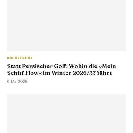
KREUZFAHRT
Statt Persischer Golf: Wohin die »Mein
Schiff Flow« im Winter 2026/27 fährt
6. Mai 2026