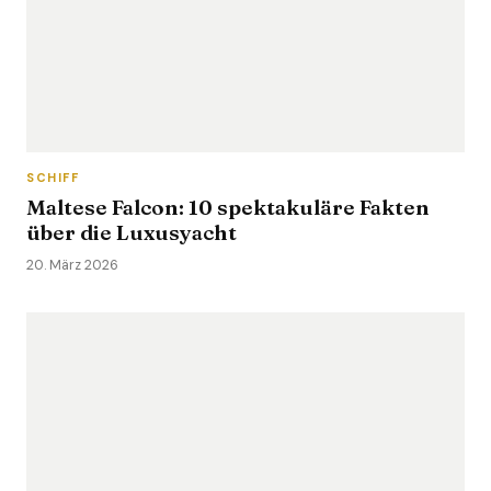
SCHIFF
Maltese Falcon: 10 spektakuläre Fakten
über die Luxusyacht
20. März 2026