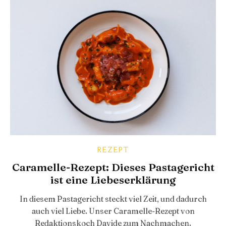
REZEPT
Caramelle-Rezept: Dieses Pastagericht
ist eine Liebeserklärung
In diesem Pastagericht steckt viel Zeit, und dadurch
auch viel Liebe. Unser Caramelle-Rezept von
Redaktionskoch Davide zum Nachmachen.