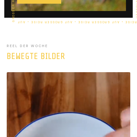
REEL DER WOCHE
BEWEGTE BILDER