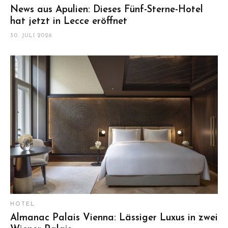
News aus Apulien: Dieses Fünf-Sterne-Hotel
hat jetzt in Lecce eröffnet
30. JULI 2026
HOTEL
Almanac Palais Vienna: Lässiger Luxus in zwei