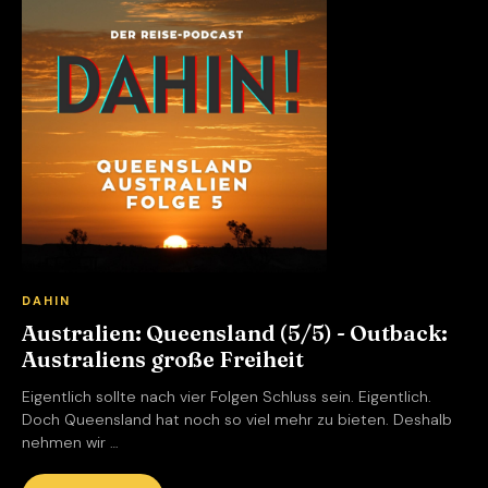
DAHIN
Australien: Queensland (5/5) - Outback:
Australiens große Freiheit
Eigentlich sollte nach vier Folgen Schluss sein. Eigentlich.
Doch Queensland hat noch so viel mehr zu bieten. Deshalb
nehmen wir …