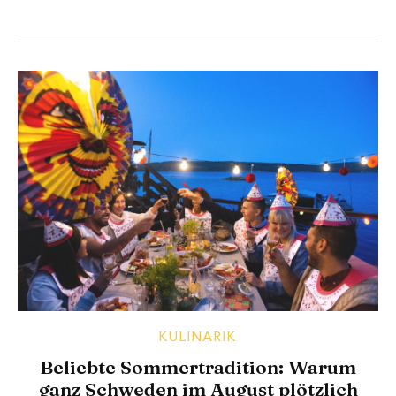
KULINARIK
Beliebte Sommertradition: Warum
ganz Schweden im August plötzlich