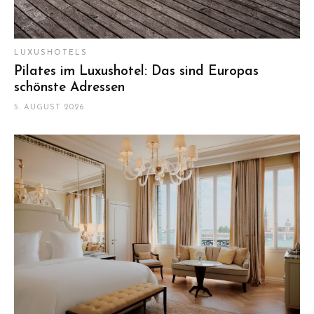
LUXUSHOTELS
Pilates im Luxushotel: Das sind Europas
schönste Adressen
5. AUGUST 2026