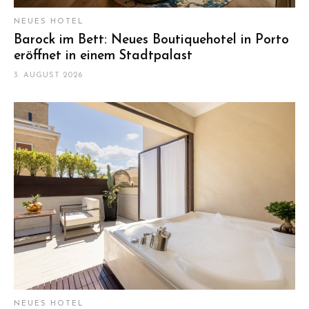
NEUES HOTEL
Barock im Bett: Neues Boutiquehotel in Porto
eröffnet in einem Stadtpalast
3. AUGUST 2026
NEUES HOTEL