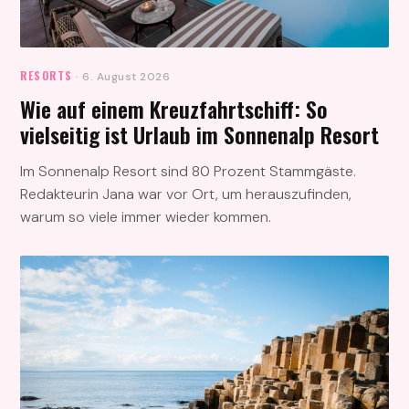
RESORTS
· 6. August 2026
Wie auf einem Kreuzfahrtschiff: So
vielseitig ist Urlaub im Sonnenalp Resort
Im Sonnenalp Resort sind 80 Prozent Stammgäste.
Redakteurin Jana war vor Ort, um herauszufinden,
warum so viele immer wieder kommen.