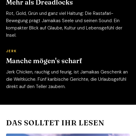
Mehr als Dreadlocks
Rot, Gold, Grün und ganz viel Haltung: Die Rastafari-
Bewegung prägt Jamaikas Seele und seinen Sound. Ein
kompakter Blick auf Glaube, Kultur und Lebensgefühl der
Insel.
JERK
Manche mögen's scharf
Jerk Chicken, rauchig und feurig, ist Jamaikas Geschenk an
die Weltküche. Fünf karibische Gerichte, die Urlaubsgefühl
direkt auf den Teller zaubern.
DAS SOLLTET IHR LESEN