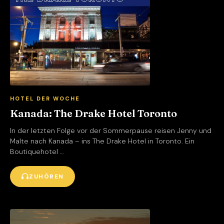
HOTEL DER WOCHE
Kanada: The Drake Hotel Toronto
In der letzten Folge vor der Sommerpause reisen Jenny und
Malte nach Kanada – ins The Drake Hotel in Toronto. Ein
Boutiquehotel …
ZUHÖREN