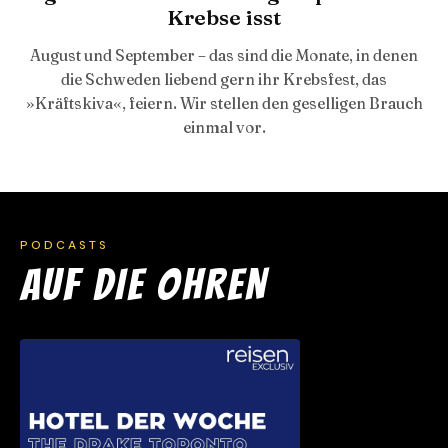
Krebse isst
August und September – das sind die Monate, in denen
die Schweden liebend gern ihr Krebsfest, das
»Kräftskiva«, feiern. Wir stellen den geselligen Brauch
einmal vor.
PODCASTS
AUF DIE OHREN