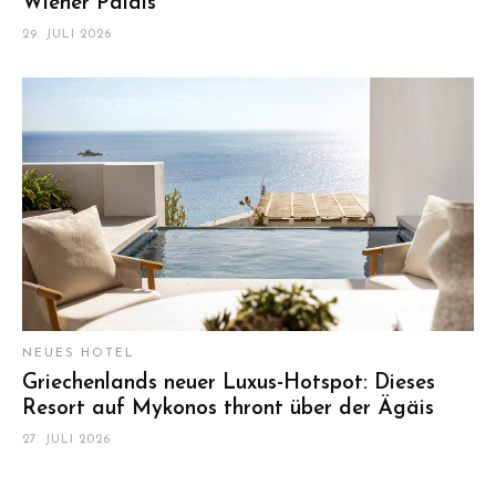
Wiener Palais
29. JULI 2026
NEUES HOTEL
Griechenlands neuer Luxus-Hotspot: Dieses
Resort auf Mykonos thront über der Ägäis
27. JULI 2026