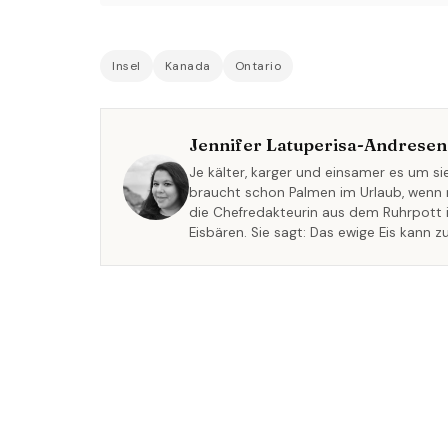
Insel
Kanada
Ontario
Jennifer Latuperisa-Andresen
Je kälter, karger und einsamer es um s
braucht schon Palmen im Urlaub, wenn 
die Chefredakteurin aus dem Ruhrpott 
Eisbären. Sie sagt: Das ewige Eis kann 