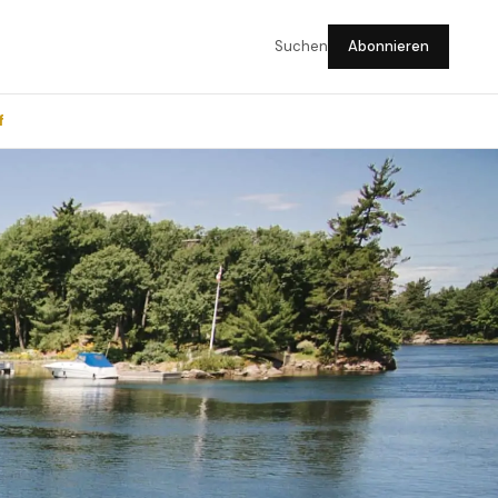
Suchen
Abonnieren
f