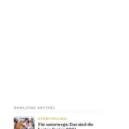
ÄHNLICHE ARTIKEL
STORYTELLING
Für unterwegs: Das sind die