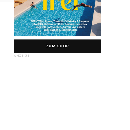
ZUM SHOP
ANZEIGE