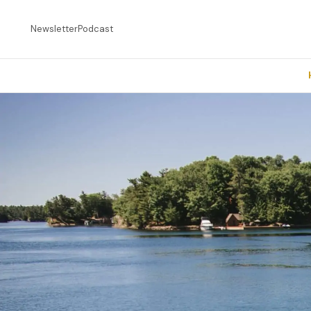
Newsletter
Podcast