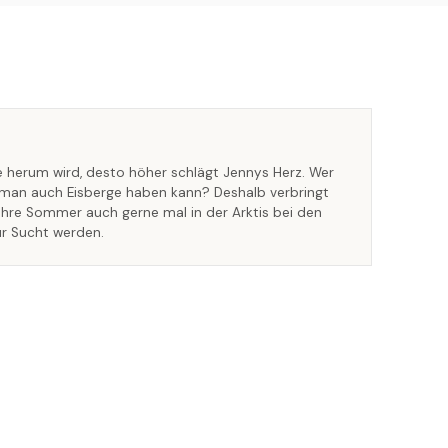
ie herum wird, desto höher schlägt Jennys Herz. Wer
man auch Eisberge haben kann? Deshalb verbringt
ihre Sommer auch gerne mal in der Arktis bei den
zur Sucht werden.