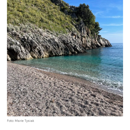
Foto: Marie Tysiak