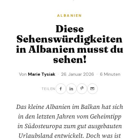
ALBANIEN
Diese
Sehenswürdigkeiten
in Albanien musst du
sehen!
Von
Marie Tysiak
· 26. Januar 2026 · 6 Minuten
TEILEN
Das kleine Albanien im Balkan hat sich
in den letzten Jahren vom Geheimtipp
in Südosteuropa zum gut ausgebauten
Urlaubsland entwickelt. Doch was ist