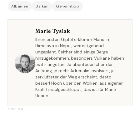
Albanien
Balkan
Geheimtipp
Marie Tysiak
Ihren ersten Gipfel erklomm Marie im
Himalaya in Nepal, weitestgehend
ungeplant. Seither sind einige Berge
hinzugekommen, besonders Vulkane haben
es ihr angetan. Je abenteuerlicher der
Aufstieg, je mehr Adrenalin involviert, je
zerklüfteter der Weg erscheint, desto
besser! Hoch über den Wolken, aus eigener
Kraft hinaufgeschleppt, das ist für Marie
Urlaub.
ANZEIGE