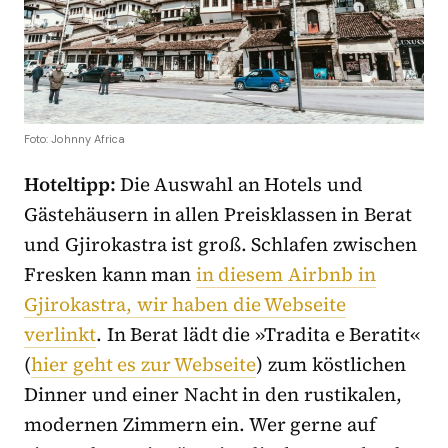
Foto: Johnny Africa
Hoteltipp:
Die Auswahl an Hotels und
Gästehäusern in allen Preisklassen in Berat
und Gjirokastra ist groß. Schlafen zwischen
Fresken kann man
in diesem Airbnb in
Gjirokastra, wir haben die Webseite
verlinkt
. In Berat lädt die »Tradita e Beratit«
(
hier geht es zur Webseite
) zum köstlichen
Dinner und einer Nacht in den rustikalen,
modernen Zimmern ein. Wer gerne auf