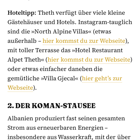
Hoteltipp:
Theth verfügt über viele kleine
Gästehäuser und Hotels. Instagram-tauglich
sind die »North Alpine Villas« (etwas
außerhalb –
hier kommst du zur Webseite
),
mit toller Terrasse das »Hotel Restaurant
Alpet Theth« (
hier kommst du zur Webseite
)
oder etwas einfacher daneben die
gemütliche »Villa Gjecal« (
hier geht’s zur
Webseite
).
2. DER KOMAN-STAUSEE
Albanien produziert fast seinen gesamten
Strom aus erneuerbaren Energien –
insbesondere aus Wasserkraft, mit der über