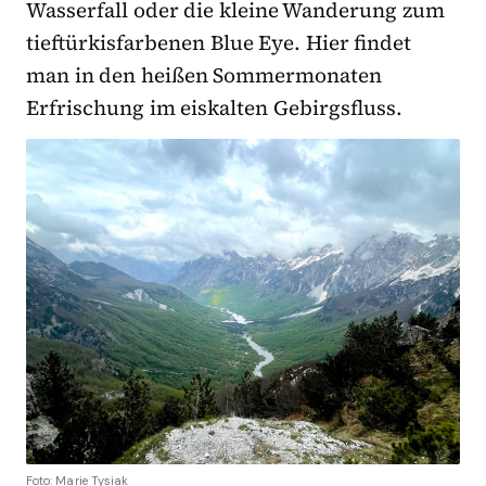
Wasserfall oder die kleine Wanderung zum
tieftürkisfarbenen Blue Eye. Hier findet
man in den heißen Sommermonaten
Erfrischung im eiskalten Gebirgsfluss.
Foto: Marie Tysiak