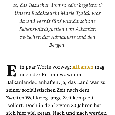
es, das Besucher dort so sehr begeistert?
Unsere Redakteurin Marie Tysiak war
da und verrät fünf wunderschöne
Sehenswürdigkeiten von Albanien
zwischen der Adriaküste und den
Bergen.
E
in paar Worte vorweg:
Albanien
mag
noch der Ruf eines »wilden
Balkanlands« anhaften. Ja, das Land war zu
seiner sozialistischen Zeit nach dem
Zweiten Weltkrieg lange Zeit komplett
isoliert. Doch in den letzten 30 Jahren hat
sich hier viel getan. Nach und nach werden