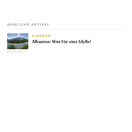
ÄHNLICHE ARTIKEL
ALBANIEN
Albanien: Was für eine Idylle!
ANZEIGE