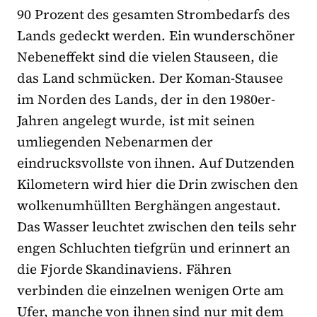
90 Prozent des gesamten Strombedarfs des
Lands gedeckt werden. Ein wunderschöner
Nebeneffekt sind die vielen Stauseen, die
das Land schmücken. Der Koman-Stausee
im Norden des Lands, der in den 1980er-
Jahren angelegt wurde, ist mit seinen
umliegenden Nebenarmen der
eindrucksvollste von ihnen. Auf Dutzenden
Kilometern wird hier die Drin zwischen den
wolkenumhüllten Berghängen angestaut.
Das Wasser leuchtet zwischen den teils sehr
engen Schluchten tiefgrün und erinnert an
die Fjorde Skandinaviens. Fähren
verbinden die einzelnen wenigen Orte am
Ufer, manche von ihnen sind nur mit dem