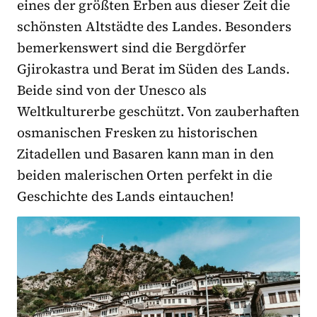
eines der größten Erben aus dieser Zeit die
schönsten Altstädte des Landes. Besonders
bemerkenswert sind die Bergdörfer
Gjirokastra und Berat im Süden des Lands.
Beide sind von der Unesco als
Weltkulturerbe geschützt. Von zauberhaften
osmanischen Fresken zu historischen
Zitadellen und Basaren kann man in den
beiden malerischen Orten perfekt in die
Geschichte des Lands eintauchen!