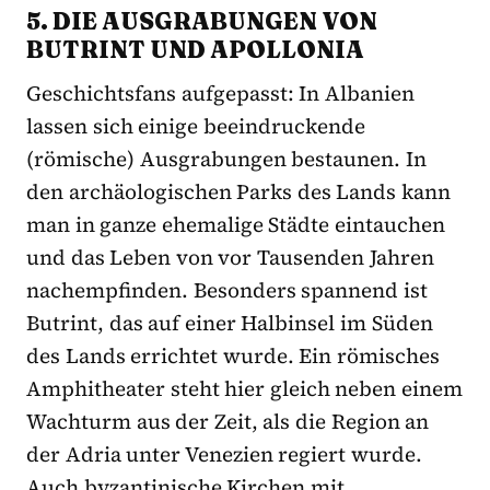
5. DIE AUSGRABUNGEN VON
BUTRINT UND APOLLONIA
Geschichtsfans aufgepasst: In Albanien
lassen sich einige beeindruckende
(römische) Ausgrabungen bestaunen. In
den archäologischen Parks des Lands kann
man in ganze ehemalige Städte eintauchen
und das Leben von vor Tausenden Jahren
nachempfinden. Besonders spannend ist
Butrint, das auf einer Halbinsel im Süden
des Lands errichtet wurde. Ein römisches
Amphitheater steht hier gleich neben einem
Wachturm aus der Zeit, als die Region an
der Adria unter Venezien regiert wurde.
Auch byzantinische Kirchen mit