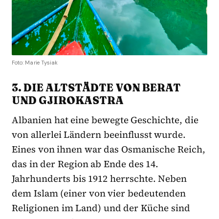
Foto: Marie Tysiak
3. DIE ALTSTÄDTE VON BERAT
UND GJIROKASTRA
Albanien hat eine bewegte Geschichte, die
von allerlei Ländern beeinflusst wurde.
Eines von ihnen war das Osmanische Reich,
das in der Region ab Ende des 14.
Jahrhunderts bis 1912 herrschte. Neben
dem Islam (einer von vier bedeutenden
Religionen im Land) und der Küche sind