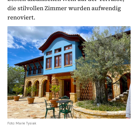
die stilvollen Zimmer wurden aufwendig
renoviert.
Foto: Marie Tysiak