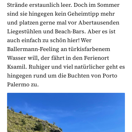
Strände erstaunlich leer. Doch im Sommer
sind sie hingegen kein Geheimtipp mehr
und platzen gerne mal vor Abertausenden
Liegestühlen und Beach-Bars. Aber es ist
auch einfach zu schön hier! Wer
Ballermann-Feeling an türkisfarbenem
Wasser will, der fährt in den Ferienort
Ksamil. Ruhiger und viel natürlicher geht es
hingegen rund um die Buchten von Porto
Palermo zu.