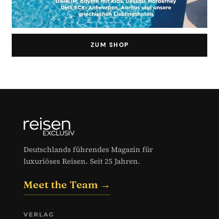
ZUM SHOP
Deutschlands führendes Magazin für
luxuriöses Reisen. Seit 25 Jahren.
Meet the Team →
VERLAG