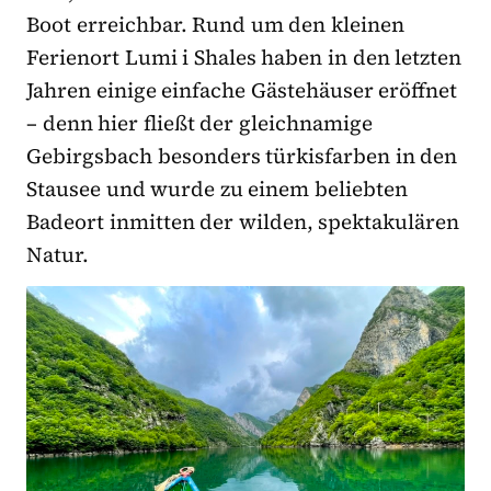
Boot erreichbar. Rund um den kleinen
Ferienort Lumi i Shales haben in den letzten
Jahren einige einfache Gästehäuser eröffnet
– denn hier fließt der gleichnamige
Gebirgsbach besonders türkisfarben in den
Stausee und wurde zu einem beliebten
Badeort inmitten der wilden, spektakulären
Natur.