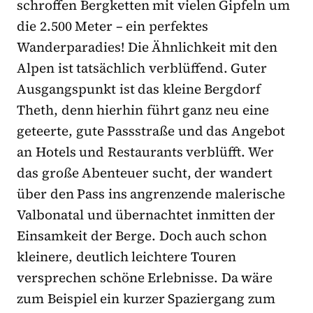
schroffen Bergketten mit vielen Gipfeln um
die 2.500 Meter – ein perfektes
Wanderparadies! Die Ähnlichkeit mit den
Alpen ist tatsächlich verblüffend. Guter
Ausgangspunkt ist das kleine Bergdorf
Theth, denn hierhin führt ganz neu eine
geteerte, gute Passstraße und das Angebot
an Hotels und Restaurants verblüfft. Wer
das große Abenteuer sucht, der wandert
über den Pass ins angrenzende malerische
Valbonatal und übernachtet inmitten der
Einsamkeit der Berge. Doch auch schon
kleinere, deutlich leichtere Touren
versprechen schöne Erlebnisse. Da wäre
zum Beispiel ein kurzer Spaziergang zum