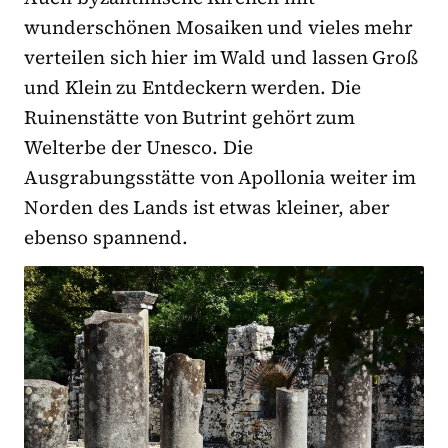
wunderschönen Mosaiken und vieles mehr
verteilen sich hier im Wald und lassen Groß
und Klein zu Entdeckern werden. Die
Ruinenstätte von Butrint gehört zum
Welterbe der Unesco. Die
Ausgrabungsstätte von Apollonia weiter im
Norden des Lands ist etwas kleiner, aber
ebenso spannend.