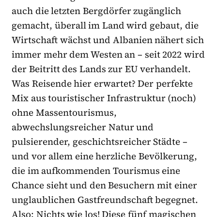
auch die letzten Bergdörfer zugänglich
gemacht, überall im Land wird gebaut, die
Wirtschaft wächst und Albanien nähert sich
immer mehr dem Westen an – seit 2022 wird
der Beitritt des Lands zur EU verhandelt.
Was Reisende hier erwartet? Der perfekte
Mix aus touristischer Infrastruktur (noch)
ohne Massentourismus,
abwechslungsreicher Natur und
pulsierender, geschichtsreicher Städte –
und vor allem eine herzliche Bevölkerung,
die im aufkommenden Tourismus eine
Chance sieht und den Besuchern mit einer
unglaublichen Gastfreundschaft begegnet.
Also: Nichts wie los! Diese fünf magischen