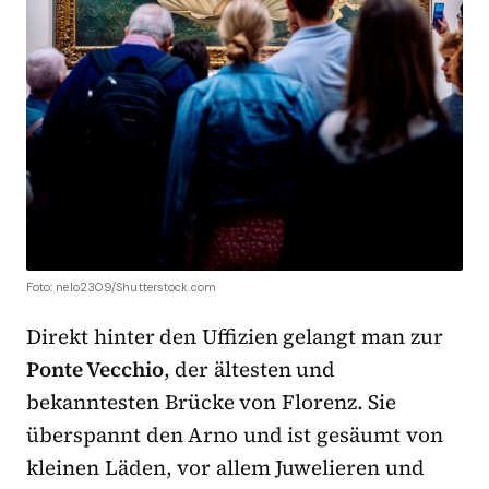
Foto: nelo2309/Shutterstock.com
Direkt hinter den Uffizien gelangt man zur
Ponte Vecchio
, der ältesten und
bekanntesten Brücke von Florenz. Sie
überspannt den Arno und ist gesäumt von
kleinen Läden, vor allem Juwelieren und