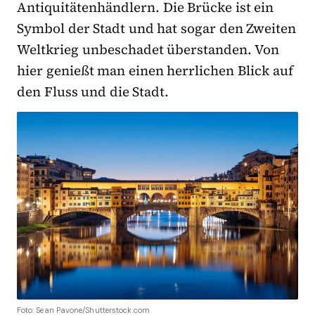
Antiquitätenhändlern. Die Brücke ist ein
Symbol der Stadt und hat sogar den Zweiten
Weltkrieg unbeschadet überstanden. Von
hier genießt man einen herrlichen Blick auf
den Fluss und die Stadt.
Foto: Sean Pavone/Shutterstock.com