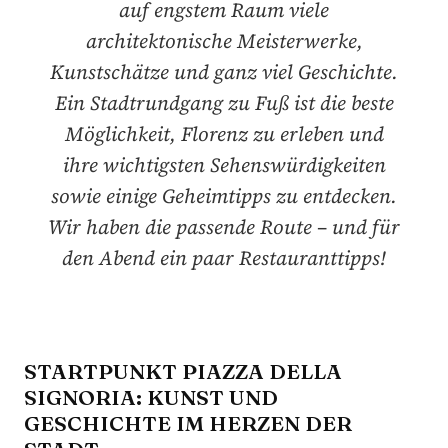
auf engstem Raum viele
architektonische Meisterwerke,
Kunstschätze und ganz viel Geschichte.
Ein Stadtrundgang zu Fuß ist die beste
Möglichkeit, Florenz zu erleben und
ihre wichtigsten Sehenswürdigkeiten
sowie einige Geheimtipps zu entdecken.
Wir haben die passende Route – und für
den Abend ein paar Restauranttipps!
STARTPUNKT PIAZZA DELLA
SIGNORIA: KUNST UND
GESCHICHTE IM HERZEN DER