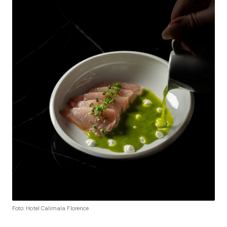
Foto: Hotel Calimala Florence