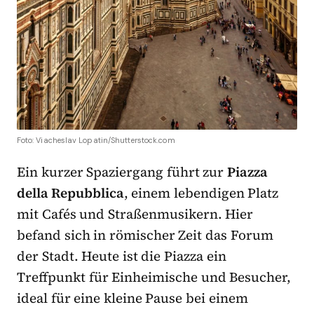
Foto: Viacheslav Lopatin/Shutterstock.com
Ein kurzer Spaziergang führt zur
Piazza
della Repubblica
, einem lebendigen Platz
mit Cafés und Straßenmusikern. Hier
befand sich in römischer Zeit das Forum
der Stadt. Heute ist die Piazza ein
Treffpunkt für Einheimische und Besucher,
ideal für eine kleine Pause bei einem