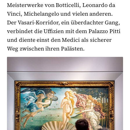
Meisterwerke von Botticelli, Leonardo da
Vinci, Michelangelo und vielen anderen.
Der Vasari-Korridor, ein überdachter Gang,
verbindet die Uffizien mit dem Palazzo Pitti
und diente einst den Medici als sicherer
Weg zwischen ihren Palästen.