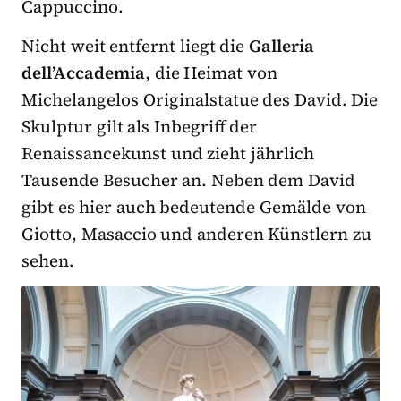
Cappuccino.
Nicht weit entfernt liegt die
Galleria
dell’Accademia
, die Heimat von
Michelangelos Originalstatue des David. Die
Skulptur gilt als Inbegriff der
Renaissancekunst und zieht jährlich
Tausende Besucher an. Neben dem David
gibt es hier auch bedeutende Gemälde von
Giotto, Masaccio und anderen Künstlern zu
sehen.