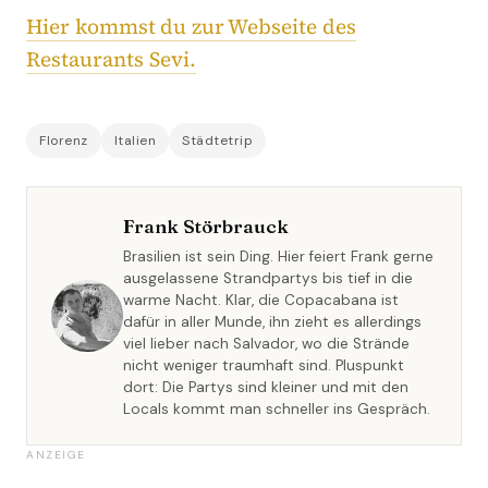
Hier kommst du zur Webseite des
Restaurants Sevi.
Florenz
Italien
Städtetrip
Frank Störbrauck
Brasilien ist sein Ding. Hier feiert Frank gerne
ausgelassene Strandpartys bis tief in die
warme Nacht. Klar, die Copacabana ist
dafür in aller Munde, ihn zieht es allerdings
viel lieber nach Salvador, wo die Strände
nicht weniger traumhaft sind. Pluspunkt
dort: Die Partys sind kleiner und mit den
Locals kommt man schneller ins Gespräch.
ANZEIGE