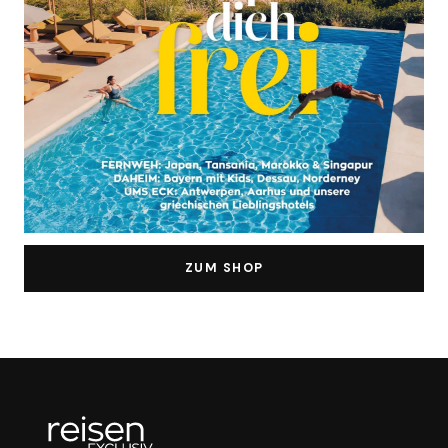
ZUM SHOP