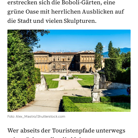
erstrecken sich die Boboli-Gärten, eine
grüne Oase mit herrlichen Ausblicken auf
die Stadt und vielen Skulpturen.
Foto: Alex_Mastro/Shutterstock.com
Wer abseits der Touristenpfade unterwegs