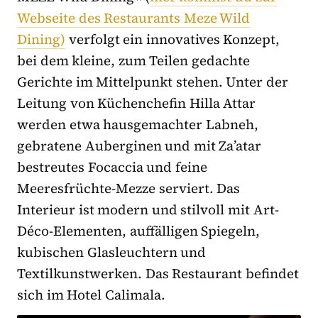
Webseite des Restaurants Meze Wild
Dining)
verfolgt ein innovatives Konzept,
bei dem kleine, zum Teilen gedachte
Gerichte im Mittelpunkt stehen. Unter der
Leitung von Küchenchefin Hilla Attar
werden etwa hausgemachter Labneh,
gebratene Auberginen und mit Za’atar
bestreutes Focaccia und feine
Meeresfrüchte-Mezze serviert. Das
Interieur ist modern und stilvoll mit Art-
Déco-Elementen, auffälligen Spiegeln,
kubischen Glasleuchtern und
Textilkunstwerken. Das Restaurant befindet
sich im Hotel Calimala.