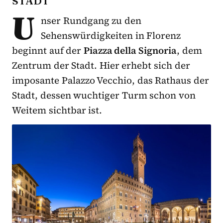
STADT
U
nser Rundgang zu den
Sehenswürdigkeiten in Florenz
beginnt auf der
Piazza della Signoria
, dem
Zentrum der Stadt. Hier erhebt sich der
imposante Palazzo Vecchio, das Rathaus der
Stadt, dessen wuchtiger Turm schon von
Weitem sichtbar ist.