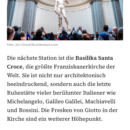
Foto: Jon Chica/Shutterstock.com
Die nächste Station ist die
Basilika Santa
Croce
, die größte Franziskanerkirche der
Welt. Sie ist nicht nur architektonisch
beeindruckend, sondern auch die letzte
Ruhestätte vieler berühmter Italiener wie
Michelangelo, Galileo Galilei, Machiavelli
und Rossini. Die Fresken von Giotto in der
Kirche sind ein weiterer Höhepunkt.