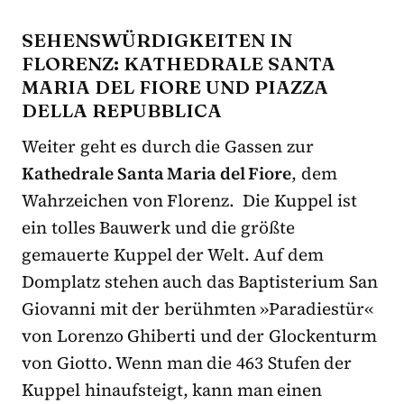
SEHENSWÜRDIGKEITEN IN
FLORENZ: KATHEDRALE SANTA
MARIA DEL FIORE UND PIAZZA
DELLA REPUBBLICA
Weiter geht es durch die Gassen zur
Kathedrale Santa Maria del Fiore
, dem
Wahrzeichen von Florenz. Die Kuppel ist
ein tolles Bauwerk und die größte
gemauerte Kuppel der Welt. Auf dem
Domplatz stehen auch das Baptisterium San
Giovanni mit der berühmten »Paradiestür«
von Lorenzo Ghiberti und der Glockenturm
von Giotto. Wenn man die 463 Stufen der
Kuppel hinaufsteigt, kann man einen