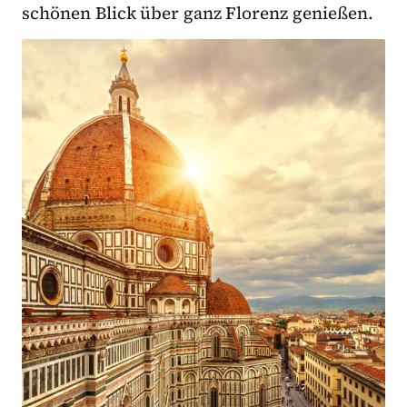
schönen Blick über ganz Florenz genießen.