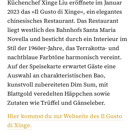
Küchenchef Xinge Liu eröffnete im Januar
2023 das »Il Gusto di Xinge«, ein elegantes
chinesisches Restaurant. Das Restaurant
liegt westlich des Bahnhofs Santa Maria
Novella und besticht durch ein Interieur im
Stil der 1960er-Jahre, das Terrakotta- und
nachtblaue Farbtöne harmonisch vereint.
Auf der Speisekarte erwartet Gäste eine
Auswahl an charakteristischen Bao,
kunstvoll zubereiteten Dim Sum, mit
Blattgold veredelten Häppchen sowie
Zutaten wie Trüffel und Gänseleber.
Hier kommst du zur Webseite des Il Gusto
di Xinge.