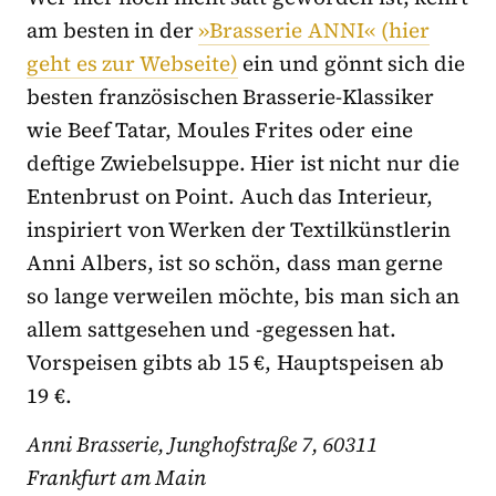
am besten in der
»Brasserie ANNI« (hier
geht es zur Webseite)
ein und gönnt sich die
besten französischen Brasserie-Klassiker
wie Beef Tatar, Moules Frites oder eine
deftige Zwiebelsuppe. Hier ist nicht nur die
Entenbrust on Point. Auch das Interieur,
inspiriert von Werken der Textilkünstlerin
Anni Albers, ist so schön, dass man gerne
so lange verweilen möchte, bis man sich an
allem sattgesehen und -gegessen hat.
Vorspeisen gibts ab 15 €, Hauptspeisen ab
19 €.
Anni Brasserie, Junghofstraße 7, 60311
Frankfurt am Main