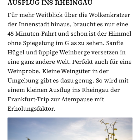
AUSFLUG INS RHEINGAU
Für mehr Weitblick über die Wolkenkratzer
der Innenstadt hinaus, braucht es nur eine
45 Minuten-Fahrt und schon ist der Himmel
ohne Spiegelung im Glas zu sehen. Sanfte
Hügel und üppige Weinberge versetzen in
eine ganz andere Welt. Perfekt auch für eine
Weinprobe. Kleine Weingüter in der
Umgebung gibt es dazu genug. So wird mit
einem kleinen Ausflug ins Rheingau der
Frankfurt-Trip zur Atempause mit
Erholungsfaktor.