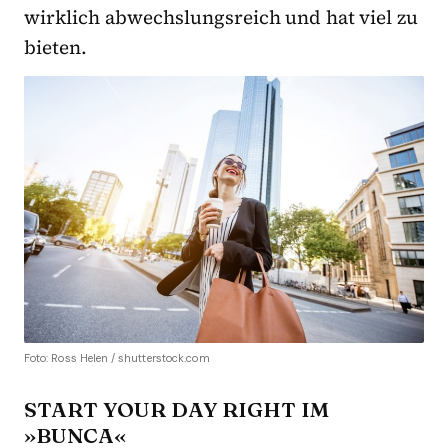
wirklich abwechslungsreich und hat viel zu
bieten.
Foto: Ross Helen / shutterstock.com
START YOUR DAY RIGHT IM
»BUNCA«