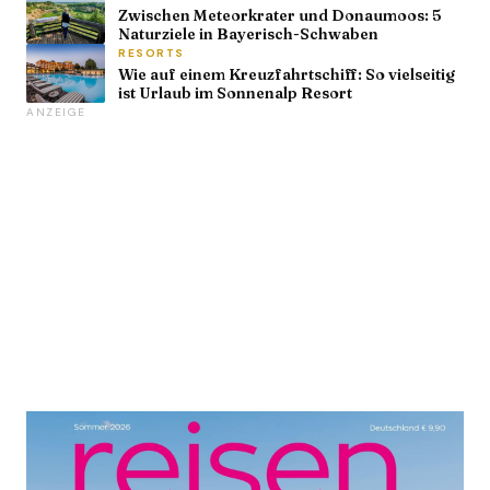
Zwischen Meteorkrater und Donaumoos: 5
Naturziele in Bayerisch-Schwaben
RESORTS
Wie auf einem Kreuzfahrtschiff: So vielseitig
ist Urlaub im Sonnenalp Resort
ANZEIGE