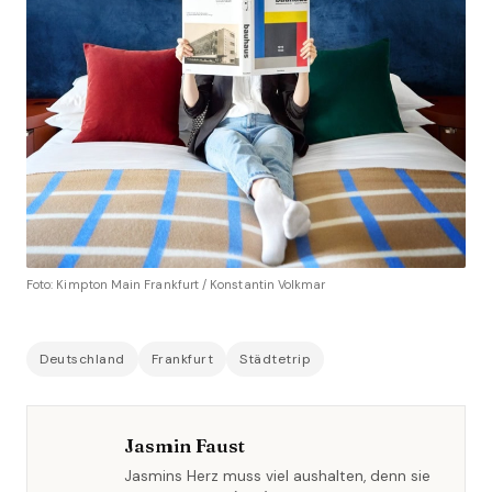
Foto: Kimpton Main Frankfurt / Konstantin Volkmar
Deutschland
Frankfurt
Städtetrip
Jasmin Faust
Jasmins Herz muss viel aushalten, denn sie