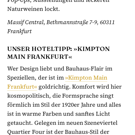
Naturweinen lockt.
Massif Central, Bethmannstraße 7-9, 60311
Frankfurt
UNSER HOTELTIPP: »KIMPTON
MAIN FRANKFURT«
Wer Design liebt und Bauhaus-Flair im
Speziellen, der ist im
»Kimpton Main
Frankfurt«
goldrichtig. Komfort wird hier
kosmopolitisch, die Formsprache singt
förmlich im Stil der 1920er Jahre und alles
ist in warme Farben und sanftes Licht
getaucht. Gelegen im neuen Szeneviertel
Quartier Four ist der Bauhaus-Stil der