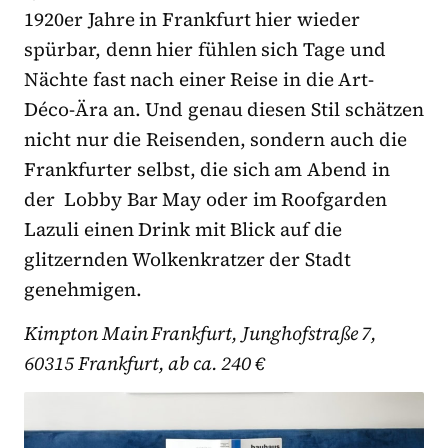
1920er Jahre in Frankfurt hier wieder
spürbar, denn hier fühlen sich Tage und
Nächte fast nach einer Reise in die Art-
Déco-Ära an. Und genau diesen Stil schätzen
nicht nur die Reisenden, sondern auch die
Frankfurter selbst, die sich am Abend in
der
Lobby Bar May oder im Roofgarden
Lazuli einen Drink mit Blick auf die
glitzernden Wolkenkratzer der Stadt
genehmigen.
Kimpton Main Frankfurt, Junghofstraße 7,
60315 Frankfurt, ab ca. 240 €