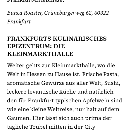
Bunca Roaster, Grüneburgerweg 62, 60322
Frankfurt
FRANKFURTS KULINARISCHES
EPIZENTRUM: DIE
KLEINMARKTHALLE
Weiter gehts zur Kleinmarkthalle, wo die
Welt in Hessen zu Hause ist. Frische Pasta,
aromatische Gewürze aus aller Welt, Sushi,
leckere levantische Küche und natürlich
den für Frankfurt typischen Apfelwein sind
wie eine kleine Weltreise, nur halt auf dem
Gaumen. Hier lässt sich auch prima der
tägliche Trubel mitten in der City