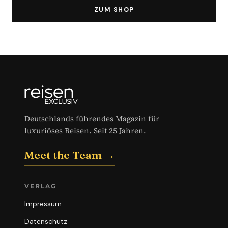
ZUM SHOP
Deutschlands führendes Magazin für
luxuriöses Reisen. Seit 25 Jahren.
Meet the Team →
VERLAG
Impressum
Datenschutz