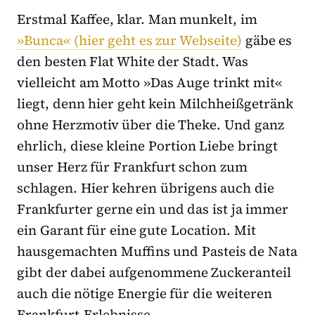
Erstmal Kaffee, klar. Man munkelt, im
»Bunca« (hier geht es zur Webseite)
gäbe es
den besten Flat White der Stadt. Was
vielleicht am Motto »Das Auge trinkt mit«
liegt, denn hier geht kein Milchheißgetränk
ohne Herzmotiv über die Theke. Und ganz
ehrlich, diese kleine Portion Liebe bringt
unser Herz für Frankfurt schon zum
schlagen. Hier kehren übrigens auch die
Frankfurter gerne ein und das ist ja immer
ein Garant für eine gute Location. Mit
hausgemachten Muffins und Pasteis de Nata
gibt der dabei aufgenommene Zuckeranteil
auch die nötige Energie für die weiteren
Frankfurt-Erlebnisse.