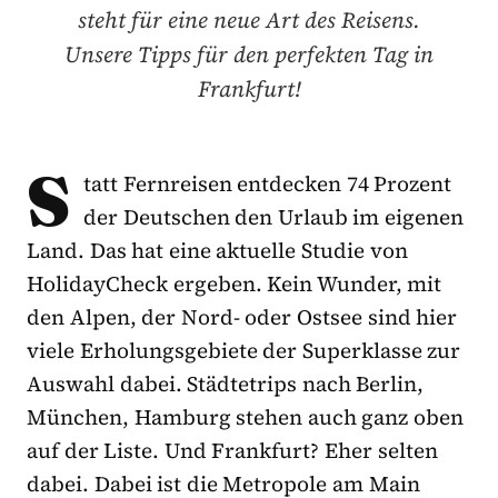
steht für eine neue Art des Reisens.
Unsere Tipps für den perfekten Tag in
Frankfurt!
S
tatt Fernreisen entdecken 74 Prozent
der Deutschen den Urlaub im eigenen
Land. Das hat eine aktuelle Studie von
HolidayCheck ergeben. Kein Wunder, mit
den Alpen, der Nord- oder Ostsee sind hier
viele Erholungsgebiete der Superklasse zur
Auswahl dabei. Städtetrips nach Berlin,
München, Hamburg stehen auch ganz oben
auf der Liste. Und Frankfurt? Eher selten
dabei. Dabei ist die Metropole am Main