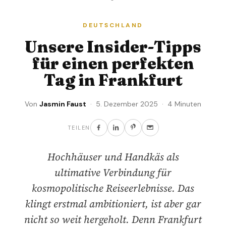
DEUTSCHLAND
Unsere Insider-Tipps
für einen perfekten
Tag in Frankfurt
Von
Jasmin Faust
· 5. Dezember 2025 · 4 Minuten
TEILEN
Hochhäuser und Handkäs als
ultimative Verbindung für
kosmopolitische Reiseerlebnisse. Das
klingt erstmal ambitioniert, ist aber gar
nicht so weit hergeholt. Denn Frankfurt