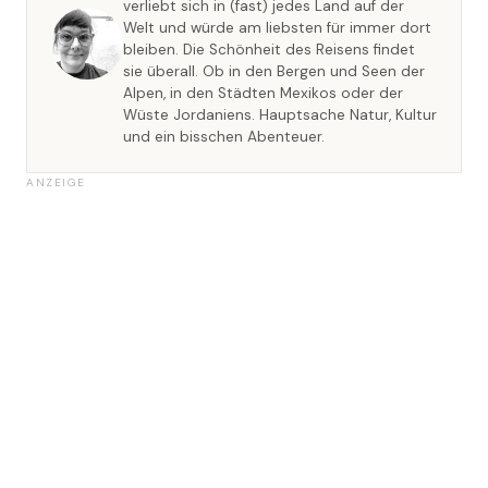
verliebt sich in (fast) jedes Land auf der
Welt und würde am liebsten für immer dort
bleiben. Die Schönheit des Reisens findet
sie überall. Ob in den Bergen und Seen der
Alpen, in den Städten Mexikos oder der
Wüste Jordaniens. Hauptsache Natur, Kultur
und ein bisschen Abenteuer.
ANZEIGE