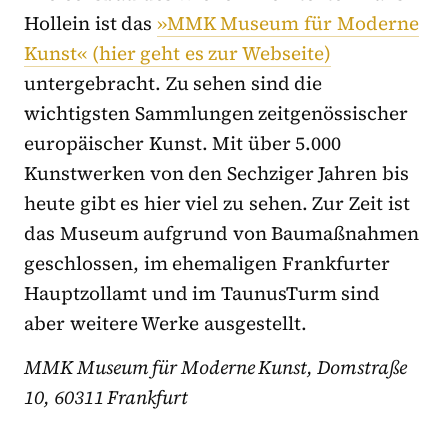
Hollein ist das
»MMK Museum für Moderne
Kunst« (hier geht es zur Webseite)
untergebracht. Zu sehen sind die
wichtigsten Sammlungen zeitgenössischer
europäischer Kunst. Mit über 5.000
Kunstwerken von den Sechziger Jahren bis
heute gibt es hier viel zu sehen. Zur Zeit ist
das Museum aufgrund von Baumaßnahmen
geschlossen, im ehemaligen Frankfurter
Hauptzollamt und im TaunusTurm sind
aber weitere Werke ausgestellt.
MMK Museum für Moderne Kunst, Domstraße
10, 60311 Frankfurt