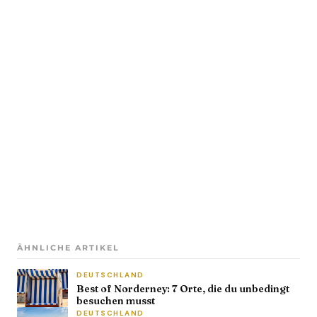
ÄHNLICHE ARTIKEL
DEUTSCHLAND
Best of Norderney: 7 Orte, die du unbedingt
besuchen musst
DEUTSCHLAND