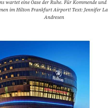
ns wartet eine Oase der Ruhe. Für Kommende und
en im Hilton Frankfurt Airport! Text: Jennifer La
Andresen