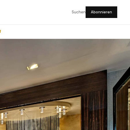
Suchen
Abonnieren
f