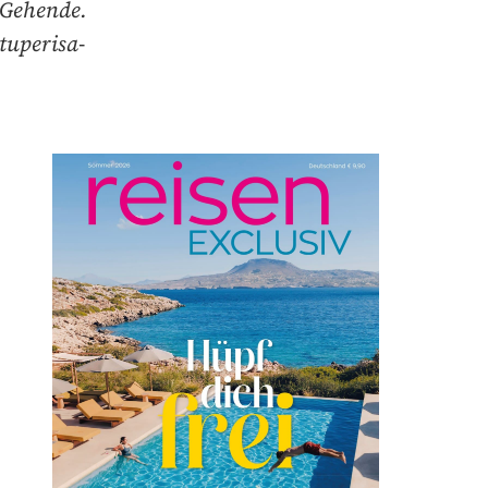
 Gehende.
tuperisa-