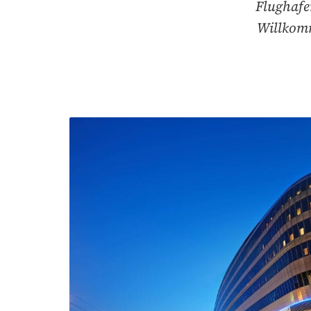
Flughafe
Willkomm