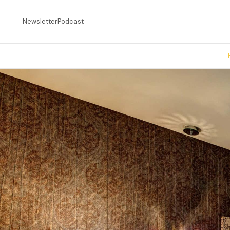
Newsletter
Podcast