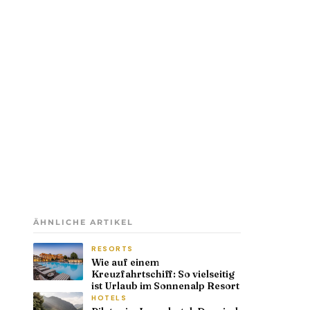
ÄHNLICHE ARTIKEL
RESORTS
Wie auf einem
Kreuzfahrtschiff: So vielseitig
ist Urlaub im Sonnenalp Resort
HOTELS