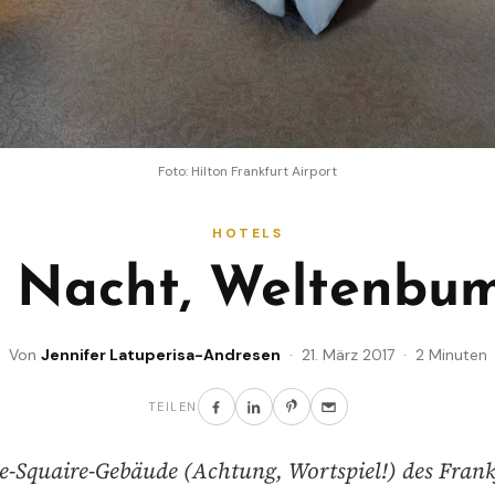
Foto: Hilton Frankfurt Airport
HOTELS
 Nacht, Weltenbu
Von
Jennifer Latuperisa-Andresen
· 21. März 2017 · 2 Minuten
TEILEN
e-Squaire-Gebäude (Achtung, Wortspiel!) des Frank