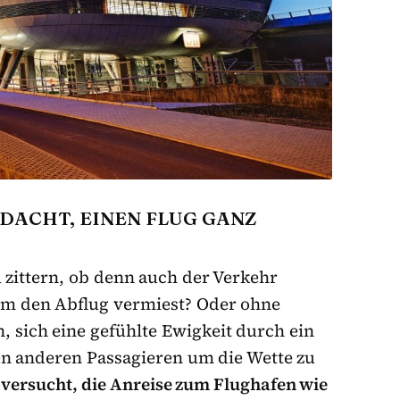
ACHT, EINEN FLUG GANZ
 zittern, ob denn auch der Verkehr
einem den Abflug vermiest? Oder ohne
 sich eine gefühlte Ewigkeit durch ein
n anderen Passagieren um die Wette zu
s versucht, die Anreise zum Flughafen wie