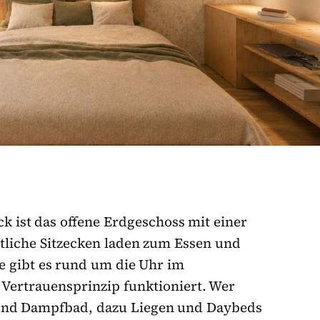
k ist das offene Erdgeschoss mit einer
liche Sitzecken laden zum Essen und
e gibt es rund um die Uhr im
Vertrauensprinzip funktioniert. Wer
 und Dampfbad, dazu Liegen und Daybeds