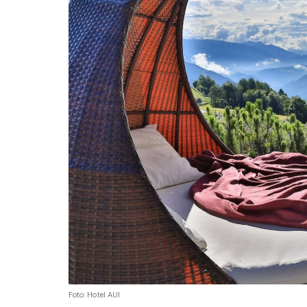
Foto: Hotel AUI