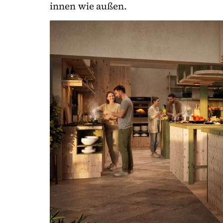
innen wie außen.