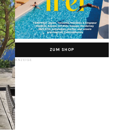
ZUM SHOP
ANZEIGE