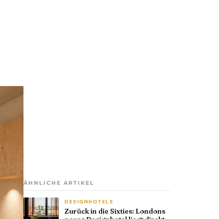
ÄHNLICHE ARTIKEL
DESIGNHOTELS
Zurück in die Sixties: Londons