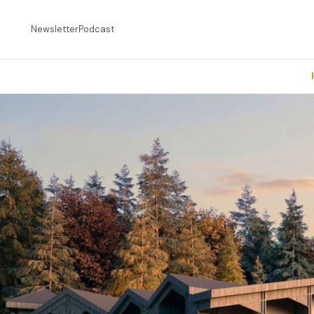
Newsletter
Podcast