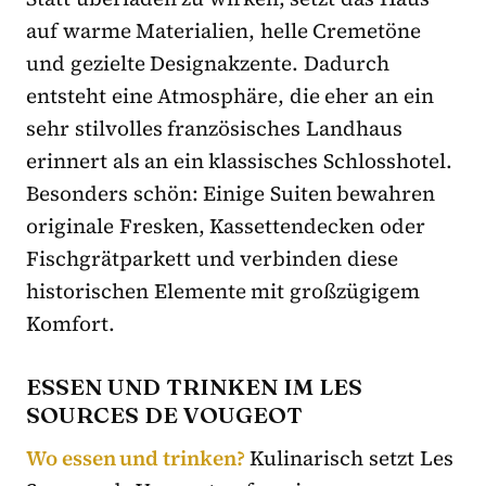
auf warme Materialien, helle Cremetöne
und gezielte Designakzente. Dadurch
entsteht eine Atmosphäre, die eher an ein
sehr stilvolles französisches Landhaus
erinnert als an ein klassisches Schlosshotel.
Besonders schön: Einige Suiten bewahren
originale Fresken, Kassettendecken oder
Fischgrätparkett und verbinden diese
historischen Elemente mit großzügigem
Komfort.
ESSEN UND TRINKEN IM LES
SOURCES DE VOUGEOT
Wo essen und trinken?
Kulinarisch setzt Les