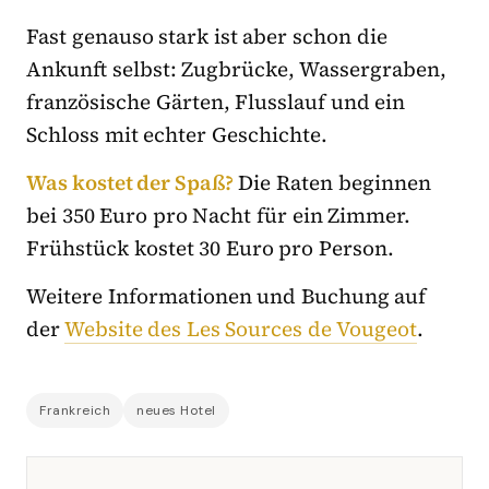
Fast genauso stark ist aber schon die
Ankunft selbst: Zugbrücke, Wassergraben,
französische Gärten, Flusslauf und ein
Schloss mit echter Geschichte.
Was kostet der Spaß?
Die Raten beginnen
bei 350 Euro pro Nacht für ein Zimmer.
Frühstück kostet 30 Euro pro Person.
Weitere Informationen und Buchung auf
der
Website des Les Sources de Vougeot
.
Frankreich
neues Hotel