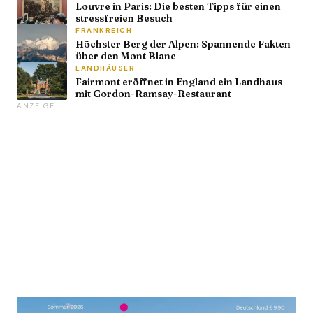
Louvre in Paris: Die besten Tipps für einen
stressfreien Besuch
FRANKREICH
Höchster Berg der Alpen: Spannende Fakten
über den Mont Blanc
LANDHÄUSER
Fairmont eröffnet in England ein Landhaus
mit Gordon-Ramsay-Restaurant
ANZEIGE