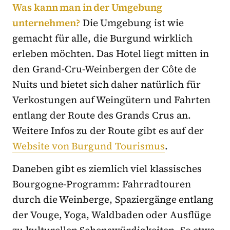
Was kann man in der Umgebung
unternehmen?
Die Umgebung ist wie
gemacht für alle, die Burgund wirklich
erleben möchten. Das Hotel liegt mitten in
den Grand-Cru-Weinbergen der Côte de
Nuits und bietet sich daher natürlich für
Verkostungen auf Weingütern und Fahrten
entlang der Route des Grands Crus an.
Weitere Infos zu der Route gibt es auf der
Website von Burgund Tourismus
.
Daneben gibt es ziemlich viel klassisches
Bourgogne-Programm: Fahrradtouren
durch die Weinberge, Spaziergänge entlang
der Vouge, Yoga, Waldbaden oder Ausflüge
zu kulturellen Sehenswürdigkeiten. So etwa