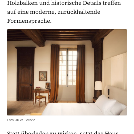
Holzbalken und historische Details treffen
auf eine moderne, zurückhaltende
Formensprache.
Foto: Jules Focone
Statt überladen zu wirken, setzt das Haus