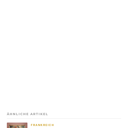
ÄHNLICHE ARTIKEL
FRANKREICH