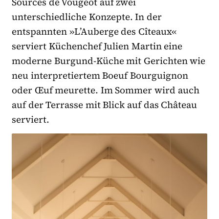
Sources de Vougeot auf zwei
unterschiedliche Konzepte. In der
entspannten »L’Auberge des Cîteaux«
serviert Küchenchef Julien Martin eine
moderne Burgund-Küche mit Gerichten wie
neu interpretiertem Boeuf Bourguignon
oder Œuf meurette. Im Sommer wird auch
auf der Terrasse mit Blick auf das Château
serviert.