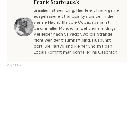
Frank Störbrauck
Brasilien ist sein Ding. Hier feiert Frank gerne
ausgelassene Strandpartys bis tief in die
warme Nacht. Klar, die Copacabana ist
dafür in aller Munde, ihn zieht es allerdings
viel lieber nach Salvador, wo die Strände
nicht weniger traumhaft sind. Pluspunkt
dort: Die Partys sind kleiner und mit den
Locals kommt man schneller ins Gespräch.
ANZEIGE