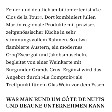
Feiner und deutlich ambitionierter ist »Le
Clos de la Tour«. Dort kombiniert Julien
Martin regionale Produkte mit präziser,
zeitgenössischer Küche in sehr
stimmungsvollem Rahmen. So etwa
flambierte Austern, ein modernes
Croq’Escargot und Jakobsmuscheln,
begleitet von einer Weinkarte mit
Burgunder Grands Crus. Ergänzt wird das
Angebot durch »Le Comptoir« als
Treffpunkt für ein Glas Wein vor dem Essen.
WAS MAN RUND UM CÔTE DE NUITS
UND BEAUNE UNTERNEHMEN KANN