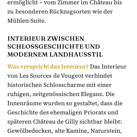
ermöglicht – vom Zimmer im Château bis
zu besonderen Rückzugsorten wie der
Mühlen-Suite.
INTERIEUR ZWISCHEN
SCHLOSSGESCHICHTE UND
MODERNEM LANDHAUSSTIL
Was verspricht das Interieur?
Das Interieur
von Les Sources de Vougeot verbindet
historischen Schlosscharme mit einer
ruhigen, zeitgenössischen Eleganz. Die
Innenräume wurden so gestaltet, dass die
Geschichte des ehemaligen Priorats und
späteren Château de Gilly sichtbar bleibt:
Gewölbedecken, alte Kamine, Naturstein,