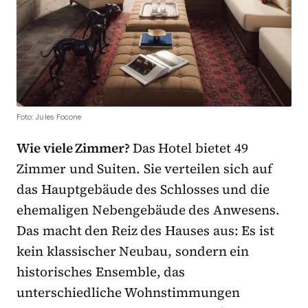
Foto: Jules Focone
Wie viele Zimmer?
Das Hotel bietet 49
Zimmer und Suiten. Sie verteilen sich auf
das Hauptgebäude des Schlosses und die
ehemaligen Nebengebäude des Anwesens.
Das macht den Reiz des Hauses aus: Es ist
kein klassischer Neubau, sondern ein
historisches Ensemble, das
unterschiedliche Wohnstimmungen