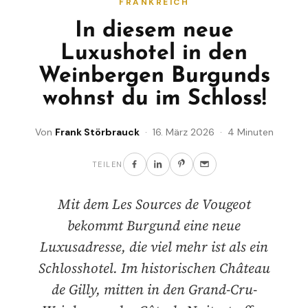
FRANKREICH
In diesem neue
Luxushotel in den
Weinbergen Burgunds
wohnst du im Schloss!
Von
Frank Störbrauck
· 16. März 2026 · 4 Minuten
TEILEN
Mit dem Les Sources de Vougeot
bekommt Burgund eine neue
Luxusadresse, die viel mehr ist als ein
Schlosshotel. Im historischen Château
de Gilly, mitten in den Grand-Cru-