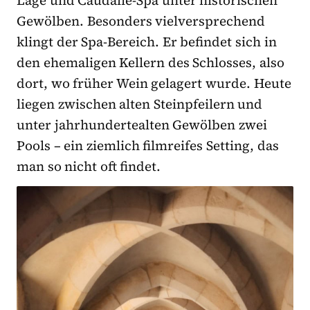
Gewölben. Besonders vielversprechend
klingt der Spa-Bereich. Er befindet sich in
den ehemaligen Kellern des Schlosses, also
dort, wo früher Wein gelagert wurde. Heute
liegen zwischen alten Steinpfeilern und
unter jahrhundertealten Gewölben zwei
Pools – ein ziemlich filmreifes Setting, das
man so nicht oft findet.