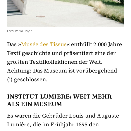
Foto: Rémi Boyer
Das
»
Musée des Tissus
«
enthüllt 2.000 Jahre
Textilgeschichte und präsentiert eine der
größten Textilkollektionen der Welt.
Achtung: Das Museum ist vorübergehend
(!) geschlossen.
INSTITUT LUMIERE: WEIT MEHR
ALS EIN MUSEUM
Es waren die Gebrüder Louis und Auguste
Lumière, die im Frühjahr 1895 den