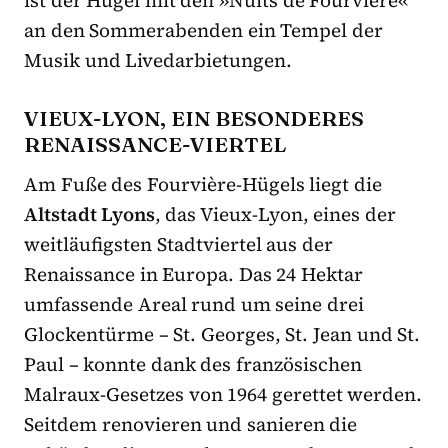
an den Sommerabenden ein Tempel der
Musik und Livedarbietungen.
VIEUX-LYON, EIN BESONDERES
RENAISSANCE-VIERTEL
Am Fuße des Fourvière-Hügels liegt die
Altstadt Lyons
, das Vieux-Lyon, eines der
weitläufigsten Stadtviertel aus der
Renaissance in Europa. Das 24 Hektar
umfassende Areal rund um seine drei
Glockentürme – St. Georges, St. Jean und St.
Paul – konnte dank des französischen
Malraux-Gesetzes von 1964 gerettet werden.
Seitdem renovieren und sanieren die