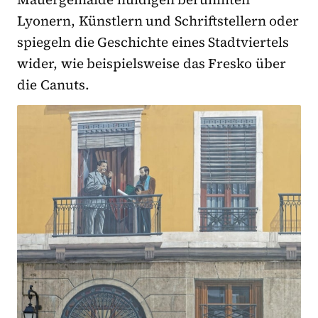
Lyonern, Künstlern und Schriftstellern oder
spiegeln die Geschichte eines Stadtviertels
wider, wie beispielsweise das Fresko über
die Canuts.