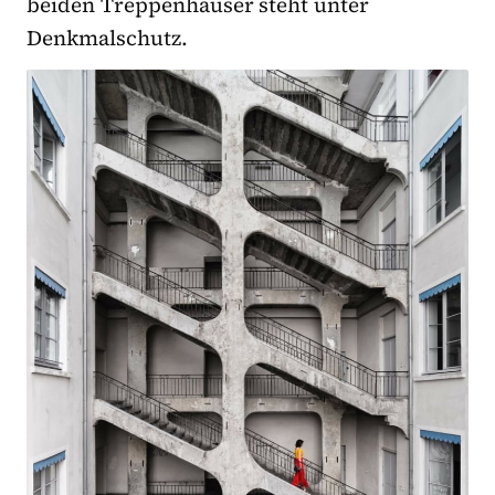
beiden Treppenhäuser steht unter
Denkmalschutz.