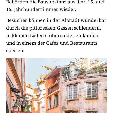
Behörden die Bausubstanz aus dem 15. und
16. Jahrhundert immer wieder.
Besucher können in der Altstadt wunderbar
durch die pittoresken Gassen schlendern,
in kleinen Läden stöbern oder einkaufen
und in einem der Cafés und Restaurants
speisen.