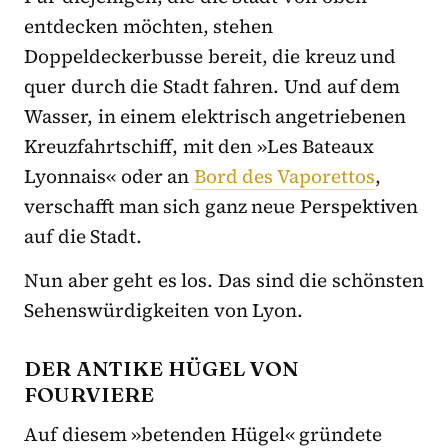
entdecken möchten, stehen
Doppeldeckerbusse bereit, die kreuz und
quer durch die Stadt fahren.
Und auf dem
Wasser, in einem elektrisch angetriebenen
Kreuzfahrtschiff, mit den »Les
Bateaux
Lyonnais« oder an
Bord des Vaporettos
,
verschafft man sich ganz neue Perspektiven
auf die Stadt.
Nun aber geht es los. Das sind die schönsten
Sehenswürdigkeiten von Lyon.
DER ANTIKE HÜGEL VON
FOURVIERE
Auf diesem »betenden Hügel« gründete