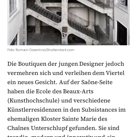
Foto: Romain Cosentino/Shutterstock.com
Die Boutiquen der jungen Designer jedoch
vermehren sich und verleihen dem Viertel
ein neues Gesicht. Auf der Saône-Seite
haben die Ecole des Beaux-Arts
(Kunsthochschule) und verschiedene
Künstlerresidenzen in den Subsistances
im
ehemaligen Kloster Sainte Marie des
Chaînes Unterschlupf gefunden. Sie sind