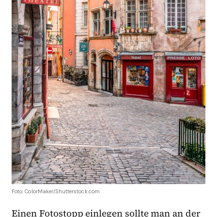
Foto: ColorMaker/Shutterstock.com
Einen Fotostopp einlegen sollte man an der