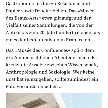
Gastronomie bis hin zu Résistance und
Papier sowie Druck reichen. Das »Musée
des Beaux-Arts« etwa gilt aufgrund der
Vielfalt seiner Sammlungen, die von der
Antike bis
zum 20. Jahrhundert reichen, als
eines der bedeutendsten in Frankreich.
Das
»
Musée des Confluences
«
spürt dem
großen menschlichen Abenteuer nach. Es
kreuzt die Ansätze zwischen Wissenschaft,
Anthropologie und Soziologie. Wer keine
Lust hat reinzugehen, sollte zumindest ein
Foto von außen machen …