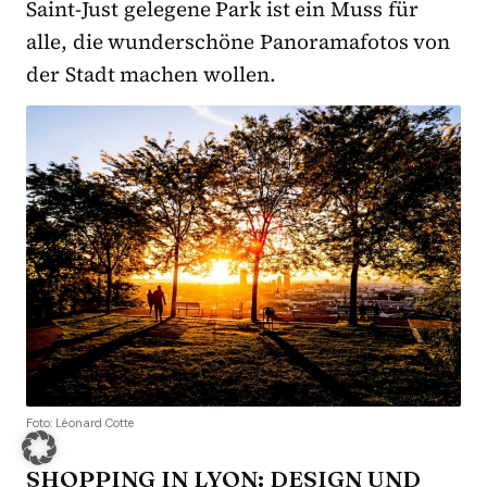
Saint-Just gelegene Park ist ein Muss für
alle, die wunderschöne Panoramafotos von
der Stadt machen wollen.
Foto: Léonard Cotte
SHOPPING IN LYON: DESIGN UND