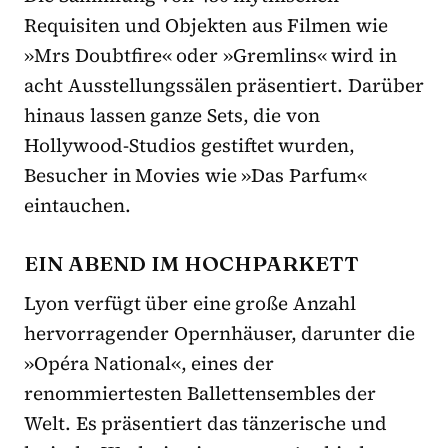
Requisiten und Objekten aus Filmen wie
»Mrs Doubtfire« oder »Gremlins« wird in
acht Ausstellungssälen präsentiert. Darüber
hinaus lassen ganze Sets, die von
Hollywood-Studios gestiftet wurden,
Besucher in Movies wie »Das Parfum«
eintauchen.
EIN ABEND IM HOCHPARKETT
Lyon verfügt über eine große Anzahl
hervorragender Opernhäuser, darunter die
»
Opéra National
«
, eines der
renommiertesten Ballettensembles der
Welt. Es präsentiert das tänzerische und