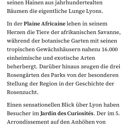
seinen Hainen aus jahrhundertealten
Bäumen die eigentliche Lunge Lyons.
In der
Plaine Africaine
leben in seinem
Herzen die Tiere der afrikanischen Savanne,
während der botanische Garten mit seinen
tropischen Gewächshäusern nahezu 16.000
einheimische und exotische Arten
beherbergt. Darüber hinaus zeugen die drei
Rosengärten des Parks von der besonderen
Stellung der Region in der Geschichte der
Rosenzucht.
Einen sensationellen Blick über Lyon haben
Besucher im
Jardin des Curiosités
. Der im 5.
Arrondissement auf den Anhöhen von