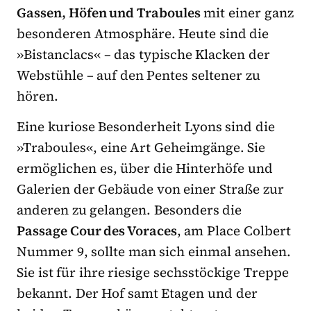
Gassen, Höfen und Traboules
mit einer ganz
besonderen Atmosphäre. Heute sind die
»Bistanclacs« – das typische Klacken der
Webstühle
–
auf den Pentes seltener zu
hören.
Eine kuriose Besonderheit Lyons sind die
»Traboules«, eine Art Geheimgänge. Sie
ermöglichen es, über die Hinterhöfe und
Galerien der Gebäude von einer Straße zur
anderen zu gelangen. Besonders die
Passage Cour des Voraces
, am Place Colbert
Nummer 9, sollte man sich einmal ansehen.
Sie ist für ihre riesige sechsstöckige Treppe
bekannt. Der Hof samt Etagen und der