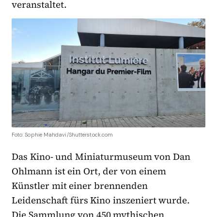
veranstaltet.
Foto: Sophie Mahdavi/Shutterstock.com
Das Kino- und Miniaturmuseum von Dan
Ohlmann ist ein Ort, der von einem
Künstler mit einer brennenden
Leidenschaft fürs Kino inszeniert wurde.
Die Sammlung von 450 mythischen