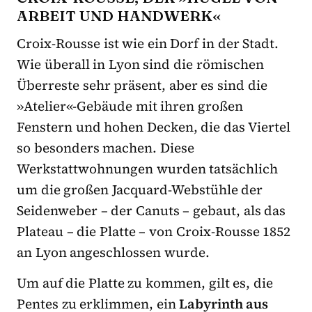
ARBEIT UND HANDWERK«
Croix-Rousse ist wie ein Dorf in der Stadt.
Wie überall in Lyon sind die römischen
Überreste sehr präsent, aber es sind die
»Atelier«-Gebäude mit ihren großen
Fenstern und hohen Decken, die das Viertel
so besonders machen. Diese
Werkstattwohnungen wurden tatsächlich
um die großen Jacquard-Webstühle der
Seidenweber – der Canuts – gebaut, als das
Plateau – die Platte –
von Croix-Rousse 1852
an Lyon angeschlossen wurde.
Um auf die Platte zu kommen, gilt es, die
Pentes zu erklimmen, ein
Labyrinth aus