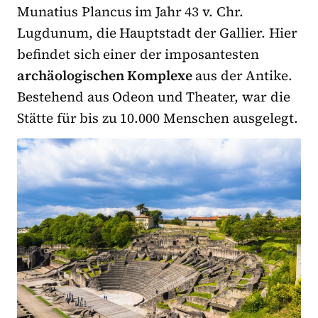
Munatius Plancus im Jahr 43 v. Chr.
Lugdunum, die Hauptstadt der Gallier. Hier
befindet sich einer der imposantesten
archäologischen Komplexe
aus der Antike.
Bestehend aus Odeon und Theater,
war die
Stätte für bis zu 10.000 Menschen ausgelegt.