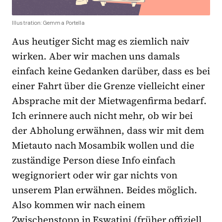
Illustration: Gemma Portella
Aus heutiger Sicht mag es ziemlich naiv
wirken. Aber wir machen uns damals
einfach keine Gedanken darüber, dass es bei
einer Fahrt über die Grenze vielleicht einer
Absprache mit der Mietwagenfirma bedarf.
Ich erinnere auch nicht mehr, ob wir bei
der Abholung erwähnen, dass wir mit dem
Mietauto nach Mosambik wollen und die
zuständige Person diese Info einfach
wegignoriert oder wir gar nichts von
unserem Plan erwähnen. Beides möglich.
Also kommen wir nach einem
Zwischenstopp in Eswatini (früher offiziell