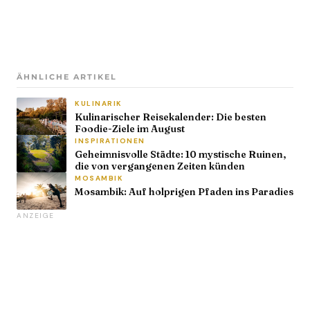
ÄHNLICHE ARTIKEL
KULINARIK
Kulinarischer Reisekalender: Die besten
Foodie-Ziele im August
INSPIRATIONEN
Geheimnisvolle Städte: 10 mystische Ruinen,
die von vergangenen Zeiten künden
MOSAMBIK
Mosambik: Auf holprigen Pfaden ins Paradies
ANZEIGE