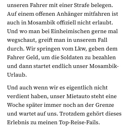
unseren Fahrer mit einer Strafe belegen.
Auf einem offenen Anhänger mitfahren ist
auch in Mosambik offiziell nicht erlaubt.
Und wo man bei Einheimischen gerne mal
wegschaut, greift man in unserem Fall
durch. Wir springen vom Lkw, geben dem
Fahrer Geld, um die Soldaten zu bezahlen
und dann startet endlich unser Mosambik-
Urlaub.
Und auch wenn wir es eigentlich nicht
verdient haben, unser Mietauto steht eine
Woche später immer noch an der Grenze
und wartet auf uns. Trotzdem gehört dieses
Erlebnis zu meinen Top-Reise-Fails.