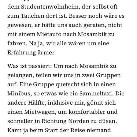
dem Studentenwohnheim, der selbst oft
zum Tauchen dort ist. Besser noch wäre es
gewesen, er hätte uns auch geraten, nicht
mit einem Mietauto nach Mosambik zu
fahren. Na ja, wir alle wären um eine
Erfahrung ärmer.
Was ist passiert: Um nach Mosambik zu
gelangen, teilen wir uns in zwei Gruppen
auf. Eine Gruppe quetscht sich in einen
Minibus, so etwas wie ein Sammeltaxi. Die
andere Hälfte, inklusive mir, gönnt sich
einen Mietwagen, um komfortabler und
schneller in Richtung Norden zu düsen.
Kann ja beim Start der Reise niemand