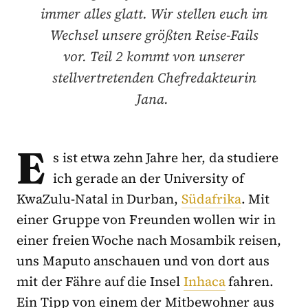
immer alles glatt. Wir stellen euch im
Wechsel unsere größten Reise-Fails
vor. Teil 2 kommt von unserer
stellvertretenden Chefredakteurin
Jana.
E
s ist etwa zehn Jahre her, da studiere
ich gerade an der University of
KwaZulu-Natal in Durban,
Südafrika
. Mit
einer Gruppe von Freunden wollen wir in
einer freien Woche nach Mosambik reisen,
uns Maputo anschauen und von dort aus
mit der Fähre auf die Insel
Inhaca
fahren.
Ein Tipp von einem der Mitbewohner aus