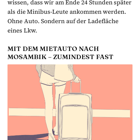
wissen, dass wir am Ende 24 Stunden später
als die Minibus-Leute ankommen werden.
Ohne Auto. Sondern auf der Ladefläche
eines Lkw.
MIT DEM MIETAUTO NACH
MOSAMBIK – ZUMINDEST FAST