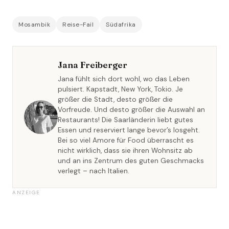
Mosambik
Reise-Fail
Südafrika
Jana Freiberger
Jana fühlt sich dort wohl, wo das Leben
pulsiert. Kapstadt, New York, Tokio. Je
größer die Stadt, desto größer die
Vorfreude. Und desto größer die Auswahl an
Restaurants! Die Saarländerin liebt gutes
Essen und reserviert lange bevor’s losgeht.
Bei so viel Amore für Food überrascht es
nicht wirklich, dass sie ihren Wohnsitz ab
und an ins Zentrum des guten Geschmacks
verlegt – nach Italien.
ANZEIGE