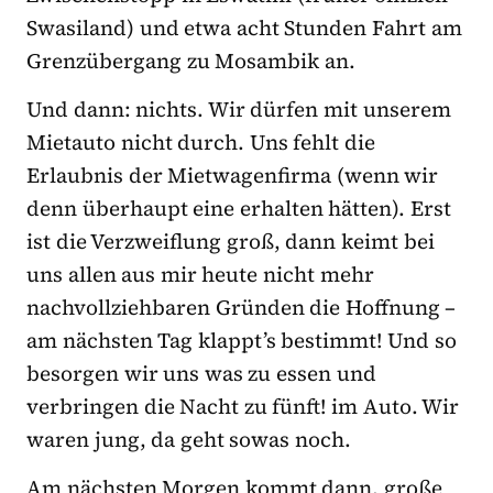
Swasiland) und etwa acht Stunden Fahrt am
Grenzübergang zu Mosambik an.
Und dann: nichts. Wir dürfen mit unserem
Mietauto nicht durch. Uns fehlt die
Erlaubnis der Mietwagenfirma (wenn wir
denn überhaupt eine erhalten hätten). Erst
ist die Verzweiflung groß, dann keimt bei
uns allen aus mir heute nicht mehr
nachvollziehbaren Gründen die Hoffnung –
am nächsten Tag klappt’s bestimmt! Und so
besorgen wir uns was zu essen und
verbringen die Nacht zu fünft! im Auto. Wir
waren jung, da geht sowas noch.
Am nächsten Morgen kommt dann, große