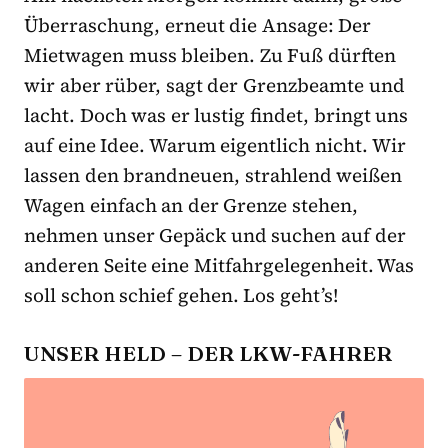
Überraschung, erneut die Ansage: Der
Mietwagen muss bleiben. Zu Fuß dürften
wir aber rüber, sagt der Grenzbeamte und
lacht. Doch was er lustig findet, bringt uns
auf eine Idee. Warum eigentlich nicht. Wir
lassen den brandneuen, strahlend weißen
Wagen einfach an der Grenze stehen,
nehmen unser Gepäck und suchen auf der
anderen Seite eine Mitfahrgelegenheit. Was
soll schon schief gehen. Los geht’s!
UNSER HELD – DER LKW-FAHRER