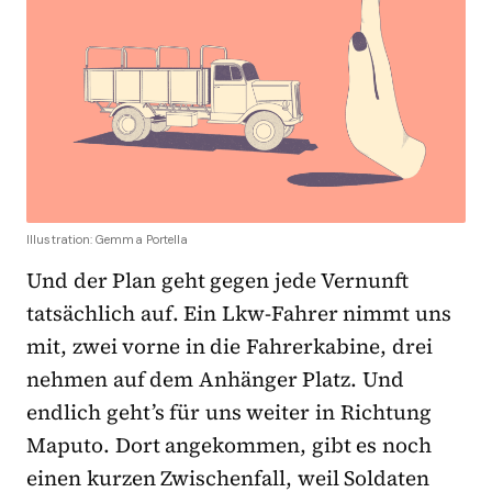
Illustration: Gemma Portella
Und der Plan geht gegen jede Vernunft
tatsächlich auf. Ein Lkw-Fahrer nimmt uns
mit, zwei vorne in die Fahrerkabine, drei
nehmen auf dem Anhänger Platz. Und
endlich geht’s für uns weiter in Richtung
Maputo. Dort angekommen, gibt es noch
einen kurzen Zwischenfall, weil Soldaten