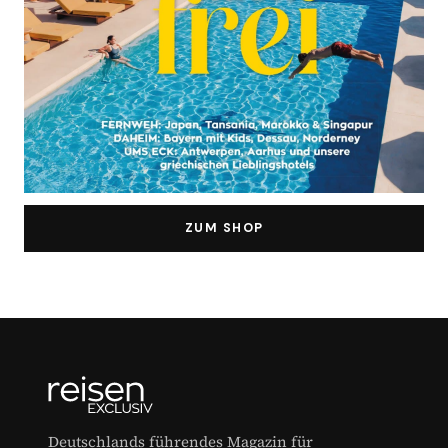
ZUM SHOP
Deutschlands führendes Magazin für