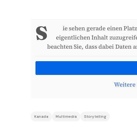
S
ie sehen gerade einen Plat
eigentlichen Inhalt zuzugreif
beachten Sie, dass dabei Daten 
Weitere
Kanada
Multimedia
Storytelling