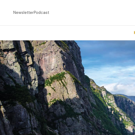
Newsletter
Podcast