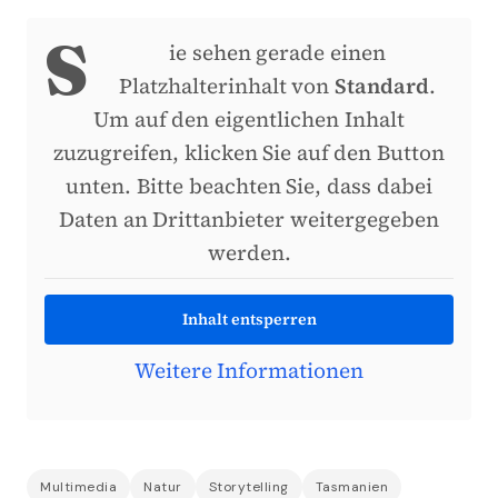
S
ie sehen gerade einen
Platzhalterinhalt von
Standard
.
Um auf den eigentlichen Inhalt
zuzugreifen, klicken Sie auf den Button
unten. Bitte beachten Sie, dass dabei
Daten an Drittanbieter weitergegeben
werden.
Inhalt entsperren
Weitere Informationen
Multimedia
Natur
Storytelling
Tasmanien