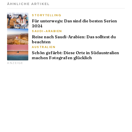
ÄHNLICHE ARTIKEL
STORYTELLING
Für unterwegs: Das sind die besten Serien
2024
SAUDI-ARABIEN
Reise nach Saudi-Arabien: Das solltest du
beachten
AUSTRALIEN
Schön gefärbt: Diese Orte in Südaustralien
machen Fotografen glücklich
ANZEIGE