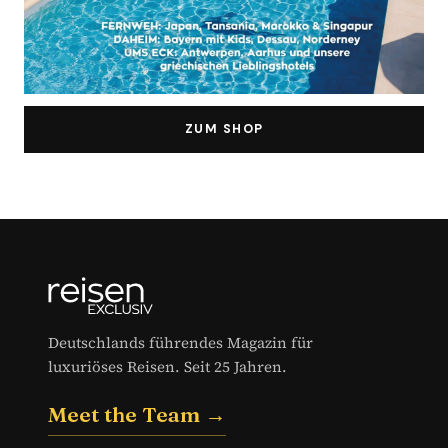
ZUM SHOP
Deutschlands führendes Magazin für
luxuriöses Reisen. Seit 25 Jahren.
Meet the Team →