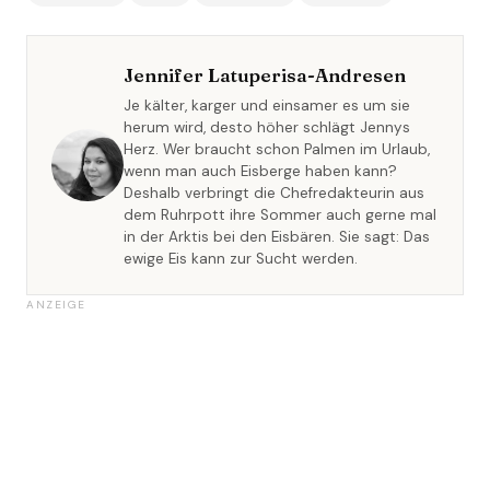
Jennifer Latuperisa-Andresen
Je kälter, karger und einsamer es um sie
herum wird, desto höher schlägt Jennys
Herz. Wer braucht schon Palmen im Urlaub,
wenn man auch Eisberge haben kann?
Deshalb verbringt die Chefredakteurin aus
dem Ruhrpott ihre Sommer auch gerne mal
in der Arktis bei den Eisbären. Sie sagt: Das
ewige Eis kann zur Sucht werden.
ANZEIGE