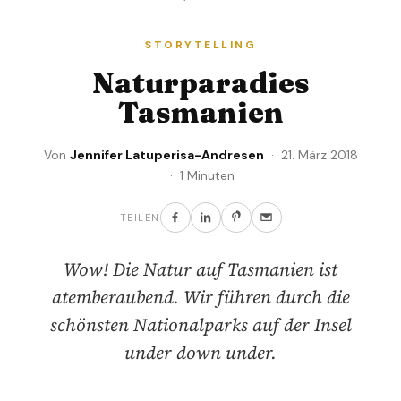
STORYTELLING
Naturparadies
Tasmanien
Von
Jennifer Latuperisa-Andresen
· 21. März 2018
· 1 Minuten
TEILEN
Wow! Die Natur auf Tasmanien ist
atemberaubend. Wir führen durch die
schönsten Nationalparks auf der Insel
under down under.