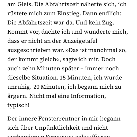
am Gleis. Die Abfahrtszeit näherte sich, ich
rüstete mich zum Einstieg. Dann endlich:
Die Abfahrtszeit war da. Und kein Zug.
Kommt vor, dachte ich und wunderte mich,
dass er nicht an der Anzeigetafel
ausgeschrieben war. »Das ist manchmal so,
der kommt gleich«, sagte ich mir. Doch
auch zehn Minuten später – immer noch
dieselbe Situation. 15 Minuten, ich wurde
unruhig. 20 Minuten, ich begann mich zu
ärgern. Nicht mal eine Information,
typisch!
Der innere Fensterrentner in mir begann
sich über Unpünktlichkeit und nicht
vorhandenen Service zu echauffieren.