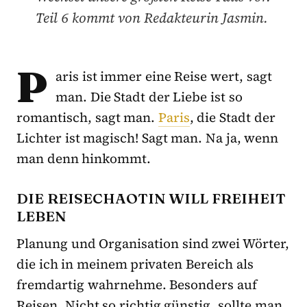
Teil 6 kommt von Redakteurin Jasmin.
P
aris ist immer eine Reise wert, sagt
man. Die Stadt der Liebe ist so
romantisch, sagt man.
Paris
, die Stadt der
Lichter ist magisch! Sagt man. Na ja, wenn
man denn hinkommt.
DIE REISECHAOTIN WILL FREIHEIT
LEBEN
Planung und Organisation sind zwei Wörter,
die ich in meinem privaten Bereich als
fremdartig wahrnehme. Besonders auf
Reisen. Nicht so richtig günstig, sollte man