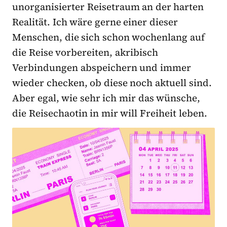
unorganisierter Reisetraum an der harten
Realität. Ich wäre gerne einer dieser
Menschen, die sich schon wochenlang auf
die Reise vorbereiten, akribisch
Verbindungen abspeichern und immer
wieder checken, ob diese noch aktuell sind.
Aber egal, wie sehr ich mir das wünsche,
die Reisechaotin in mir will Freiheit leben.