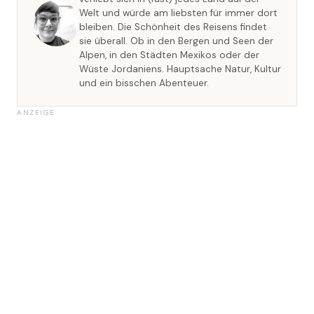
Welt und würde am liebsten für immer dort
bleiben. Die Schönheit des Reisens findet
sie überall. Ob in den Bergen und Seen der
Alpen, in den Städten Mexikos oder der
Wüste Jordaniens. Hauptsache Natur, Kultur
und ein bisschen Abenteuer.
ANZEIGE