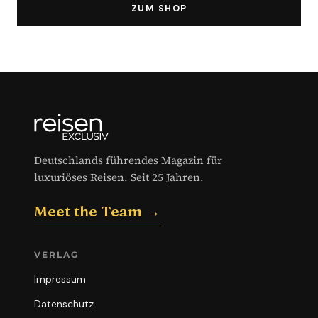
ZUM SHOP
Deutschlands führendes Magazin für
luxuriöses Reisen. Seit 25 Jahren.
Meet the Team →
VERLAG
Impressum
Datenschutz