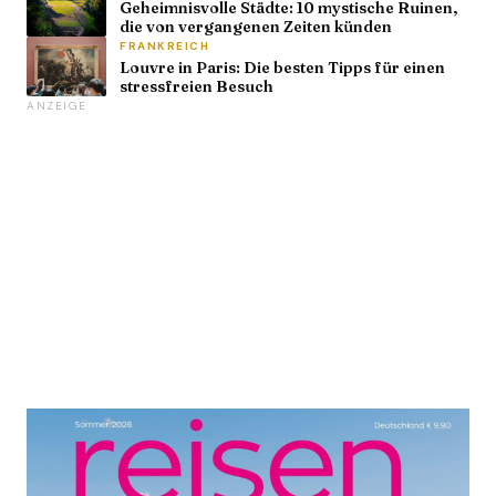
Geheimnisvolle Städte: 10 mystische Ruinen,
die von vergangenen Zeiten künden
FRANKREICH
Louvre in Paris: Die besten Tipps für einen
stressfreien Besuch
ANZEIGE