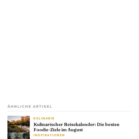
ÄHNLICHE ARTIKEL
KULINARIK
Kulinarischer Reisekalender: Die besten
Foodie-Ziele im August
INSPIRATIONEN