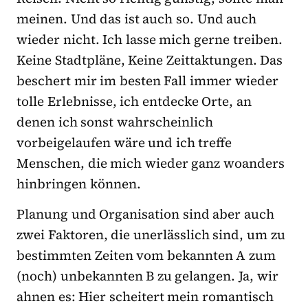
meinen. Und das ist auch so. Und auch
wieder nicht. Ich lasse mich gerne treiben.
Keine Stadtpläne, Keine Zeittaktungen. Das
beschert mir im besten Fall immer wieder
tolle Erlebnisse, ich entdecke Orte, an
denen ich sonst wahrscheinlich
vorbeigelaufen wäre und ich treffe
Menschen, die mich wieder ganz woanders
hinbringen können.
Planung und Organisation sind aber auch
zwei Faktoren, die unerlässlich sind, um zu
bestimmten Zeiten vom bekannten A zum
(noch) unbekannten B zu gelangen. Ja, wir
ahnen es: Hier scheitert mein romantisch