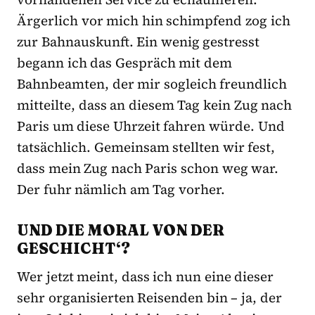
Ärgerlich vor mich hin schimpfend zog ich
zur Bahnauskunft. Ein wenig gestresst
begann ich das Gespräch mit dem
Bahnbeamten, der mir sogleich freundlich
mitteilte, dass an diesem Tag kein Zug nach
Paris um diese Uhrzeit fahren würde. Und
tatsächlich. Gemeinsam stellten wir fest,
dass mein Zug nach Paris schon weg war.
Der fuhr nämlich am Tag vorher.
UND DIE MORAL VON DER
GESCHICHT‘?
Wer jetzt meint, dass ich nun eine dieser
sehr organisierten Reisenden bin – ja, der