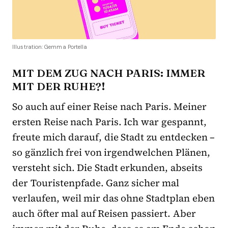
Illustration: Gemma Portella
MIT DEM ZUG NACH PARIS: IMMER
MIT DER RUHE?!
So auch auf einer Reise nach Paris. Meiner
ersten Reise nach Paris. Ich war gespannt,
freute mich darauf, die Stadt zu entdecken –
so gänzlich frei von irgendwelchen Plänen,
versteht sich. Die Stadt erkunden, abseits
der Touristenpfade. Ganz sicher mal
verlaufen, weil mir das ohne Stadtplan eben
auch öfter mal auf Reisen passiert. Aber