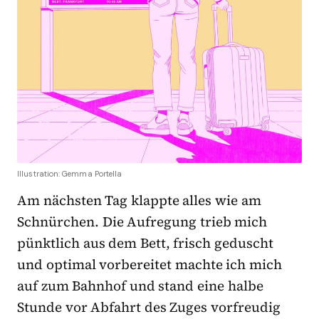
Illustration: Gemma Portella
Am nächsten Tag klappte alles wie am
Schnürchen. Die Aufregung trieb mich
pünktlich aus dem Bett, frisch geduscht
und optimal vorbereitet machte ich mich
auf zum Bahnhof und stand eine halbe
Stunde vor Abfahrt des Zuges vorfreudig