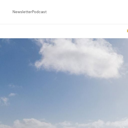
Newsletter
Podcast