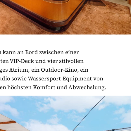
n kann an Bord zwischen einer
ten VIP-Deck und vier stilvollen
ges Atrium, ein Outdoor-Kino, ein
tudio sowie Wassersport-Equipment von
en höchsten Komfort und Abwechslung.