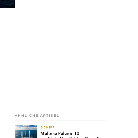
ÄHNLICHE ARTIKEL
SCHIFF
Maltese Falcon: 10