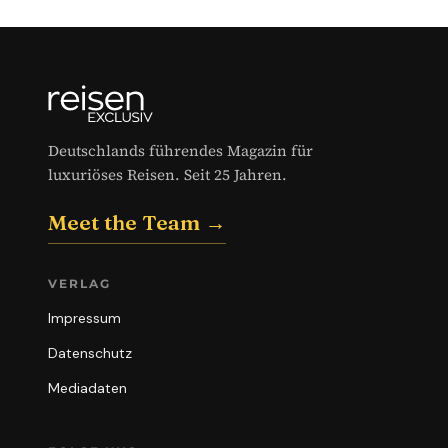
Deutschlands führendes Magazin für
luxuriöses Reisen. Seit 25 Jahren.
Meet the Team →
VERLAG
Impressum
Datenschutz
Mediadaten