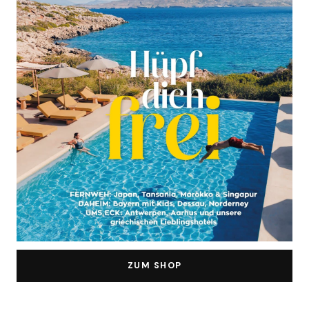
ZUM SHOP