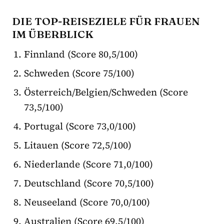
DIE TOP-REISEZIELE FÜR FRAUEN
IM ÜBERBLICK
Finnland (Score 80,5/100)
Schweden (Score 75/100)
Österreich/Belgien/Schweden (Score
73,5/100)
Portugal (Score 73,0/100)
Litauen (Score 72,5/100)
Niederlande (Score 71,0/100)
Deutschland (Score 70,5/100)
Neuseeland (Score 70,0/100)
Australien (Score 69,5/100)