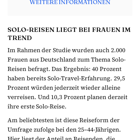
WEITERE INFORMATIONEN
SOLO-REISEN LIEGT BEI FRAUEN IM
TREND
Im Rahmen der Studie wurden auch 2.000
Frauen aus Deutschland zum Thema Solo-
Reisen befragt. Das Ergebnis: 40 Prozent
haben bereits Solo-Travel-Erfahrung. 29,5
Prozent würden jederzeit wieder alleine
verreisen. Und 10,3 Prozent planen derzeit
ihre erste Solo-Reise.
Am beliebtesten ist diese Reiseform der
Umfrage zufolge bei den 25–44-Jährigen.
Hier liegt der Anteil an Reisenden, die