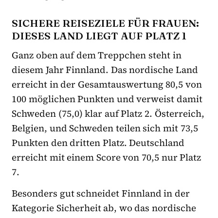
SICHERE REISEZIELE FÜR FRAUEN:
DIESES LAND LIEGT AUF PLATZ 1
Ganz oben auf dem Treppchen steht in
diesem Jahr Finnland. Das nordische Land
erreicht in der Gesamtauswertung 80,5 von
100 möglichen Punkten und verweist damit
Schweden (75,0) klar auf Platz 2. Österreich,
Belgien, und Schweden teilen sich mit 73,5
Punkten den dritten Platz. Deutschland
erreicht mit einem Score von 70,5 nur Platz
7.
Besonders gut schneidet Finnland in der
Kategorie Sicherheit ab, wo das nordische