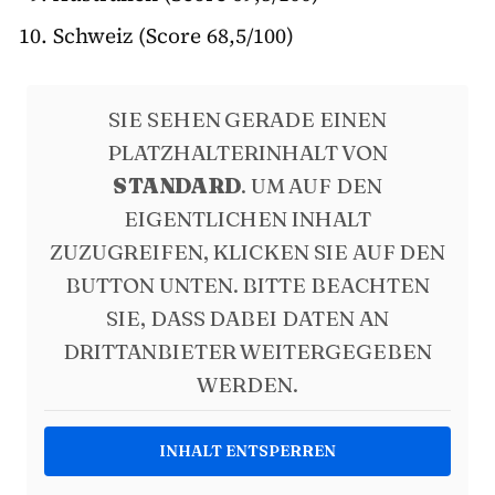
Schweiz (Score 68,5/100)
SIE SEHEN GERADE EINEN
PLATZHALTERINHALT VON
STANDARD
. UM AUF DEN
EIGENTLICHEN INHALT
ZUZUGREIFEN, KLICKEN SIE AUF DEN
BUTTON UNTEN. BITTE BEACHTEN
SIE, DASS DABEI DATEN AN
DRITTANBIETER WEITERGEGEBEN
WERDEN.
INHALT ENTSPERREN