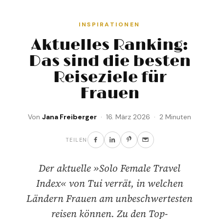
INSPIRATIONEN
Aktuelles Ranking:
Das sind die besten
Reiseziele für
Frauen
Von
Jana Freiberger
· 16. März 2026 · 2 Minuten
TEILEN
Der aktuelle »Solo Female Travel
Index« von Tui verrät, in welchen
Ländern Frauen am unbeschwertesten
reisen können. Zu den Top-