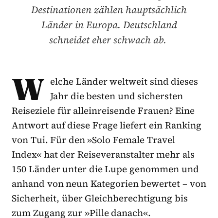
Destinationen zählen hauptsächlich
Länder in Europa. Deutschland
schneidet eher schwach ab.
W
elche Länder weltweit sind dieses
Jahr die besten und sichersten
Reiseziele für alleinreisende Frauen? Eine
Antwort auf diese Frage liefert ein Ranking
von Tui. Für den »Solo Female Travel
Index« hat der Reiseveranstalter mehr als
150 Länder unter die Lupe genommen und
anhand von neun Kategorien bewertet – von
Sicherheit, über Gleichberechtigung bis
zum Zugang zur »Pille danach«.