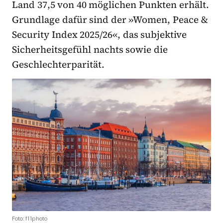
Land 37,5 von 40 möglichen Punkten erhält.
Grundlage dafür sind der »Women, Peace &
Security Index 2025/26«, das subjektive
Sicherheitsgefühl nachts sowie die
Geschlechterparität.
Foto: f11photo