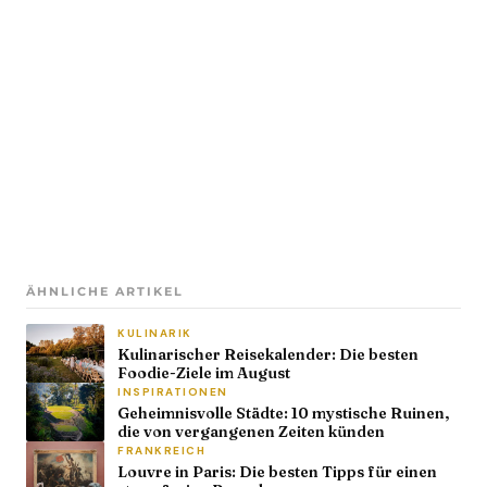
ÄHNLICHE ARTIKEL
KULINARIK
Kulinarischer Reisekalender: Die besten
Foodie-Ziele im August
INSPIRATIONEN
Geheimnisvolle Städte: 10 mystische Ruinen,
die von vergangenen Zeiten künden
FRANKREICH
Louvre in Paris: Die besten Tipps für einen