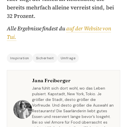
bereits mehrfach alleine verreist sind, bei
32 Prozent.
Alle Ergebnisse findest du
auf der Website von
Tui.
Inspiration
Sicherheit
Umfrage
Jana Freiberger
Jana fühlt sich dort wohl, wo das Leben
pulsiert. Kapstadt, New York, Tokio. Je
größer die Stadt, desto größer die
Vorfreude. Und desto größer die Auswahl an
Restaurants! Die Saarländerin liebt gutes
Essen und reserviert lange bevor’s losgeht.
Bei so viel Amore für Food überrascht es