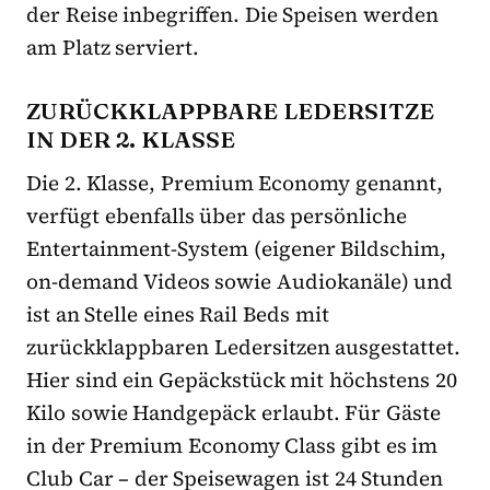
der Reise inbegriffen. Die Speisen werden
am Platz serviert.
ZURÜCKKLAPPBARE LEDERSITZE
IN DER 2. KLASSE
Die 2. Klasse, Premium Economy genannt,
verfügt ebenfalls über das persönliche
Entertainment-System (eigener Bildschim,
on-demand Videos sowie Audiokanäle) und
ist an Stelle eines Rail Beds mit
zurückklappbaren Ledersitzen ausgestattet.
Hier sind ein Gepäckstück mit höchstens 20
Kilo sowie Handgepäck erlaubt. Für Gäste
in der Premium Economy Class gibt es im
Club Car – der Speisewagen ist 24 Stunden