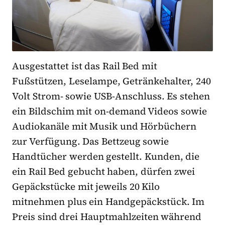
Ausgestattet ist das Rail Bed mit
Fußstützen, Leselampe, Getränkehalter, 240
Volt Strom- sowie USB-Anschluss. Es stehen
ein Bildschim mit on-demand Videos sowie
Audiokanäle mit Musik und Hörbüchern
zur Verfügung. Das Bettzeug sowie
Handtücher werden gestellt. Kunden, die
ein Rail Bed gebucht haben, dürfen zwei
Gepäckstücke mit jeweils 20 Kilo
mitnehmen plus ein Handgepäckstück. Im
Preis sind drei Hauptmahlzeiten während