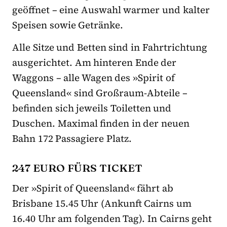
geöffnet – eine Auswahl warmer und kalter
Speisen sowie Getränke.
Alle Sitze und Betten sind in Fahrtrichtung
ausgerichtet. Am hinteren Ende der
Waggons – alle Wagen des »Spirit of
Queensland« sind Großraum-Abteile –
befinden sich jeweils Toiletten und
Duschen. Maximal finden in der neuen
Bahn 172 Passagiere Platz.
247 EURO FÜRS TICKET
Der »Spirit of Queensland« fährt ab
Brisbane 15.45 Uhr (Ankunft Cairns um
16.40 Uhr am folgenden Tag). In Cairns geht