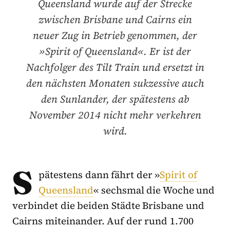
Queensland wurde auf der Strecke
zwischen Brisbane und Cairns ein
neuer Zug in Betrieb genommen, der
»Spirit of Queensland«. Er ist der
Nachfolger des Tilt Train und ersetzt in
den nächsten Monaten sukzessive auch
den Sunlander, der spätestens ab
November 2014 nicht mehr verkehren
wird.
S
pätestens dann fährt der »
Spirit of
Queensland
« sechsmal die Woche und
verbindet die beiden Städte Brisbane und
Cairns miteinander. Auf der rund 1.700