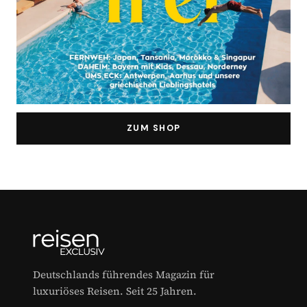
ZUM SHOP
Deutschlands führendes Magazin für
luxuriöses Reisen. Seit 25 Jahren.