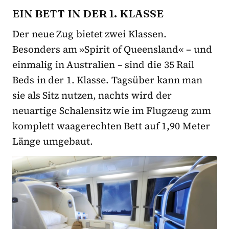
EIN BETT IN DER 1. KLASSE
Der neue Zug bietet zwei Klassen.
Besonders am »Spirit of Queensland« – und
einmalig in Australien – sind die 35 Rail
Beds in der 1. Klasse. Tagsüber kann man
sie als Sitz nutzen, nachts wird der
neuartige Schalensitz wie im Flugzeug zum
komplett waagerechten Bett auf 1,90 Meter
Länge umgebaut.