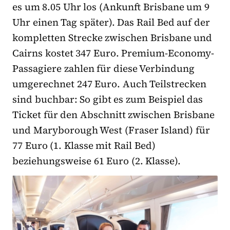
es um 8.05 Uhr los (Ankunft Brisbane um 9
Uhr einen Tag später). Das Rail Bed auf der
kompletten Strecke zwischen Brisbane und
Cairns kostet 347 Euro. Premium-Economy-
Passagiere zahlen für diese Verbindung
umgerechnet 247 Euro. Auch Teilstrecken
sind buchbar: So gibt es zum Beispiel das
Ticket für den Abschnitt zwischen Brisbane
und Maryborough West (Fraser Island) für
77 Euro (1. Klasse mit Rail Bed)
beziehungsweise 61 Euro (2. Klasse).