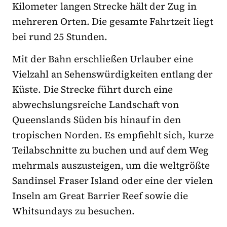
Kilometer langen Strecke hält der Zug in
mehreren Orten. Die gesamte Fahrtzeit liegt
bei rund 25 Stunden.
Mit der Bahn erschließen Urlauber eine
Vielzahl an Sehenswürdigkeiten entlang der
Küste. Die Strecke führt durch eine
abwechslungsreiche Landschaft von
Queenslands Süden bis hinauf in den
tropischen Norden. Es empfiehlt sich, kurze
Teilabschnitte zu buchen und auf dem Weg
mehrmals auszusteigen, um die weltgrößte
Sandinsel Fraser Island oder eine der vielen
Inseln am Great Barrier Reef sowie die
Whitsundays zu besuchen.