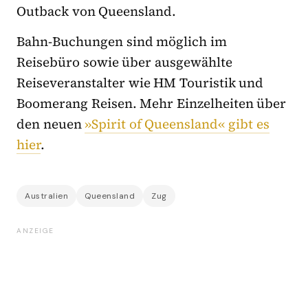
Outback von Queensland.
Bahn-Buchungen sind möglich im
Reisebüro sowie über ausgewählte
Reiseveranstalter wie HM Touristik und
Boomerang Reisen. Mehr Einzelheiten über
den neuen
»Spirit of Queensland« gibt es
hier
.
Australien
Queensland
Zug
ANZEIGE