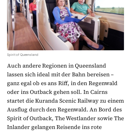
Spirit of Queensland
Auch andere Regionen in Queensland
lassen sich ideal mit der Bahn bereisen –
ganz egal ob es ans Riff, in den Regenwald
oder ins Outback gehen soll. In Cairns
startet die Kuranda Scenic Railway zu einem
Ausflug durch den Regenwald. An Bord des
Spirit of Outback, The Westlander sowie The
Inlander gelangen Reisende ins rote