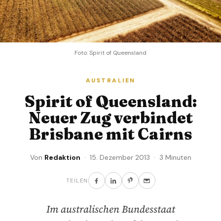
Foto: Spirit of Queensland
AUSTRALIEN
Spirit of Queensland:
Neuer Zug verbindet
Brisbane mit Cairns
Von
Redaktion
· 15. Dezember 2013 · 3 Minuten
TEILEN
Im australischen Bundesstaat