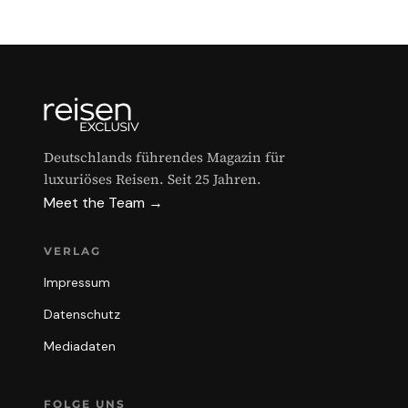
Deutschlands führendes Magazin für
luxuriöses Reisen. Seit 25 Jahren.
Meet the Team →
VERLAG
Impressum
Datenschutz
Mediadaten
FOLGE UNS