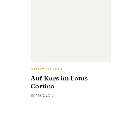
STORYTELLING
Auf Kurs im Lotus
Cortina
16. März 2017