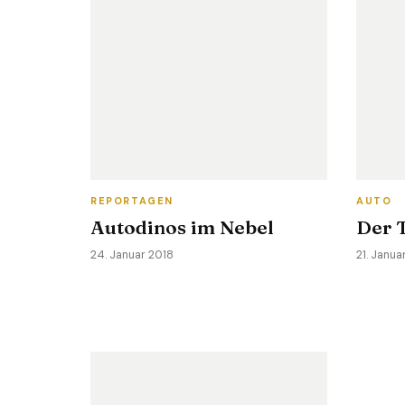
REPORTAGEN
AUTO
Autodinos im Nebel
Der T
24. Januar 2018
21. Janua