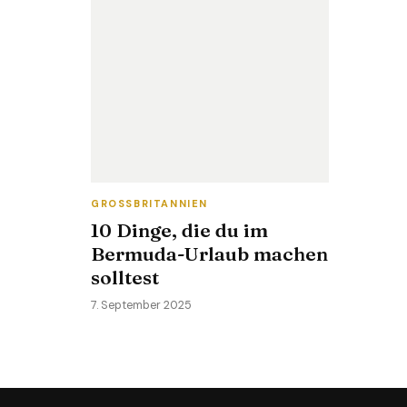
GROSSBRITANNIEN
10 Dinge, die du im
Bermuda-Urlaub machen
solltest
7. September 2025