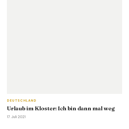
DEUTSCHLAND
Urlaub im Kloster: Ich bin dann mal weg
17. Juli 2021