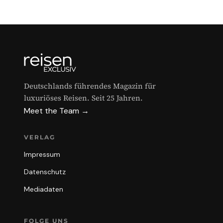
Deutschlands führendes Magazin für
luxuriöses Reisen. Seit 25 Jahren.
Meet the Team →
VERLAG
Impressum
Datenschutz
Mediadaten
FOLGE UNS