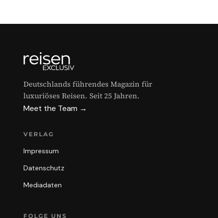
Deutschlands führendes Magazin für
luxuriöses Reisen. Seit 25 Jahren.
Meet the Team →
VERLAG
Impressum
Datenschutz
Mediadaten
FOLGE UNS