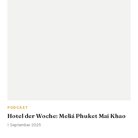
PODCAST
Hotel der Woche: Meliá Phuket Mai Khao
1. September 2025