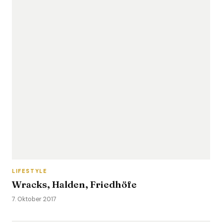
LIFESTYLE
Wracks, Halden, Friedhöfe
7. Oktober 2017