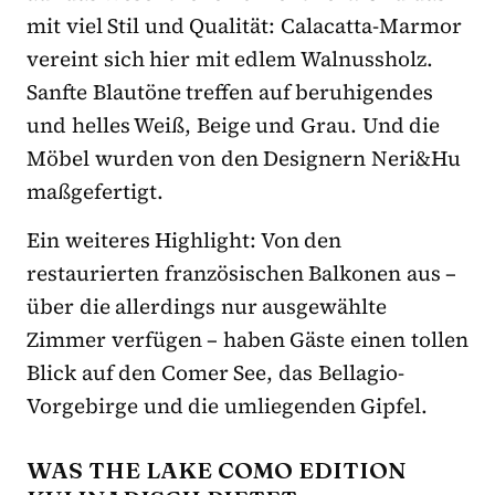
mit viel Stil und Qualität: Calacatta-Marmor
vereint sich hier mit edlem Walnussholz.
Sanfte Blautöne treffen auf beruhigendes
und helles Weiß, Beige und Grau. Und die
Möbel wurden von den Designern Neri&Hu
maßgefertigt.
Ein weiteres Highlight: Von den
restaurierten französischen Balkonen aus –
über die allerdings nur ausgewählte
Zimmer verfügen – haben Gäste einen tollen
Blick auf den Comer See, das Bellagio-
Vorgebirge und die umliegenden Gipfel.
WAS THE LAKE COMO EDITION