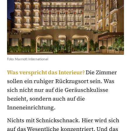
Foto: Marriott International
Was verspricht das Interieur?
Die Zimmer
sollen ein ruhiger Rückzugsort sein. Was
sich nicht nur auf die Geräuschkulisse
bezieht, sondern auch auf die
Inneneinrichtung.
Nichts mit Schnickschnack. Hier wird sich
auf das Wesentliche konzentriert. Und das