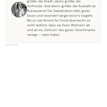
größer die Stadt, desto größer die
Vorfreude. Und desto größer die Auswahl an
Restaurants! Die Saarländerin liebt gutes
Essen und reserviert lange bevor’s losgeht.
Bei so viel Amore für Food überrascht es
nicht wirklich, dass sie ihren Wohnsitz ab
und an ins Zentrum des guten Geschmacks
verlegt – nach Italien.
ANZEIGE