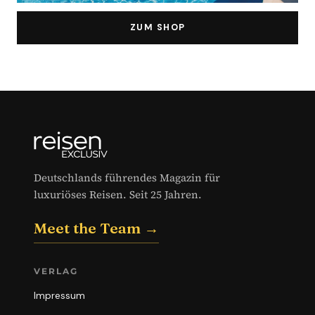
ZUM SHOP
Deutschlands führendes Magazin für
luxuriöses Reisen. Seit 25 Jahren.
Meet the Team →
VERLAG
Impressum