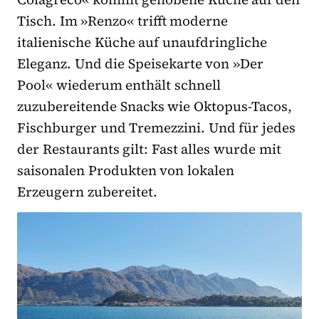
Tisch. Im »Renzo« trifft moderne
italienische Küche auf unaufdringliche
Eleganz. Und die Speisekarte von »Der
Pool« wiederum enthält schnell
zuzubereitende Snacks wie Oktopus-Tacos,
Fischburger und Tremezzini. Und für jedes
der Restaurants gilt: Fast alles wurde mit
saisonalen Produkten von lokalen
Erzeugern zubereitet.