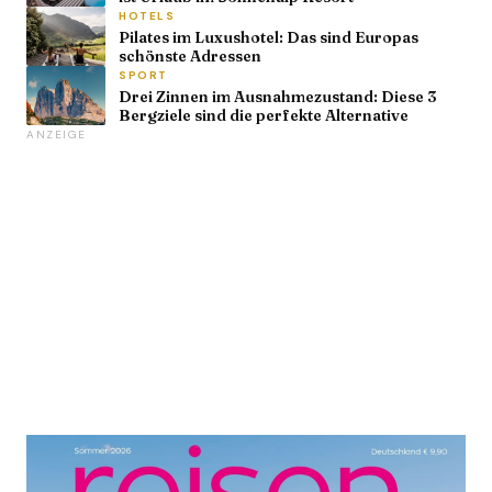
HOTELS
Pilates im Luxushotel: Das sind Europas
schönste Adressen
SPORT
Drei Zinnen im Ausnahmezustand: Diese 3
Bergziele sind die perfekte Alternative
ANZEIGE