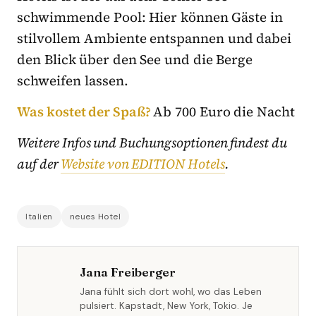
schwimmende Pool: Hier können Gäste in
stilvollem Ambiente entspannen und dabei
den Blick über den See und die Berge
schweifen lassen.
Was kostet der Spaß?
Ab 700 Euro die Nacht
Weitere Infos und Buchungsoptionen findest du
auf der
Website von EDITION Hotels
.
Italien
neues Hotel
Jana Freiberger
Jana fühlt sich dort wohl, wo das Leben
pulsiert. Kapstadt, New York, Tokio. Je