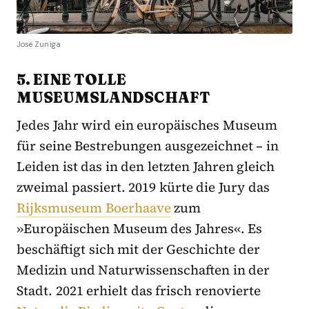
Jose Zuniga
5. EINE TOLLE
MUSEUMSLANDSCHAFT
Jedes Jahr wird ein europäisches Museum
für seine Bestrebungen ausgezeichnet – in
Leiden ist das in den letzten Jahren gleich
zweimal passiert. 2019 kürte die Jury das
Rijksmuseum Boerhaave
zum
»Europäischen Museum des Jahres«. Es
beschäftigt sich mit der Geschichte der
Medizin und Naturwissenschaften in der
Stadt. 2021 erhielt das frisch renovierte