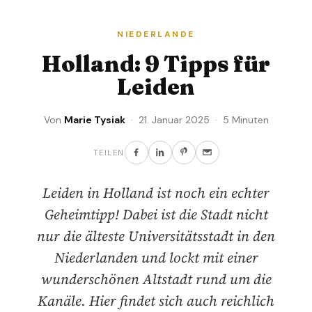
NIEDERLANDE
Holland: 9 Tipps für
Leiden
Von
Marie Tysiak
· 21. Januar 2025 · 5 Minuten
TEILEN
Leiden in Holland ist noch ein echter
Geheimtipp! Dabei ist die Stadt nicht
nur die älteste Universitätsstadt in den
Niederlanden und lockt mit einer
wunderschönen Altstadt rund um die
Kanäle. Hier findet sich auch reichlich