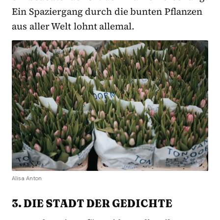
Ein Spaziergang durch die bunten Pflanzen
aus aller Welt lohnt allemal.
Alisa Anton
3. DIE STADT DER GEDICHTE