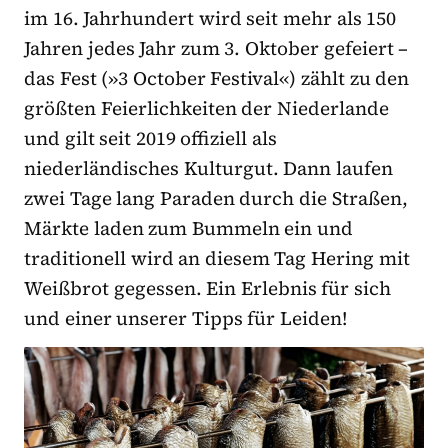
im 16. Jahrhundert wird seit mehr als 150
Jahren jedes Jahr zum 3. Oktober gefeiert –
das Fest (»3 October Festival«) zählt zu den
größten Feierlichkeiten der Niederlande
und gilt seit 2019 offiziell als
niederländisches Kulturgut. Dann laufen
zwei Tage lang Paraden durch die Straßen,
Märkte laden zum Bummeln ein und
traditionell wird an diesem Tag Hering mit
Weißbrot gegessen. Ein Erlebnis für sich
und einer unserer Tipps für Leiden!