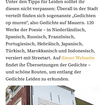
Unter den Tipps für Leiden solltet ihr
diesen nicht verpassen: Überall in der Stadt
verteilt finden sich sogenannte „Gedichten
op muren“, also Gedichte auf Mauern. 120
Werke der Poesie – in Niederländisch,
Spanisch, Russisch, Französisch,
Portugiesisch, Hebräisch, Japanisch,
Türkisch, Marokkanisch und Indonesisch,
verziert mit Streetart. Auf
dieser Webseite
findet ihr Übersetzungen der Gedichte –
und schöne Routen, um entlang der
Gedichte Leiden zu erkunden.