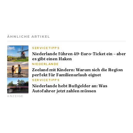
ÄHNLICHE ARTIKEL
SERVICETIPPS
Niederlande führen 49-Euro-Ticket ein – aber
es gibt einen Haken
NIEDERLANDE
Zeeland mit Kindern: Warum sich die Region
perfekt für Familienurlaub eignet
SERVICETIPPS
Niederlande hebt Bußgelder an: Was
Autofahrer jetzt zahlen müssen
ANZEIGE