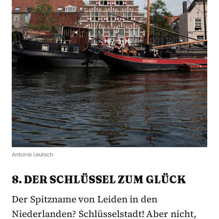
Antonio Leutsch
8. DER SCHLÜSSEL ZUM GLÜCK
Der Spitzname von Leiden in den
Niederlanden? Schlüsselstadt! Aber nicht,