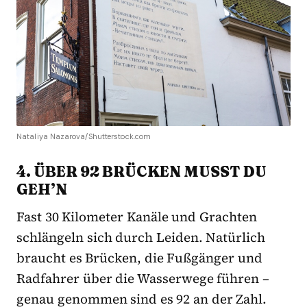
Nataliya Nazarova/Shutterstock.com
4. ÜBER 92 BRÜCKEN MUSST DU
GEH’N
Fast 30 Kilometer Kanäle und Grachten
schlängeln sich durch Leiden. Natürlich
braucht es Brücken, die Fußgänger und
Radfahrer über die Wasserwege führen –
genau genommen sind es 92 an der Zahl.