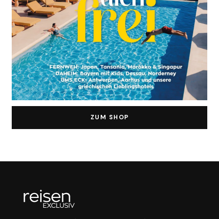
ZUM SHOP