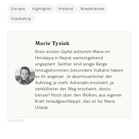
Europa
Highlights
Holland
Niederlande
Städtetrip
Marie Tysiak
Ihren ersten Gipfel erklomm Marie im
Himalaya in Nepal, weitestgehend
ungeplant. Seither sind einige Berge
hinzugekommen, besonders Vulkane haben
es ihr angetan. Je abenteuerlicher der
Aufstieg, je mehr Adrenalin involviert, je
zerklüfteter der Weg erscheint, desto
besser! Hoch über den Wolken, aus eigener
Kraft hinaufgeschleppt, das ist für Marie
Urlaub.
ANZEIGE