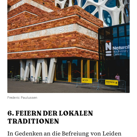
Frederic Paulussen
6. FEIERN DER LOKALEN
TRADITIONEN
In Gedenken an die Befreiung von Leiden