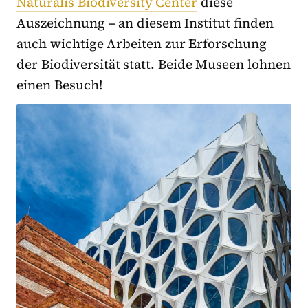
Naturalis Biodiversity Center
diese
Auszeichnung – an diesem Institut finden
auch wichtige Arbeiten zur Erforschung
der Biodiversität statt. Beide Museen lohnen
einen Besuch!