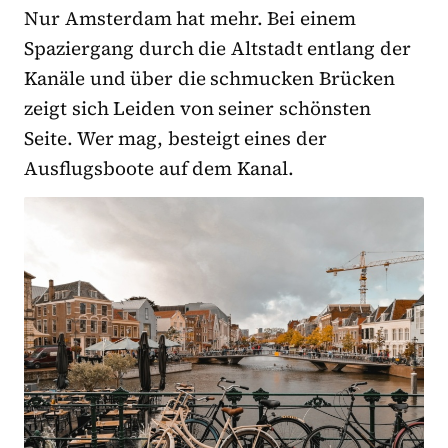
Nur Amsterdam hat mehr. Bei einem
Spaziergang durch die Altstadt entlang der
Kanäle und über die schmucken Brücken
zeigt sich Leiden von seiner schönsten
Seite. Wer mag, besteigt eines der
Ausflugsboote auf dem Kanal.