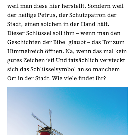
weil man diese hier herstellt. Sondern weil
der heilige Petrus, der Schutzpatron der
Stadt, einen solchen in der Hand hält.
Dieser Schlüssel soll ihm – wenn man den
Geschichten der Bibel glaubt – das Tor zum
Himmelreich öffnen. Na, wenn das mal kein
gutes Zeichen ist! Und tatsächlich versteckt
sich das Schlüsselsymbol an so manchem
Ort in der Stadt. Wie viele findet ihr?