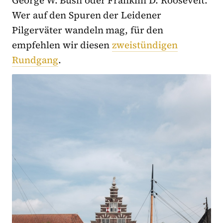
Wer auf den Spuren der Leidener
Pilgerväter wandeln mag, für den
empfehlen wir diesen
zweistündigen
Rundgang
.