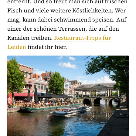
entfernt. Und so freut man sich auf frischen
Fisch und viele weitere Köstlichkeiten. Wer
mag, kann dabei schwimmend speisen. Auf
einer der schönen Terrassen, die auf den
Kanälen treiben.
Restaurant-Tipps für
Leiden
findet ihr hier.