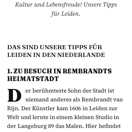
Kultur und Lebensfreude! Unsere Tipps
für Leiden.
DAS SIND UNSERE TIPPS FÜR
LEIDEN IN DEN NIEDERLANDE
1. ZU BESUCH IN REMBRANDTS
HEIMATSTADT
D
er berühmteste Sohn der Stadt ist
niemand anderes als Rembrandt van
Rijn. Der Künstler kam 1606 in Leiden zur
Welt und lernte in einem kleinen Studio in
der Langeburg 89 das Malen. Hier befindet