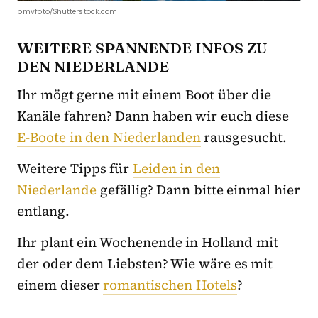
pmvfoto/Shutterstock.com
WEITERE SPANNENDE INFOS ZU
DEN NIEDERLANDE
Ihr mögt gerne mit einem Boot über die
Kanäle fahren? Dann haben wir euch diese
E-Boote in den Niederlanden
rausgesucht.
Weitere Tipps für
Leiden in den
Niederlande
gefällig? Dann bitte einmal hier
entlang.
Ihr plant ein Wochenende in Holland mit
der oder dem Liebsten? Wie wäre es mit
einem dieser
romantischen Hotels
?