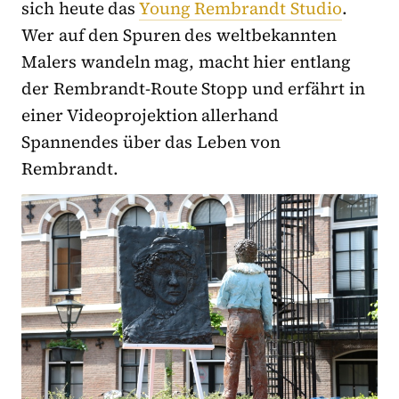
sich heute das
Young Rembrandt Studio
.
Wer auf den Spuren des weltbekannten
Malers wandeln mag, macht hier entlang
der Rembrandt-Route Stopp und erfährt in
einer Videoprojektion allerhand
Spannendes über das Leben von
Rembrandt.