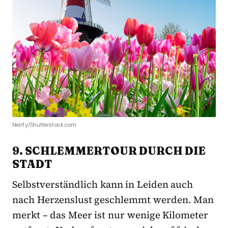
Neirfy/Shutterstock.com
9. SCHLEMMERTOUR DURCH DIE
STADT
Selbstverständlich kann in Leiden auch
nach Herzenslust geschlemmt werden. Man
merkt – das Meer ist nur wenige Kilometer