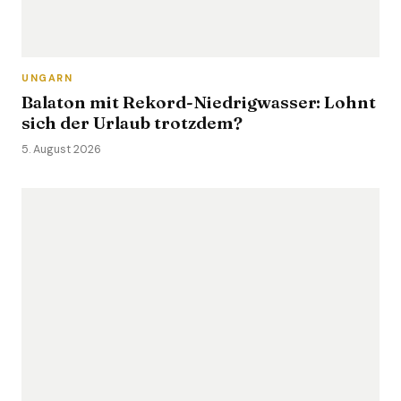
UNGARN
Balaton mit Rekord-Niedrigwasser: Lohnt
sich der Urlaub trotzdem?
5. August 2026