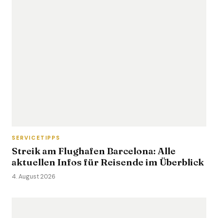
SERVICETIPPS
Streik am Flughafen Barcelona: Alle
aktuellen Infos für Reisende im Überblick
4. August 2026