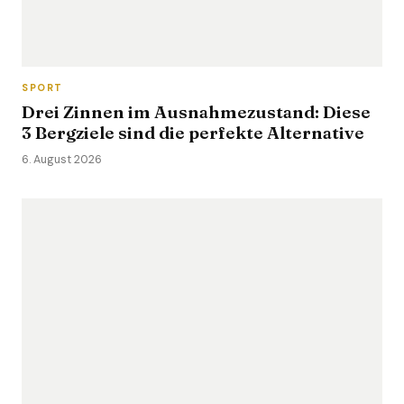
SPORT
Drei Zinnen im Ausnahmezustand: Diese
3 Bergziele sind die perfekte Alternative
6. August 2026