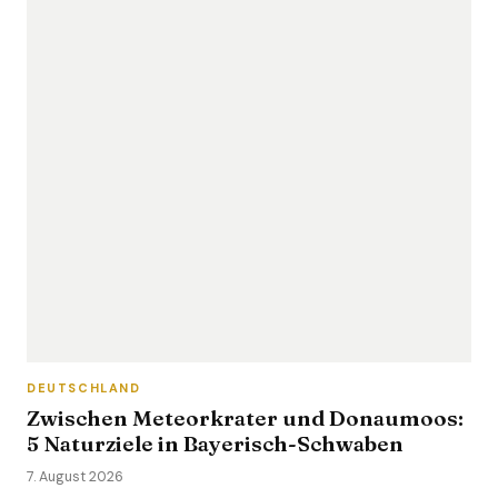
DEUTSCHLAND
Zwischen Meteorkrater und Donaumoos:
5 Naturziele in Bayerisch-Schwaben
7. August 2026