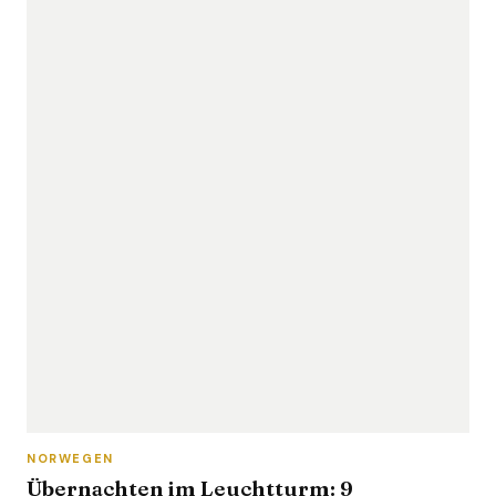
NORWEGEN
Übernachten im Leuchtturm: 9