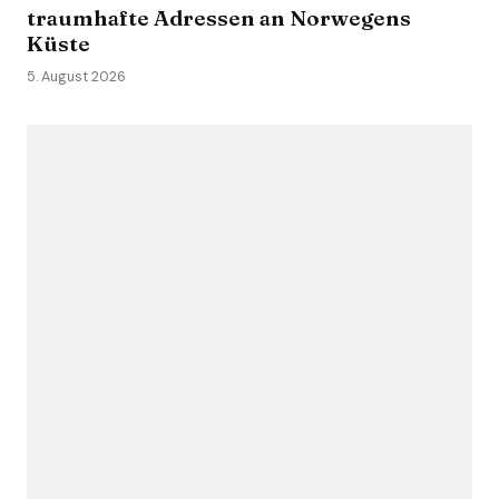
traumhafte Adressen an Norwegens
Küste
5. August 2026