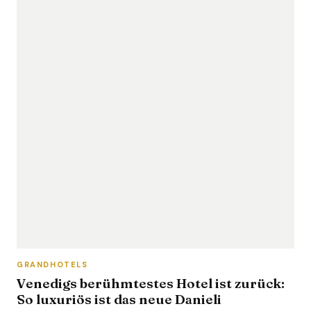
GRANDHOTELS
Venedigs berühmtestes Hotel ist zurück:
So luxuriös ist das neue Danieli