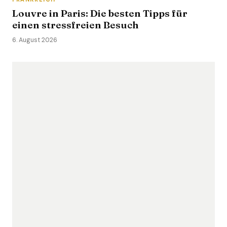
Louvre in Paris: Die besten Tipps für
einen stressfreien Besuch
6. August 2026