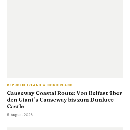
REPUBLIK IRLAND & NORDIRLAND
Causeway Coastal Route: Von Belfast über
den Giant’s Causeway bis zum Dunluce
Castle
5. August 2026