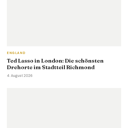
ENGLAND
Ted Lasso in London: Die schönsten
Drehorte im Stadtteil Richmond
4. August 2026