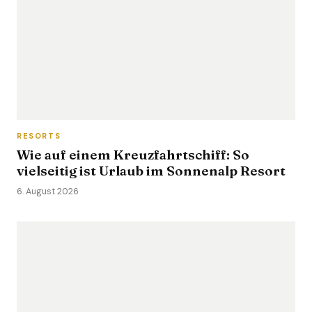
RESORTS
Wie auf einem Kreuzfahrtschiff: So
vielseitig ist Urlaub im Sonnenalp Resort
6. August 2026