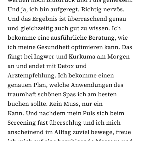
Und ja, ich bin aufgeregt. Richtig nervös.
Und das Ergebnis ist überraschend genau
und gleichzeitig auch gut zu wissen. Ich
bekomme eine ausführliche Beratung, wie
ich meine Gesundheit optimieren kann. Das
fängt bei Ingwer und Kurkuma am Morgen
an und endet mit Detox und
Arztempfehlung. Ich bekomme einen
genauen Plan, welche Anwendungen des
traumhaft schönen Spas ich am besten
buchen sollte. Kein Muss, nur ein
Kann. Und nachdem mein Puls sich beim
Screening fast überschlug und ich mich
anscheinend im Alltag zuviel bewege, freue