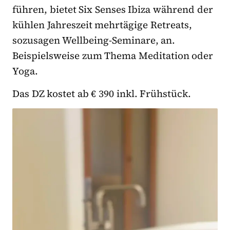
führen, bietet Six Senses Ibiza während der
kühlen Jahreszeit mehrtägige Retreats,
sozusagen Wellbeing-Seminare, an.
Beispielsweise zum Thema Meditation oder
Yoga.
Das DZ kostet ab € 390 inkl. Frühstück.