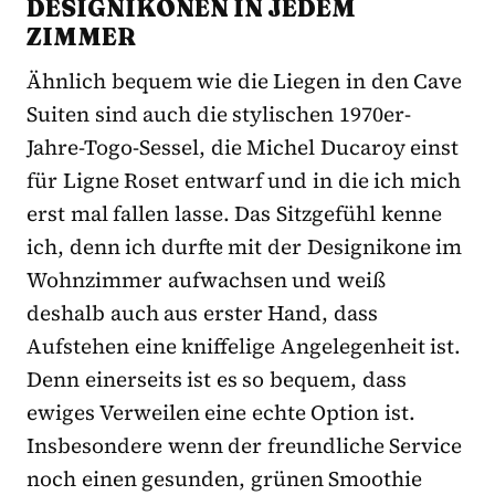
DESIGNIKONEN IN JEDEM
ZIMMER
Ähnlich bequem wie die Liegen in den Cave
Suiten sind auch die stylischen 1970er-
Jahre-Togo-Sessel, die Michel Ducaroy einst
für Ligne Roset entwarf und in die ich mich
erst mal fallen lasse. Das Sitzgefühl kenne
ich, denn ich durfte mit der Designikone im
Wohnzimmer aufwachsen und weiß
deshalb auch aus erster Hand, dass
Aufstehen eine kniffelige Angelegenheit ist.
Denn einerseits ist es so bequem, dass
ewiges Verweilen eine echte Option ist.
Insbesondere wenn der freundliche Service
noch einen gesunden, grünen Smoothie