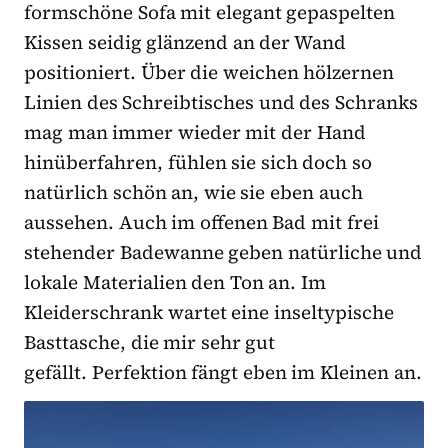
formschöne Sofa mit elegant gepaspelten
Kissen seidig glänzend an der Wand
positioniert. Über die weichen hölzernen
Linien des Schreibtisches und des Schranks
mag man immer wieder mit der Hand
hinüberfahren, fühlen sie sich doch so
natürlich schön an, wie sie eben auch
aussehen. Auch im offenen Bad mit frei
stehender Badewanne geben natürliche und
lokale Materialien den Ton an. Im
Kleiderschrank wartet eine inseltypische
Basttasche, die mir sehr gut
gefällt. Perfektion fängt eben im Kleinen an.