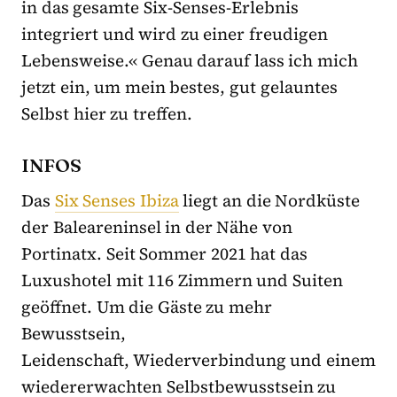
in das gesamte Six-Senses-Erlebnis
integriert und wird zu einer freudigen
Lebensweise.« Genau darauf lass ich mich
jetzt ein, um mein bestes, gut gelauntes
Selbst hier zu treffen.
INFOS
Das
Six Senses Ibiza
liegt an die Nordküste
der Baleareninsel in der Nähe von
Portinatx. Seit Sommer 2021 hat das
Luxushotel mit 116 Zimmern und Suiten
geöffnet. Um die Gäste zu mehr
Bewusstsein,
Leidenschaft, Wiederverbindung und einem
wiedererwachten Selbstbewusstsein zu