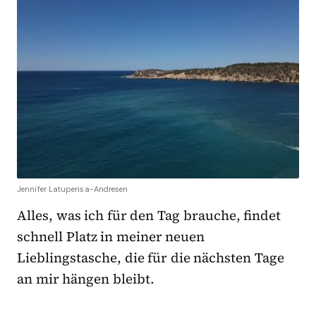
Jennifer Latuperisa-Andresen
Alles, was ich für den Tag brauche, findet
schnell Platz in meiner neuen
Lieblingstasche, die für die nächsten Tage
an mir hängen bleibt.