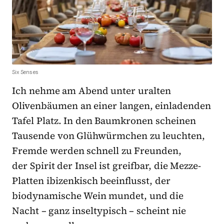
Six Senses
Ich nehme am Abend unter uralten
Olivenbäumen an einer langen, einladenden
Tafel Platz. In den Baumkronen scheinen
Tausende von Glühwürmchen zu leuchten,
Fremde werden schnell zu Freunden,
der Spirit der Insel ist greifbar, die Mezze-
Platten ibizenkisch beeinflusst, der
biodynamische Wein mundet, und die
Nacht – ganz inseltypisch – scheint nie