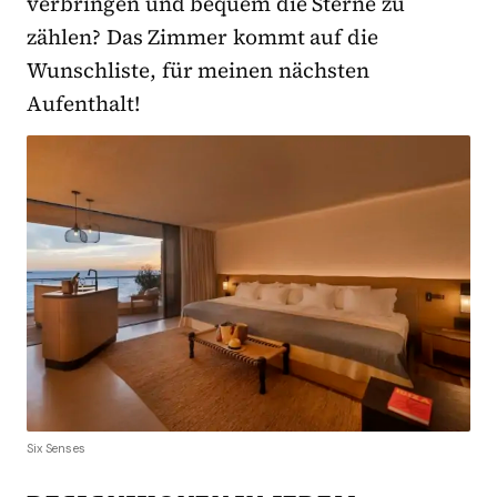
verbringen und bequem die Sterne zu
zählen? Das Zimmer kommt auf die
Wunschliste, für meinen nächsten
Aufenthalt!
Six Senses