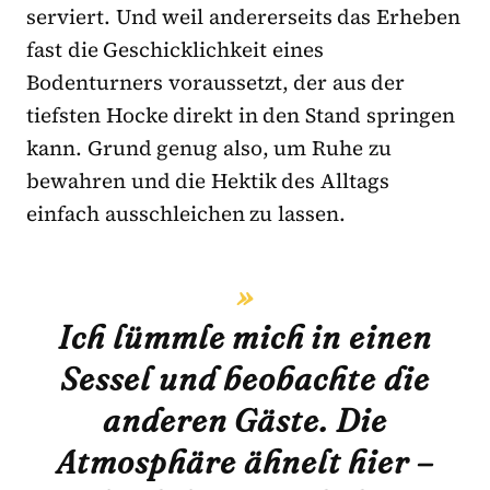
serviert. Und weil andererseits das Erheben
fast die Geschicklichkeit eines
Bodenturners voraussetzt, der aus der
tiefsten Hocke direkt in den Stand springen
kann. Grund genug also, um Ruhe zu
bewahren und die Hektik des Alltags
einfach ausschleichen zu lassen.
Ich lümmle mich in einen
Sessel und beobachte die
anderen Gäste. Die
Atmosphäre ähnelt hier –