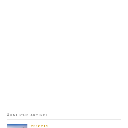
ÄHNLICHE ARTIKEL
RESORTS