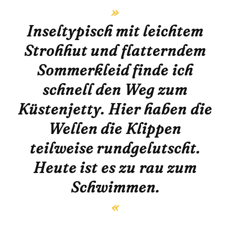
Inseltypisch mit leichtem
Strohhut und flatterndem
Sommerkleid finde ich
schnell den Weg zum
Küstenjetty. Hier haben die
Wellen die Klippen
teilweise rundgelutscht.
Heute ist es zu rau zum
Schwimmen.