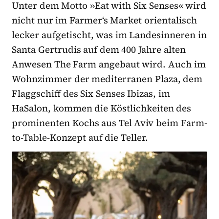
Unter dem Motto »Eat with Six Senses« wird
nicht nur im Farmer‘s Market orientalisch
lecker aufgetischt, was im Landesinneren in
Santa Gertrudis auf dem 400 Jahre alten
Anwesen The Farm angebaut wird. Auch im
Wohnzimmer der mediterranen Plaza, dem
Flaggschiff des Six Senses Ibizas, im
HaSalon, kommen die Köstlichkeiten des
prominenten Kochs aus Tel Aviv beim Farm-
to-Table-Konzept auf die Teller.