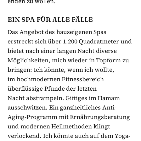
enden zu wollen.
EIN SPA FÜR ALLE FÄLLE
Das Angebot des hauseigenen Spas
erstreckt sich über 1.200 Quadratmeter und
bietet nach einer langen Nacht diverse
Möglichkeiten, mich wieder in Topform zu
bringen: Ich könnte, wenn ich wollte,
im hochmodernen Fitnessbereich
überflüssige Pfunde der letzten
Nacht abstrampeln. Giftiges im Hamam
ausschwitzen. Ein ganzheitliches Anti-
Aging-Programm mit Ernährungsberatung
und modernen Heilmethoden klingt
verlockend. Ich könnte auch auf dem Yoga-