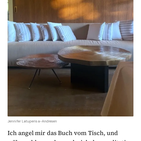
Jennifer Latuperisa-Andresen
Ich angel mir das Buch vom Tisch, und