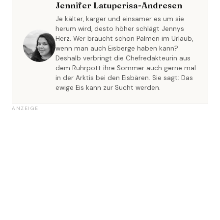
Jennifer Latuperisa-Andresen
Je kälter, karger und einsamer es um sie
herum wird, desto höher schlägt Jennys
Herz. Wer braucht schon Palmen im Urlaub,
wenn man auch Eisberge haben kann?
Deshalb verbringt die Chefredakteurin aus
dem Ruhrpott ihre Sommer auch gerne mal
in der Arktis bei den Eisbären. Sie sagt: Das
ewige Eis kann zur Sucht werden.
ANZEIGE