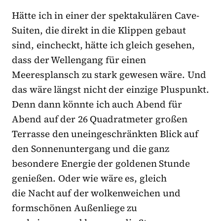
Hätte ich in einer der spektakulären Cave-
Suiten, die direkt in die Klippen gebaut
sind, eincheckt, hätte ich gleich gesehen,
dass der Wellengang für einen
Meeresplansch zu stark gewesen wäre. Und
das wäre längst nicht der einzige Pluspunkt.
Denn dann könnte ich auch Abend für
Abend auf der 26 Quadratmeter großen
Terrasse den uneingeschränkten Blick auf
den Sonnenuntergang und die ganz
besondere Energie der goldenen Stunde
genießen. Oder wie wäre es, gleich
die Nacht auf der wolkenweichen und
formschönen Außenliege zu