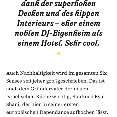
dank der superhohen
Decken und des hippen
Interieurs – eher einem
noblen DJ-Eigenheim als
einem Hotel. Sehr cool.
Auch Nachhaltigkeit wird im gesamten Six
Senses seit jeher großgeschrieben. Das ist
auch dem Gründervater der neuen
israelischen Küche wichtig, Starkoch Eyal
Shani, der hier in seiner ersten
europäischen Dependance aufkochen lässt.