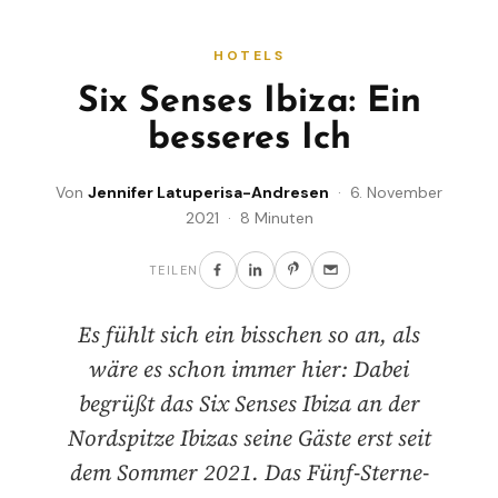
HOTELS
Six Senses Ibiza: Ein
besseres Ich
Von
Jennifer Latuperisa-Andresen
· 6. November
2021 · 8 Minuten
TEILEN
Es fühlt sich ein bisschen so an, als
wäre es schon immer hier: Dabei
begrüßt das Six Senses Ibiza an der
Nordspitze Ibizas seine Gäste erst seit
dem Sommer 2021. Das Fünf-Sterne-