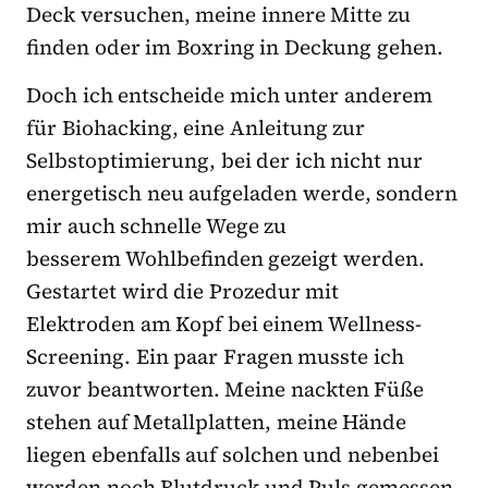
Deck versuchen, meine innere Mitte zu
finden oder im Boxring in Deckung gehen.
Doch ich entscheide mich unter anderem
für Biohacking, eine Anleitung zur
Selbstoptimierung, bei der ich nicht nur
energetisch neu aufgeladen werde, sondern
mir auch schnelle Wege zu
besserem Wohlbefinden gezeigt werden.
Gestartet wird die Prozedur mit
Elektroden am Kopf bei einem Wellness-
Screening. Ein paar Fragen musste ich
zuvor beantworten. Meine nackten Füße
stehen auf Metallplatten, meine Hände
liegen ebenfalls auf solchen und nebenbei
werden noch Blutdruck und Puls gemessen.