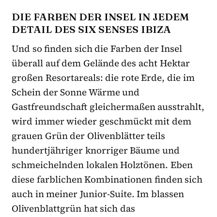
DIE FARBEN DER INSEL IN JEDEM
DETAIL DES SIX SENSES IBIZA
Und so finden sich die Farben der Insel
überall auf dem Gelände des acht Hektar
großen Resortareals: die rote Erde, die im
Schein der Sonne Wärme und
Gastfreundschaft gleichermaßen ausstrahlt,
wird immer wieder geschmückt mit dem
grauen Grün der Olivenblätter teils
hundertjähriger knorriger Bäume und
schmeichelnden lokalen Holztönen. Eben
diese farblichen Kombinationen finden sich
auch in meiner Junior-Suite. Im blassen
Olivenblattgrün hat sich das