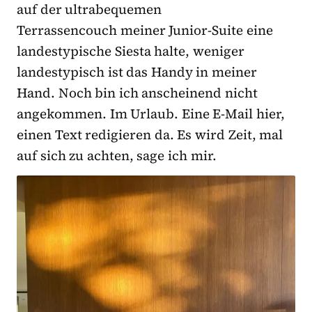
auf der ultrabequemen
Terrassencouch meiner Junior-Suite eine
landestypische Siesta halte, weniger
landestypisch ist das Handy in meiner
Hand. Noch bin ich anscheinend nicht
angekommen. Im Urlaub. Eine E-Mail hier,
einen Text redigieren da. Es wird Zeit, mal
auf sich zu achten, sage ich mir.