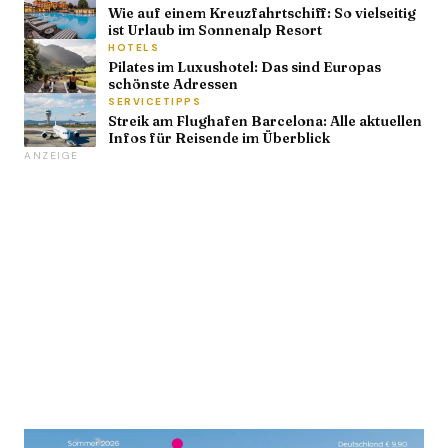
Wie auf einem Kreuzfahrtschiff: So vielseitig
ist Urlaub im Sonnenalp Resort
HOTELS
Pilates im Luxushotel: Das sind Europas
schönste Adressen
SERVICETIPPS
Streik am Flughafen Barcelona: Alle aktuellen
Infos für Reisende im Überblick
ANZEIGE