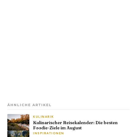
ÄHNLICHE ARTIKEL
KULINARIK
Kulinarischer Reisekalender: Die besten
Foodie-Ziele im August
INSPIRATIONEN