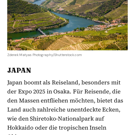
Zdenek Matyas Photography/Shutterstock.com
JAPAN
Japan boomt als Reiseland, besonders mit
der Expo 2025 in Osaka. Für Reisende, die
den Massen entfliehen möchten, bietet das
Land auch zahlreiche unentdeckte Ecken,
wie den Shiretoko-Nationalpark auf
Hokkaido oder die tropischen Inseln