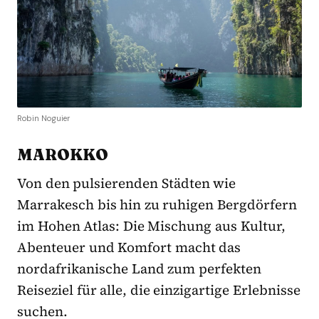
Robin Noguier
MAROKKO
Von den pulsierenden Städten wie
Marrakesch bis hin zu ruhigen Bergdörfern
im Hohen Atlas: Die Mischung aus Kultur,
Abenteuer und Komfort macht das
nordafrikanische Land zum perfekten
Reiseziel für alle, die einzigartige Erlebnisse
suchen.