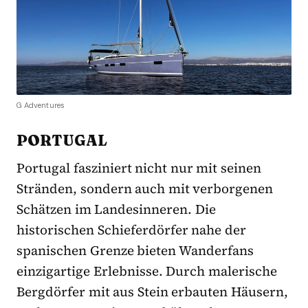
G Adventures
PORTUGAL
Portugal fasziniert nicht nur mit seinen
Stränden, sondern auch mit verborgenen
Schätzen im Landesinneren. Die
historischen Schieferdörfer nahe der
spanischen Grenze bieten Wanderfans
einzigartige Erlebnisse. Durch malerische
Bergdörfer mit aus Stein erbauten Häusern,