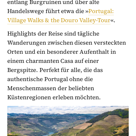
entlang Burgruinen und über alte
Handelswege führt etwa die »
Portugal:
Village Walks & the Douro Valley-Tour
«.
Highlights der Reise sind tägliche
Wanderungen zwischen diesen versteckten
Orten und ein besonderer Aufenthalt in
einem charmanten Casa auf einer
Bergspitze. Perfekt für alle, die das
authentische Portugal ohne die
Menschenmassen der beliebten
Küstenregionen erleben möchten.