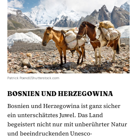
Patrick Poendl/Shutterstock.com
BOSNIEN UND HERZEGOWINA
Bosnien und Herzegowina ist ganz sicher
ein unterschätztes Juwel. Das Land
begeistert nicht nur mit unberührter Natur
und beeindruckenden Unesco-