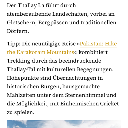
Der Thallay La führt durch
atemberaubende Landschaften, vorbei an
Gletschern, Bergpässen und traditionellen
Dörfern.
Tipp: Die neuntägige Reise »
Pakistan: Hike
the Karakoram Mountains
« kombiniert
Trekking durch das beeindruckende
Thallay-Tal mit kulturellen Begegnungen.
Höhepunkte sind Übernachtungen in
historischen Burgen, hausgemachte
Mahlzeiten unter dem Sternenhimmel und
die Möglichkeit, mit Einheimischen Cricket
zu spielen.