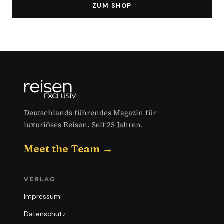
ZUM SHOP
Deutschlands führendes Magazin für
luxuriöses Reisen. Seit 25 Jahren.
Meet the Team →
VERLAG
Impressum
Datenschutz