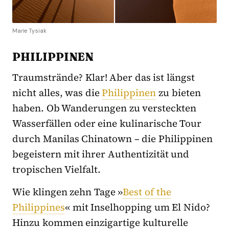
Marie Tysiak
PHILIPPINEN
Traumstrände? Klar! Aber das ist längst
nicht alles, was die
Philippinen
zu bieten
haben. Ob Wanderungen zu versteckten
Wasserfällen oder eine kulinarische Tour
durch Manilas Chinatown – die Philippinen
begeistern mit ihrer Authentizität und
tropischen Vielfalt.
Wie klingen zehn Tage »
Best of the
Philippines
« mit Inselhopping um El Nido?
Hinzu kommen einzigartige kulturelle