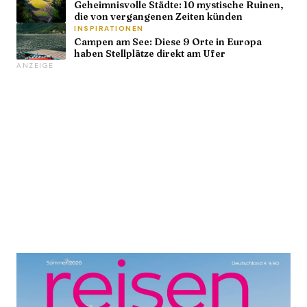
Geheimnisvolle Städte: 10 mystische Ruinen,
die von vergangenen Zeiten künden
INSPIRATIONEN
Campen am See: Diese 9 Orte in Europa
haben Stellplätze direkt am Ufer
ANZEIGE