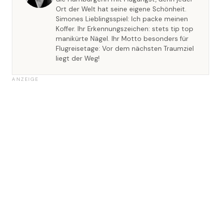
Ort der Welt hat seine eigene Schönheit.
Simones Lieblingsspiel: Ich packe meinen
Koffer. Ihr Erkennungszeichen: stets tip top
manikürte Nägel. Ihr Motto besonders für
Flugreisetage: Vor dem nächsten Traumziel
liegt der Weg!
ANZEIGE