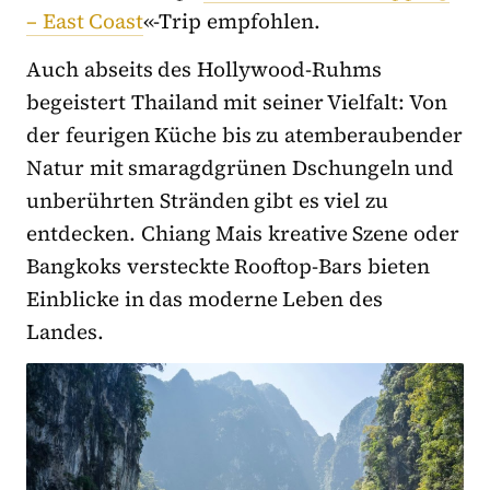
– East Coast
«-Trip empfohlen.
Auch abseits des Hollywood-Ruhms
begeistert Thailand mit seiner Vielfalt: Von
der feurigen Küche bis zu atemberaubender
Natur mit smaragdgrünen Dschungeln und
unberührten Stränden gibt es viel zu
entdecken. Chiang Mais kreative Szene oder
Bangkoks versteckte Rooftop-Bars bieten
Einblicke in das moderne Leben des
Landes.