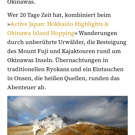
Okinawas.
Wer 20 Tage Zeit hat, kombiniert beim
»
Active Japan: Hokkaido Highlights &
Okinawa Island Hopping
« Wanderungen
durch unberührte Urwälder, die Besteigung
des Mount Fuji und Kajaktouren rund um
Okinawas Inseln. Übernachtungen in
traditionellen Ryokans und ein Eintauchen
in Onsen, die heißen Quellen, runden das
Abenteuer ab.