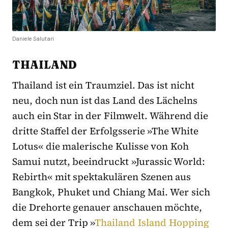
Daniele Salutari
THAILAND
Thailand ist ein Traumziel. Das ist nicht
neu, doch nun ist das Land des Lächelns
auch ein Star in der Filmwelt. Während die
dritte Staffel der Erfolgsserie »The White
Lotus« die malerische Kulisse von Koh
Samui nutzt, beeindruckt »Jurassic World:
Rebirth« mit spektakulären Szenen aus
Bangkok, Phuket und Chiang Mai. Wer sich
die Drehorte genauer anschauen möchte,
dem sei der Trip »
Thailand Island Hopping