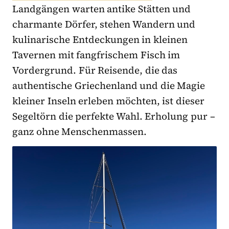
Landgängen warten antike Stätten und
charmante Dörfer, stehen Wandern und
kulinarische Entdeckungen in kleinen
Tavernen mit fangfrischem Fisch im
Vordergrund. Für Reisende, die das
authentische Griechenland und die Magie
kleiner Inseln erleben möchten, ist dieser
Segeltörn die perfekte Wahl. Erholung pur –
ganz ohne Menschenmassen.