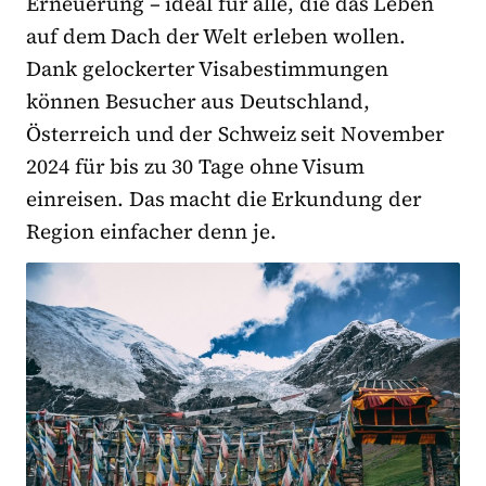
Erneuerung – ideal für alle, die das Leben
auf dem Dach der Welt erleben wollen.
Dank gelockerter Visabestimmungen
können Besucher aus Deutschland,
Österreich und der Schweiz seit November
2024 für bis zu 30 Tage ohne Visum
einreisen. Das macht die Erkundung der
Region einfacher denn je.