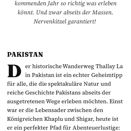
kommenden Jahr so richtig was erleben
könnt. Und zwar abseits der Massen.
Nervenkitzel garantiert!
PAKISTAN
D
er historische Wanderweg Thallay La
in Pakistan ist ein echter Geheimtipp
für alle, die die spektakuläre Natur und
reiche Geschichte Pakistans abseits der
ausgetretenen Wege erleben möchten. Einst
war er die Lebensader zwischen den
Königreichen Khaplu und Shigar, heute ist
er ein perfekter Pfad für Abenteuerlustige: