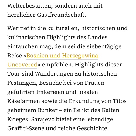
Welterbestätten, sondern auch mit
herzlicher Gastfreundschaft.
Wer tief in die kulturellen, historischen und
kulinarischen Highlights des Landes
eintauchen mag, dem sei die siebentägige
Reise »
Bosnien und Herzegowina
Uncovered
« empfohlen. Highlights dieser
Tour sind Wanderungen zu historischen
Festungen, Besuche bei von Frauen
geführten Imkereien und lokalen
Käsefarmen sowie die Erkundung von Titos
geheimem Bunker – ein Relikt des Kalten
Krieges. Sarajevo bietet eine lebendige
Graffiti-Szene und reiche Geschichte.