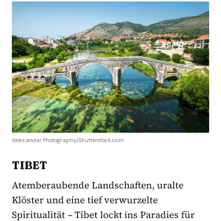
Aleksandar Photography/Shutterstock.com
TIBET
Atemberaubende Landschaften, uralte
Klöster und eine tief verwurzelte
Spiritualität – Tibet lockt ins Paradies für