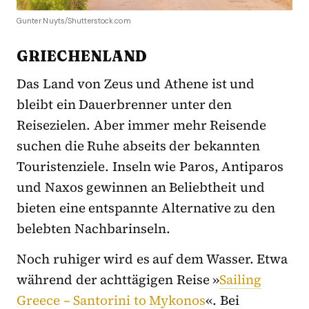
Gunter Nuyts/Shutterstock.com
GRIECHENLAND
Das Land von Zeus und Athene ist und
bleibt ein Dauerbrenner unter den
Reisezielen. Aber immer mehr Reisende
suchen die Ruhe abseits der bekannten
Touristenziele. Inseln wie Paros, Antiparos
und Naxos gewinnen an Beliebtheit und
bieten eine entspannte Alternative zu den
belebten Nachbarinseln.
Noch ruhiger wird es auf dem Wasser. Etwa
während der achttägigen Reise »
Sailing
Greece – Santorini to Mykonos
«. Bei