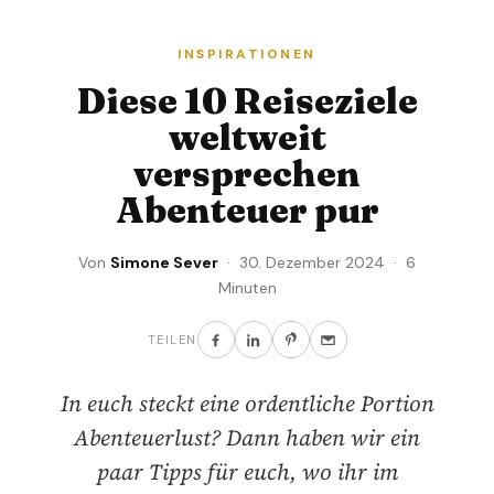
INSPIRATIONEN
Diese 10 Reiseziele
weltweit
versprechen
Abenteuer pur
Von
Simone Sever
· 30. Dezember 2024 · 6
Minuten
TEILEN
In euch steckt eine ordentliche Portion
Abenteuerlust? Dann haben wir ein
paar Tipps für euch, wo ihr im