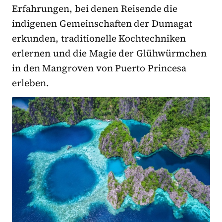
Erfahrungen, bei denen Reisende die
indigenen Gemeinschaften der Dumagat
erkunden, traditionelle Kochtechniken
erlernen und die Magie der Glühwürmchen
in den Mangroven von Puerto Princesa
erleben.