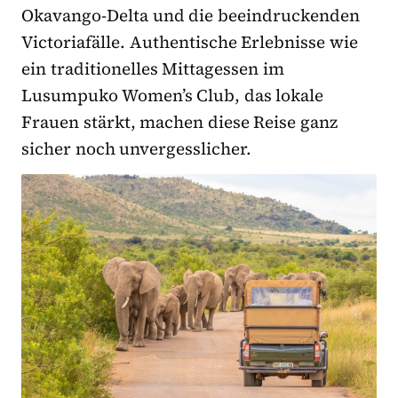
Okavango-Delta und die beeindruckenden
Victoriafälle. Authentische Erlebnisse wie
ein traditionelles Mittagessen im
Lusumpuko Women’s Club, das lokale
Frauen stärkt, machen diese Reise ganz
sicher noch unvergesslicher.