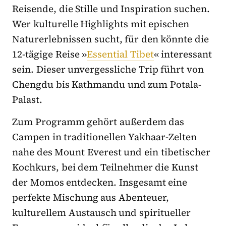
Reisende, die Stille und Inspiration suchen.
Wer kulturelle Highlights mit epischen
Naturerlebnissen sucht, für den könnte die
12-tägige Reise »
Essential Tibet
« interessant
sein. Dieser unvergessliche Trip führt von
Chengdu bis Kathmandu und zum Potala-
Palast.
Zum Programm gehört außerdem das
Campen in traditionellen Yakhaar-Zelten
nahe des Mount Everest und ein tibetischer
Kochkurs, bei dem Teilnehmer die Kunst
der Momos entdecken. Insgesamt eine
perfekte Mischung aus Abenteuer,
kulturellem Austausch und spiritueller