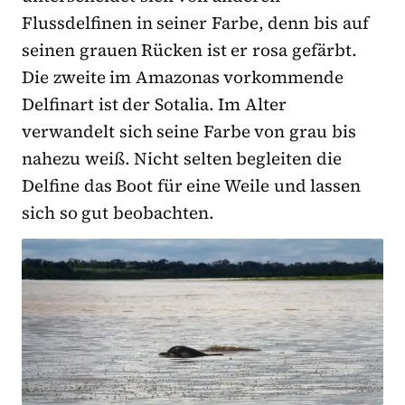
Flussdelfinen in seiner Farbe, denn bis auf
seinen grauen Rücken ist er rosa gefärbt.
Die zweite im Amazonas vorkommende
Delfinart ist der Sotalia. Im Alter
verwandelt sich seine Farbe von grau bis
nahezu weiß. Nicht selten begleiten die
Delfine das Boot für eine Weile und lassen
sich so gut beobachten.