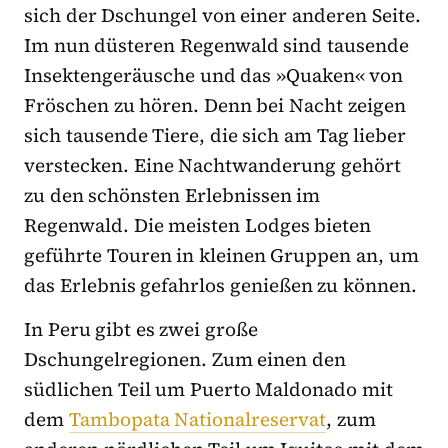
sich der Dschungel von einer anderen Seite.
Im nun düsteren Regenwald sind tausende
Insektengeräusche und das »Quaken« von
Fröschen zu hören. Denn bei Nacht zeigen
sich tausende Tiere, die sich am Tag lieber
verstecken. Eine Nachtwanderung gehört
zu den schönsten Erlebnissen im
Regenwald. Die meisten Lodges bieten
geführte Touren in kleinen Gruppen an, um
das Erlebnis gefahrlos genießen zu können.
In Peru gibt es zwei große
Dschungelregionen. Zum einen den
südlichen Teil um Puerto Maldonado mit
dem
Tambopata Nationalreservat
, zum