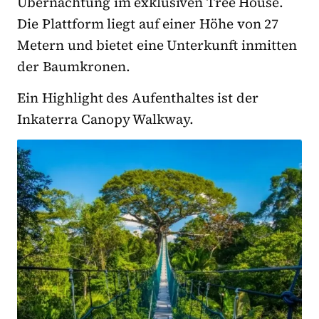
Übernachtung im exklusiven Tree House.
Die Plattform liegt auf einer Höhe von 27
Metern und bietet eine Unterkunft inmitten
der Baumkronen.
Ein Highlight des Aufenthaltes ist der
Inkaterra Canopy Walkway.