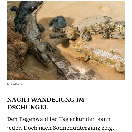
PromPerú
NACHTWANDERUNG IM
DSCHUNGEL
Den Regenwald bei Tag erkunden kann
jeder. Doch nach Sonnenuntergang zeigt