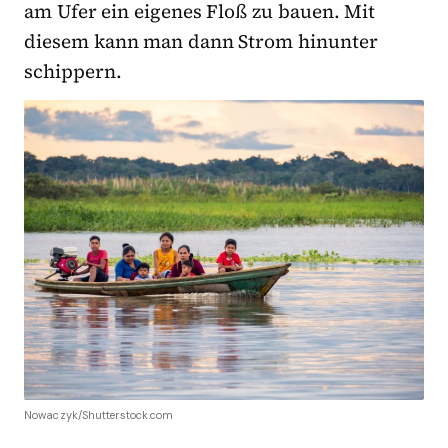
am Ufer ein eigenes Floß zu bauen. Mit
diesem kann man dann Strom hinunter
schippern.
Nowaczyk/Shutterstock.com