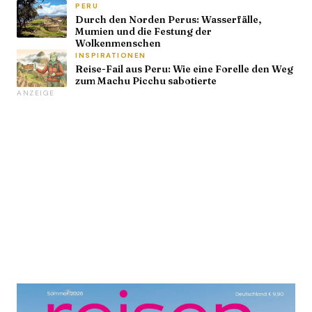
PERU
Durch den Norden Perus: Wasserfälle,
Mumien und die Festung der
Wolkenmenschen
INSPIRATIONEN
Reise-Fail aus Peru: Wie eine Forelle den Weg
zum Machu Picchu sabotierte
ANZEIGE