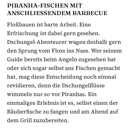
PIRANHA-FISCHEN MIT
ANSCHLIESSENDEM BARBECUE
Floßbauen ist harte Arbeit. Eine
Erfrischung ist dabei gern gesehen.
Dschungel-Abenteurer wagen deshalb gern
den Sprung vom Floss ins Nass. Wer seinem
Guide bereits beim Angeln zugesehen hat
oder sich sogar selbst ans Fischen gemacht
hat, mag diese Entscheidung noch einmal
revidieren, denn die Dschungelflüsse
wimmeln nur so vor Piranhas. Ein
einmaliges Erlebnis ist es, selbst einen der
Räuberfische zu fangen und am Abend auf
dem Grill zuzubereiten.