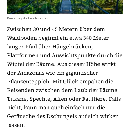
Pere Rubi/Shutterstock.com
Zwischen 30 und 45 Metern über dem
Waldboden beginnt ein etwa 340 Meter
langer Pfad über Hängebrücken,
Plattformen und Aussichtspunkte durch die
Wipfel der Bäume. Aus dieser Höhe wirkt
der Amazonas wie ein gigantischer
Pflanzenteppich. Mit Glück erspähen die
Reisenden zwischen dem Laub der Bäume
Tukane, Spechte, Affen oder Faultiere. Falls
nicht, kann man auch einfach nur die
Geräusche des Dschungels auf sich wirken
lassen.