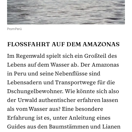
PromPerú
FLOSSFAHRT AUF DEM AMAZONAS
Im Regenwald spielt sich ein Großteil des
Lebens auf dem Wasser ab. Der Amazonas
in Peru und seine Nebenflüsse sind
Lebensadern und Transportwege für die
Dschungelbewohner. Wie könnte sich also
der Urwald authentischer erfahren lassen
als vom Wasser aus? Eine besondere
Erfahrung ist es, unter Anleitung eines
Guides aus den Baumstämmen und Lianen