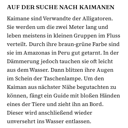
AUF DER SUCHE NACH KAIMANEN
Kaimane sind Verwandte der Alligatoren.
Sie werden um die zwei Meter lang und
leben meistens in kleinen Gruppen im Fluss
verteilt. Durch ihre braun-grüne Farbe sind
sie im Amazonas in Peru gut getarnt. In der
Dämmerung jedoch tauchen sie oft leicht
aus dem Wasser. Dann blitzen ihre Augen
im Schein der Taschenlampe. Um den
Kaiman aus nächster Nähe begutachten zu
können, fängt ein Guide mit bloßen Händen
eines der Tiere und zieht ihn an Bord.
Dieser wird anschließend wieder
unversehrt ins Wasser entlassen.