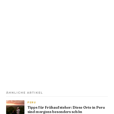
ÄHNLICHE ARTIKEL
PERU
Tipps für Frühaufsteher: Diese Orte in Peru
sind morgens besonders schön