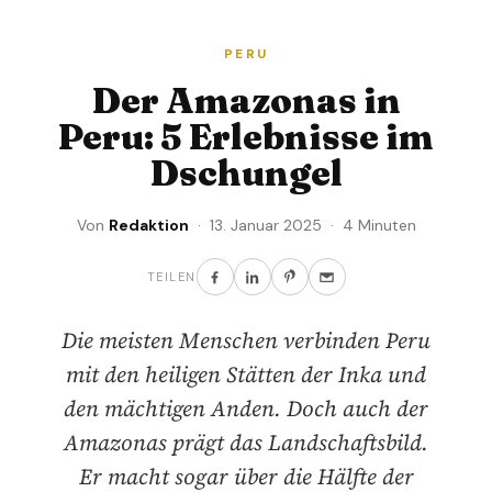
PERU
Der Amazonas in
Peru: 5 Erlebnisse im
Dschungel
Von
Redaktion
· 13. Januar 2025 · 4 Minuten
TEILEN
Die meisten Menschen verbinden Peru
mit den heiligen Stätten der Inka und
den mächtigen Anden. Doch auch der
Amazonas prägt das Landschaftsbild.
Er macht sogar über die Hälfte der