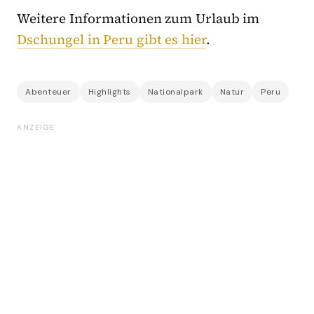
Weitere Informationen zum Urlaub im
Dschungel in Peru gibt es hier
.
Abenteuer
Highlights
Nationalpark
Natur
Peru
ANZEIGE