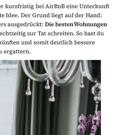
r kurzfristig bei AirBnB eine Unterkunft
te Idee. Der Grund liegt auf der Hand:
ers ausgedrückt:
Die besten Wohnungen
echtzeitig zur Tat schreiten. So hast du
ünften und somit deutlich bessere
 ergattern.