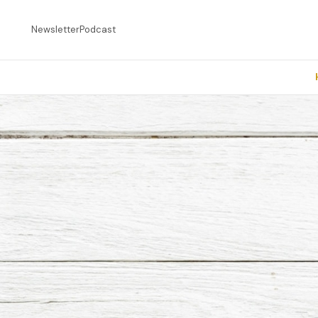
Newsletter
Podcast