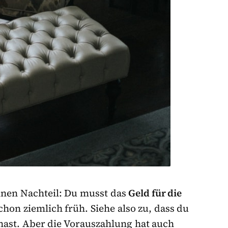
inen Nachteil: Du musst das
Geld für die
schon ziemlich früh. Siehe also zu, dass du
 hast. Aber die Vorauszahlung hat auch