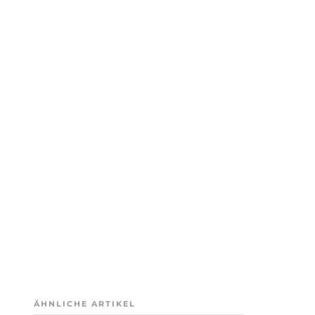
ÄHNLICHE ARTIKEL