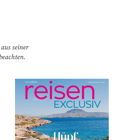
aus seiner
beachten.