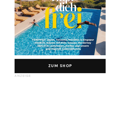
ZUM SHOP
ANZEIGE