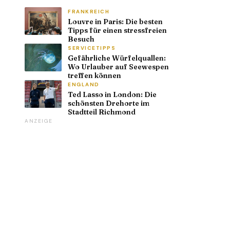
FRANKREICH
Louvre in Paris: Die besten
Tipps für einen stressfreien
Besuch
SERVICETIPPS
Gefährliche Würfelquallen:
Wo Urlauber auf Seewespen
treffen können
ENGLAND
Ted Lasso in London: Die
schönsten Drehorte im
Stadtteil Richmond
ANZEIGE