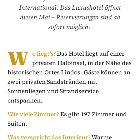
International. Das Luxushotel öffnet
diesen Mai – Reservierungen sind ab
sofort möglich.
W
o liegt’s?
Das Hotel liegt auf einer
privaten Halbinsel, in der Nähe des
historischen Ortes Lindos. Gäste können an
zwei privaten Sandstränden mit
Sonnenliegen und Strandservice
entspannen.
Wie viele Zimmer?
Es gibt 197 Zimmer und
Suiten.
Was verspricht das Interieur?
Warme