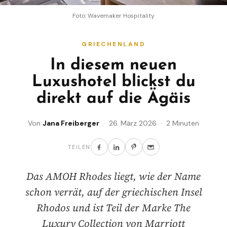
Foto: Wavemaker Hospitality
GRIECHENLAND
In diesem neuen
Luxushotel blickst du
direkt auf die Ägäis
Von
Jana Freiberger
· 26. März 2026 · 2 Minuten
TEILEN
Das AMOH Rhodes liegt, wie der Name
schon verrät, auf der griechischen Insel
Rhodos und ist Teil der Marke The
Luxury Collection von Marriott