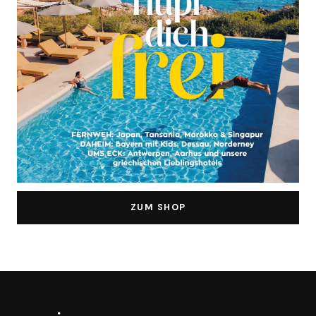
ZUM SHOP