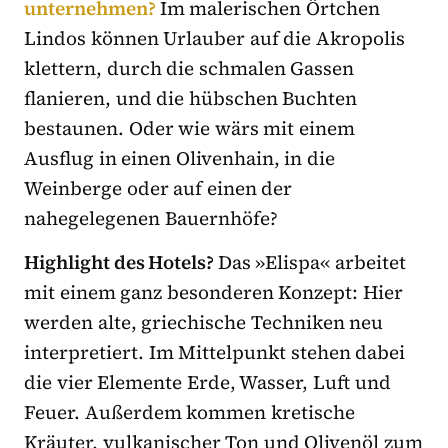
unternehmen?
Im malerischen Örtchen
Lindos können Urlauber auf die Akropolis
klettern, durch die schmalen Gassen
flanieren, und die hübschen Buchten
bestaunen. Oder wie wärs mit einem
Ausflug in einen Olivenhain, in die
Weinberge oder auf einen der
nahegelegenen Bauernhöfe?
Highlight des Hotels?
Das »Elispa« arbeitet
mit einem ganz besonderen Konzept: Hier
werden alte, griechische Techniken neu
interpretiert. Im Mittelpunkt stehen dabei
die vier Elemente Erde, Wasser, Luft und
Feuer. Außerdem kommen kretische
Kräuter, vulkanischer Ton und Olivenöl zum