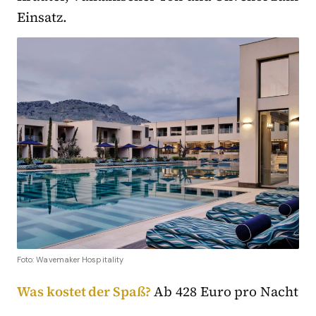
Einsatz.
Foto: Wavemaker Hospitality
Was kostet der Spaß?
Ab 428 Euro pro Nacht