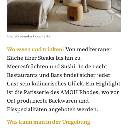
Foto: Wavemaker Hospitality
Wo essen und trinken?
Von mediterraner
Küche über Steaks bis hin zu
Meeresfrüchten und Sushi: In den acht
Restaurants und Bars findet sicher jeder
Gast sein kulinarisches Glück. Ein Highlight
ist die Patisserie des AMOH Rhodes, wo vor
Ort produzierte Backwaren und
Eisspezialitäten angeboten werden.
Was kann man in der Umgebung