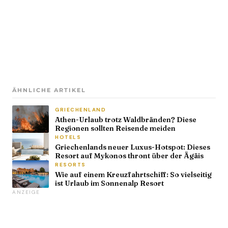
ÄHNLICHE ARTIKEL
GRIECHENLAND
Athen-Urlaub trotz Waldbränden? Diese
Regionen sollten Reisende meiden
HOTELS
Griechenlands neuer Luxus-Hotspot: Dieses
Resort auf Mykonos thront über der Ägäis
RESORTS
Wie auf einem Kreuzfahrtschiff: So vielseitig
ist Urlaub im Sonnenalp Resort
ANZEIGE