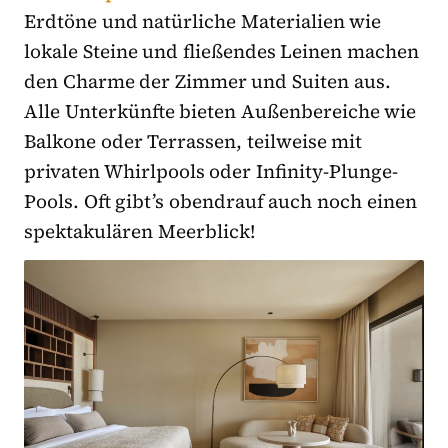
Erdtöne und natürliche Materialien wie
lokale Steine und fließendes Leinen machen
den Charme der Zimmer und Suiten aus.
Alle Unterkünfte bieten Außenbereiche wie
Balkone oder Terrassen, teilweise mit
privaten Whirlpools oder Infinity-Plunge-
Pools. Oft gibt’s obendrauf auch noch einen
spektakulären Meerblick!