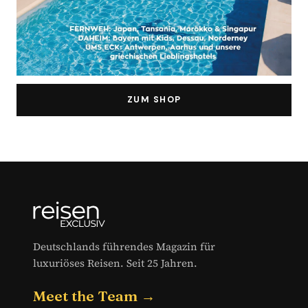
ZUM SHOP
Deutschlands führendes Magazin für
luxuriöses Reisen. Seit 25 Jahren.
Meet the Team →