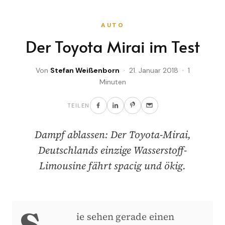
AUTO
Der Toyota Mirai im Test
Von
Stefan Weißenborn
· 21. Januar 2018 · 1
Minuten
TEILEN
Dampf ablassen: Der Toyota-Mirai,
Deutschlands einzige Wasserstoff-
Limousine fährt spacig und ökig.
S
ie sehen gerade einen