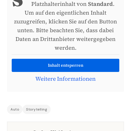
Platzhalterinhalt von
Standard
.
Um auf den eigentlichen Inhalt
zuzugreifen, klicken Sie auf den Button
unten. Bitte beachten Sie, dass dabei
Daten an Drittanbieter weitergegeben
werden.
Inhalt entsperren
Weitere Informationen
Auto
Storytelling