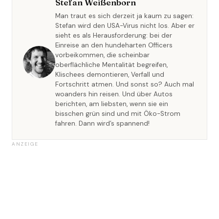
Stefan Weißenborn
Man traut es sich derzeit ja kaum zu sagen:
Stefan wird den USA-Virus nicht los. Aber er
sieht es als Herausforderung: bei der
Einreise an den hundeharten Officers
vorbeikommen, die scheinbar
oberflächliche Mentalität begreifen,
Klischees demontieren, Verfall und
Fortschritt atmen. Und sonst so? Auch mal
woanders hin reisen. Und über Autos
berichten, am liebsten, wenn sie ein
bisschen grün sind und mit Öko-Strom
fahren. Dann wird’s spannend!
ANZEIGE