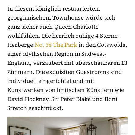
In diesem königlich restaurierten,
georgianischem Townhouse würde sich
ganz sicher auch Queen Charlotte
wohlfühlen. Die herrlich ruhige 4-Sterne-
Herberge
No. 38 The Park
in den Cotswolds,
einer idyllischen Region in Südwest-
England, verzaubert mit überschaubaren 13
Zimmern. Die exquisiten Guestrooms sind
individuell eingerichtet und mit
Kunstwerken von britischen Künstlern wie
David Hockney, Sir Peter Blake und Roni
Stretch geschmückt.