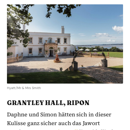
Hyatt/Mr & Mrs Smith
GRANTLEY HALL, RIPON
Daphne und Simon hätten sich in dieser
Kulisse ganz sicher auch das Jawort