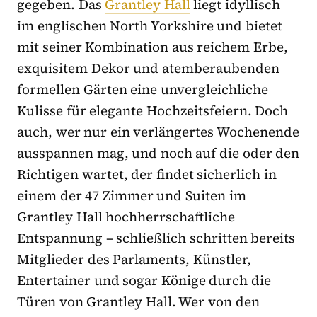
gegeben. Das
Grantley Hall
liegt idyllisch
im englischen North Yorkshire und bietet
mit seiner Kombination aus reichem Erbe,
exquisitem Dekor und atemberaubenden
formellen Gärten eine unvergleichliche
Kulisse für elegante Hochzeitsfeiern. Doch
auch, wer nur ein verlängertes Wochenende
ausspannen mag, und noch auf die oder den
Richtigen wartet, der findet sicherlich in
einem der 47 Zimmer und Suiten im
Grantley Hall hochherrschaftliche
Entspannung – schließlich schritten bereits
Mitglieder des Parlaments, Künstler,
Entertainer und sogar Könige durch die
Türen von Grantley Hall. Wer von den