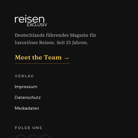
Deutschlands führendes Magazin für
luxuriöses Reisen. Seit 25 Jahren.
Meet the Team →
VERLAG
Impressum
Datenschutz
Mediadaten
FOLGE UNS