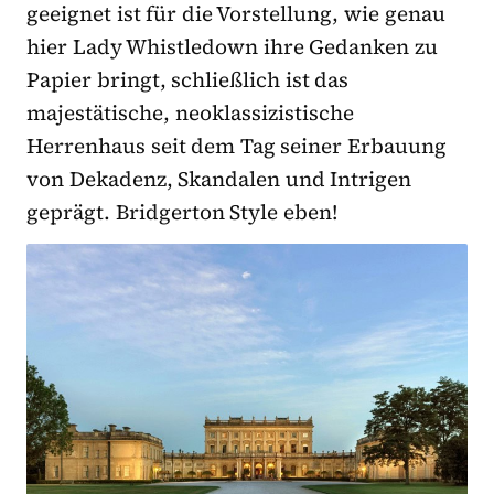
geeignet ist für die Vorstellung, wie genau
hier Lady Whistledown ihre Gedanken zu
Papier bringt, schließlich ist das
majestätische, neoklassizistische
Herrenhaus seit dem Tag seiner Erbauung
von Dekadenz, Skandalen und Intrigen
geprägt. Bridgerton Style eben!