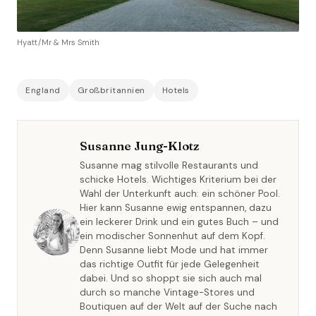
Hyatt/Mr & Mrs Smith
England
Großbritannien
Hotels
Susanne Jung-Klotz
Susanne mag stilvolle Restaurants und
schicke Hotels. Wichtiges Kriterium bei der
Wahl der Unterkunft auch: ein schöner Pool.
Hier kann Susanne ewig entspannen, dazu
ein leckerer Drink und ein gutes Buch – und
ein modischer Sonnenhut auf dem Kopf.
Denn Susanne liebt Mode und hat immer
das richtige Outfit für jede Gelegenheit
dabei. Und so shoppt sie sich auch mal
durch so manche Vintage-Stores und
Boutiquen auf der Welt auf der Suche nach