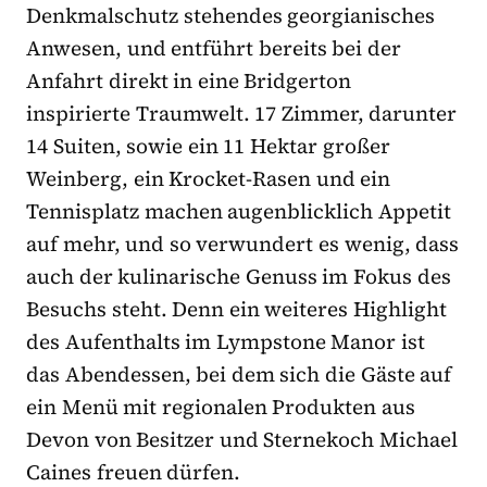
Denkmalschutz stehendes georgianisches
Anwesen, und entführt bereits bei der
Anfahrt direkt in eine Bridgerton
inspirierte Traumwelt. 17 Zimmer, darunter
14 Suiten, sowie ein 11 Hektar großer
Weinberg, ein Krocket-Rasen und ein
Tennisplatz machen augenblicklich Appetit
auf mehr, und so verwundert es wenig, dass
auch der kulinarische Genuss im Fokus des
Besuchs steht. Denn ein weiteres Highlight
des Aufenthalts im Lympstone Manor ist
das Abendessen, bei dem sich die Gäste auf
ein Menü mit regionalen Produkten aus
Devon von Besitzer und Sternekoch Michael
Caines freuen dürfen.