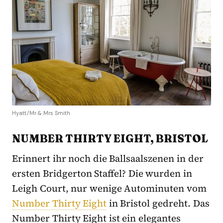
Hyatt/Mr & Mrs Smith
NUMBER THIRTY EIGHT, BRISTOL
Erinnert ihr noch die Ballsaalszenen in der
ersten Bridgerton Staffel? Die wurden in
Leigh Court, nur wenige Autominuten vom
Number Thirty Eight
in Bristol gedreht. Das
Number Thirty Eight ist ein elegantes