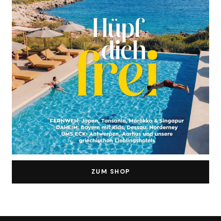
ZUM SHOP