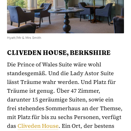
Hyatt/Mr & Mrs Smith
CLIVEDEN HOUSE, BERKSHIRE
Die Prince of Wales Suite wäre wohl
standesgemäß. Und die Lady Astor Suite
lässt Träume wahr werden. Und Platz für
Träume ist genug. Über 47 Zimmer,
darunter 15 geräumige Suiten, sowie ein
frei stehendes Sommerhaus an der Themse,
mit Platz für bis zu sechs Personen, verfügt
das
Cliveden House
. Ein Ort, der bestens