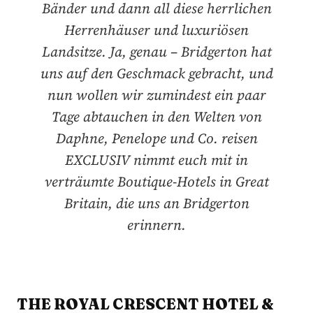
Bänder und dann all diese herrlichen
Herrenhäuser und luxuriösen
Landsitze. Ja, genau – Bridgerton hat
uns auf den Geschmack gebracht, und
nun wollen wir zumindest ein paar
Tage abtauchen in den Welten von
Daphne, Penelope und Co. reisen
EXCLUSIV nimmt euch mit in
verträumte Boutique-Hotels in Great
Britain, die uns an Bridgerton
erinnern.
THE ROYAL CRESCENT HOTEL &