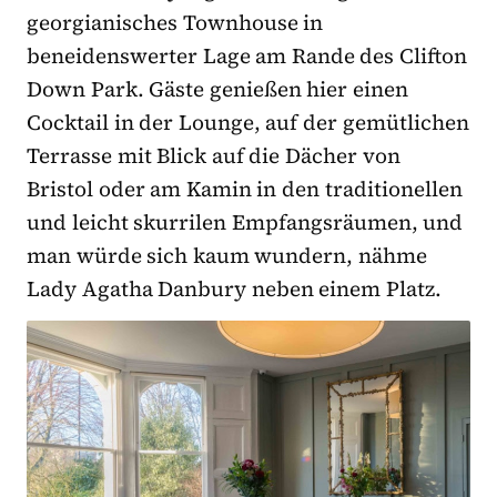
georgianisches Townhouse in
beneidenswerter Lage am Rande des Clifton
Down Park. Gäste genießen hier einen
Cocktail in der Lounge, auf der gemütlichen
Terrasse mit Blick auf die Dächer von
Bristol oder am Kamin in den traditionellen
und leicht skurrilen Empfangsräumen, und
man würde sich kaum wundern, nähme
Lady Agatha Danbury neben einem Platz.