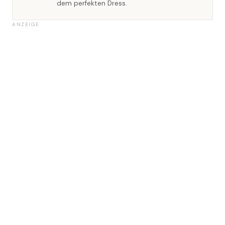
dem perfekten Dress.
ANZEIGE