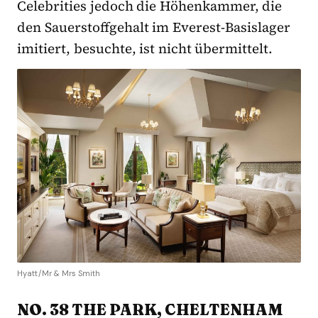
Celebrities jedoch die Höhenkammer, die
den Sauerstoffgehalt im Everest-Basislager
imitiert, besuchte, ist nicht übermittelt.
Hyatt/Mr & Mrs Smith
NO. 38 THE PARK, CHELTENHAM