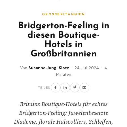
GROSSBRITANNIEN
Bridgerton-Feeling in
diesen Boutique-
Hotels in
Großbritannien
Von
Susanne Jung-Klotz
· 24. Juli 2024 · 4
Minuten
TEILEN
Britains Boutique-Hotels für echtes
Bridgerton-Feeling: Juwelenbesetzte
Diademe, florale Halscolliers, Schleifen,