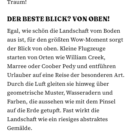
Traum!
DER BESTE BLICK? VON OBEN!
Egal, wie schön die Landschaft vom Boden
aus ist, für den größten Wow-Moment sorgt
der Blick von oben. Kleine Flugzeuge
starten von Orten wie William Creek,
Marree oder Coober Pedy und entführen
Urlauber auf eine Reise der besonderen Art.
Durch die Luft gleiten sie hinweg über
geometrische Muster, Wasseradern und
Farben, die aussehen wie mit dem Pinsel
auf die Erde getupft. Fast wirkt die
Landschaft wie ein riesiges abstraktes
Gemälde.