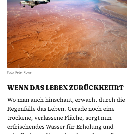
Foto: Peter Rowe
WENN DAS LEBEN ZURÜCKKEHRT
Wo man auch hinschaut, erwacht durch die
Regenfälle das Leben. Gerade noch eine
trockene, verlassene Fläche, sorgt nun
erfrischendes Wasser für Erholung und