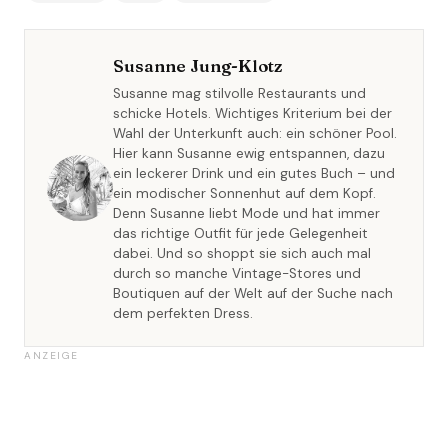
Susanne Jung-Klotz
Susanne mag stilvolle Restaurants und
schicke Hotels. Wichtiges Kriterium bei der
Wahl der Unterkunft auch: ein schöner Pool.
Hier kann Susanne ewig entspannen, dazu
ein leckerer Drink und ein gutes Buch – und
ein modischer Sonnenhut auf dem Kopf.
Denn Susanne liebt Mode und hat immer
das richtige Outfit für jede Gelegenheit
dabei. Und so shoppt sie sich auch mal
durch so manche Vintage-Stores und
Boutiquen auf der Welt auf der Suche nach
dem perfekten Dress.
ANZEIGE