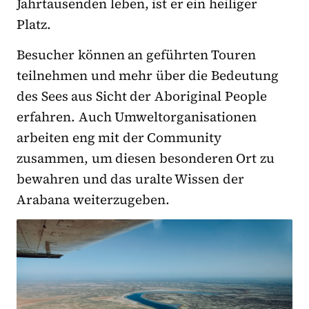
Jahrtausenden leben, ist er ein heiliger
Platz.
Besucher können an geführten Touren
teilnehmen und mehr über die Bedeutung
des Sees aus Sicht der Aboriginal People
erfahren. Auch Umweltorganisationen
arbeiten eng mit der Community
zusammen, um diesen besonderen Ort zu
bewahren und das uralte Wissen der
Arabana weiterzugeben.