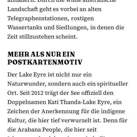
Landschaft geht es vorbei an alten
Telegraphenstationen, rostigen
Wassertanks und Siedlungen, in denen die
Zeit stillzustehen scheint.
MEHR ALS NUR EIN
POSTKARTENMOTIV
Der Lake Eyre ist nicht nur ein
Naturwunder, sondern auch ein spiritueller
Ort. Seit 2012 trägt der See offiziell den
Doppelnamen Kati Thanda-Lake Eyre, ein
Zeichen der Anerkennung für die indigene
Kultur, die hier tief verwurzelt ist. Denn für
die Arabana People, die hier seit