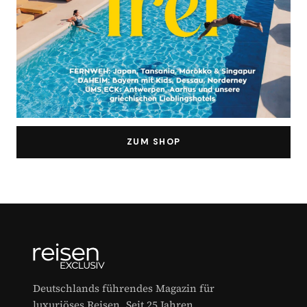
ZUM SHOP
Deutschlands führendes Magazin für
luxuriöses Reisen. Seit 25 Jahren.