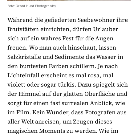
Foto: Grant Hunt Photography
Während die gefiederten Seebewohner ihre
Brutstätten einrichten, dürfen Urlauber
sich auf ein wahres Fest für die Augen
freuen. Wo man auch hinschaut, lassen
Salzkristalle und Sedimente das Wasser in
den buntesten Farben schillern. Je nach
Lichteinfall erscheint es mal rosa, mal
violett oder sogar türkis. Dazu spiegelt sich
der Himmel auf der glatten Oberfläche und
sorgt für einen fast surrealen Anblick, wie
im Film. Kein Wunder, dass Fotografen aus
aller Welt anreisen, um Zeugen dieses
magischen Moments zu werden. Wie im