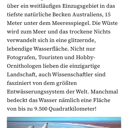
über ein weitläufiges Einzugsgebiet in das
tiefste natürliche Becken Australiens, 15
Meter unter dem Meeresspiegel. Die Wüste
wird zum Meer und das trockene Nichts
verwandelt sich in eine glitzernde,
lebendige Wasserfläche. Nicht nur
Fotografen, Touristen und Hobby-
Ornithologen lieben die einzigartige
Landschaft, auch Wissenschaftler sind
fasziniert von dem größten
Entwässerungssystem der Welt. Manchmal
bedeckt das Wasser nämlich eine Fläche
von bis zu 9.500 Quadratkilometer!