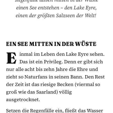
einen See entstehen – den Lake Eyre,
einen der größten Salzseen der Welt!
EIN SEE MITTEN IN DER WÜSTE
E
inmal im Leben den Lake Eyre sehen.
Das ist ein Privileg. Denn er gibt sich
nur alle acht bis zehn Jahre die Ehre und
zieht so Naturfans in seinen Bann. Den Rest
der Zeit ist das riesige Becken (viermal so
groß wie das Saarland) völlig
ausgetrocknet.
Setzen die Regenfälle ein, fließt das Wasser