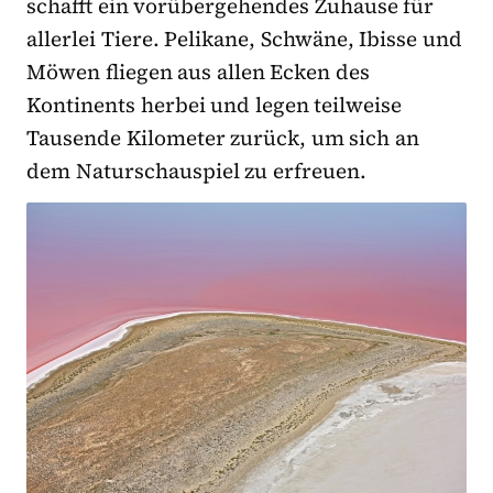
schafft ein vorübergehendes Zuhause für
allerlei Tiere. Pelikane, Schwäne, Ibisse und
Möwen fliegen aus allen Ecken des
Kontinents herbei und legen teilweise
Tausende Kilometer zurück, um sich an
dem Naturschauspiel zu erfreuen.