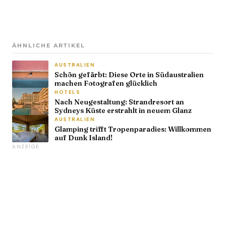
ÄHNLICHE ARTIKEL
AUSTRALIEN
Schön gefärbt: Diese Orte in Südaustralien
machen Fotografen glücklich
HOTELS
Nach Neugestaltung: Strandresort an
Sydneys Küste erstrahlt in neuem Glanz
AUSTRALIEN
Glamping trifft Tropenparadies: Willkommen
auf Dunk Island!
ANZEIGE