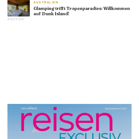
AUSTRALIEN
Glamping trifft Tropenparadies: Willkommen
auf Dunk Island!
ANZEIGE