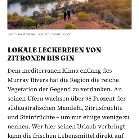
South Australian Tourism Commission
LOKALE LECKEREIEN VON
ZITRONEN BIS GIN
Dem mediterranen Klima entlang des
Murray Rivers hat die Region die reiche
Vegetation der Gegend zu verdanken. An
seinen Ufern wachsen über 95 Prozent der
südaustralischen Mandeln, Zitrusfrüchte
und Steinfrüchte – um nur einige wenige zu
nennen. Wer hier seinen Urlaub verbringt
kann die frischen Lebensmittel direkt auf