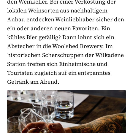
den Weinkeller. Bei einer Verkostung der
lokalen Weinsorten aus nachhaltigem
Anbau entdecken Weinliebhaber sicher den
ein oder anderen neuen Favoriten. Ein
kühles Bier gefällig? Dann lohnt sich ein
Abstecher in die Woolshed Brewery. Im
historischen Scherschuppen der Wilkadene
Station treffen sich Einheimische und
Touristen zugleich auf ein entspanntes
Getränk am Abend.