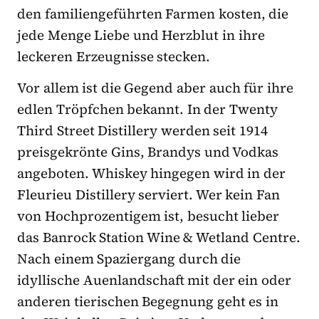
den familiengeführten Farmen kosten, die
jede Menge Liebe und Herzblut in ihre
leckeren Erzeugnisse stecken.
Vor allem ist die Gegend aber auch für ihre
edlen Tröpfchen bekannt. In der Twenty
Third Street Distillery werden seit 1914
preisgekrönte Gins, Brandys und Vodkas
angeboten. Whiskey hingegen wird in der
Fleurieu Distillery serviert. Wer kein Fan
von Hochprozentigem ist, besucht lieber
das Banrock Station Wine & Wetland Centre.
Nach einem Spaziergang durch die
idyllische Auenlandschaft mit der ein oder
anderen tierischen Begegnung geht es in