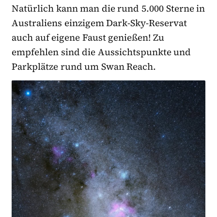
Natürlich kann man die rund 5.000 Sterne in
Australiens einzigem Dark-Sky-Reservat
auch auf eigene Faust genießen! Zu
empfehlen sind die Aussichtspunkte und
Parkplätze rund um Swan Reach.