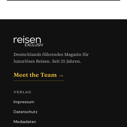
Deutschlands führendes Magazin für
luxuriöses Reisen. Seit 25 Jahren.
Meet the Team →
VERLAG
Impressum
Datenschutz
Mediadaten