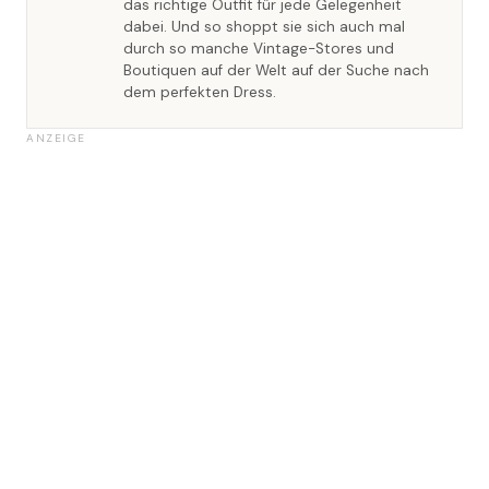
das richtige Outfit für jede Gelegenheit
dabei. Und so shoppt sie sich auch mal
durch so manche Vintage-Stores und
Boutiquen auf der Welt auf der Suche nach
dem perfekten Dress.
ANZEIGE