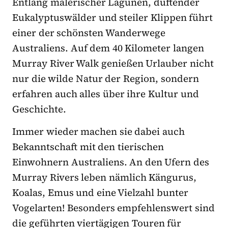
Entlang malerischer Lagunen, duftender
Eukalyptuswälder und steiler Klippen führt
einer der schönsten Wanderwege
Australiens. Auf dem 40 Kilometer langen
Murray River Walk genießen Urlauber nicht
nur die wilde Natur der Region, sondern
erfahren auch alles über ihre Kultur und
Geschichte.
Immer wieder machen sie dabei auch
Bekanntschaft mit den tierischen
Einwohnern Australiens. An den Ufern des
Murray Rivers leben nämlich Kängurus,
Koalas, Emus und eine Vielzahl bunter
Vogelarten! Besonders empfehlenswert sind
die geführten viertägigen Touren für