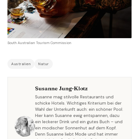
South Australian Tourism Commission
Australien
Natur
Susanne Jung-Klotz
Susanne mag stilvolle Restaurants und
schicke Hotels. Wichtiges Kriterium bei der
Wahl der Unterkunft auch: ein schöner Pool.
Hier kann Susanne ewig entspannen, dazu
ein leckerer Drink und ein gutes Buch – und
ein modischer Sonnenhut auf dem Kopf.
Denn Susanne liebt Mode und hat immer