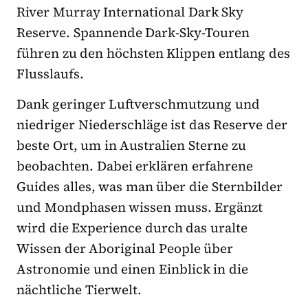
River Murray International Dark Sky
Reserve. Spannende Dark-Sky-Touren
führen zu den höchsten Klippen entlang des
Flusslaufs.
Dank geringer Luftverschmutzung und
niedriger Niederschläge ist das Reserve der
beste Ort, um in Australien Sterne zu
beobachten. Dabei erklären erfahrene
Guides alles, was man über die Sternbilder
und Mondphasen wissen muss. Ergänzt
wird die Experience durch das uralte
Wissen der Aboriginal People über
Astronomie und einen Einblick in die
nächtliche Tierwelt.