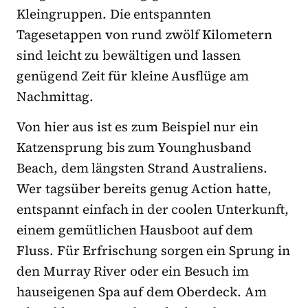
Kleingruppen. Die entspannten
Tagesetappen von rund zwölf Kilometern
sind leicht zu bewältigen und lassen
genügend Zeit für kleine Ausflüge am
Nachmittag.
Von hier aus ist es zum Beispiel nur ein
Katzensprung bis zum Younghusband
Beach, dem längsten Strand Australiens.
Wer tagsüber bereits genug Action hatte,
entspannt einfach in der coolen Unterkunft,
einem gemütlichen Hausboot auf dem
Fluss. Für Erfrischung sorgen ein Sprung in
den Murray River oder ein Besuch im
hauseigenen Spa auf dem Oberdeck. Am