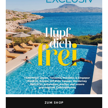
ZUM SHOP