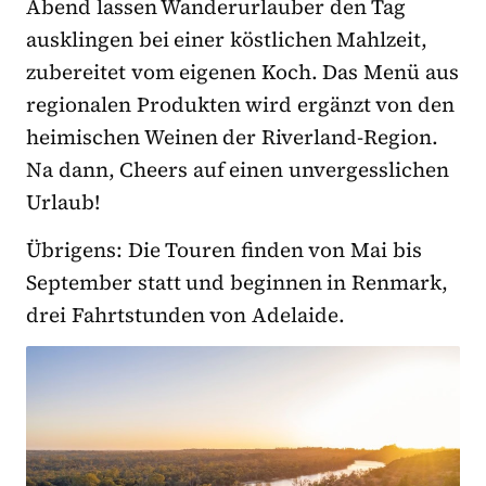
Abend lassen Wanderurlauber den Tag
ausklingen bei einer köstlichen Mahlzeit,
zubereitet vom eigenen Koch. Das Menü aus
regionalen Produkten wird ergänzt von den
heimischen Weinen der Riverland-Region.
Na dann, Cheers auf einen unvergesslichen
Urlaub!
Übrigens: Die Touren finden von Mai bis
September statt und beginnen in Renmark,
drei Fahrtstunden von Adelaide.