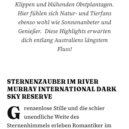
Klippen und blühenden Obstplantagen.
Hier fühlen sich Natur- und Tierfans
ebenso wohl wie Sonnenanbeter und
Genießer. Diese Highlights erwarten
dich entlang Australiens längstem
Fluss!
STERNENZAUBER IM RIVER
MURRAY INTERNATIONAL DARK
SKY RESERVE
G
renzenlose Stille und die schier
unendliche Weite des
Sternenhimmels erleben Romantiker im