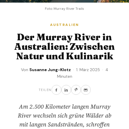
Foto: Murray River Trails
AUSTRALIEN
Der Murray River in
Australien: Zwischen
Natur und Kulinarik
Von
Susanne Jung-Klotz
· 1. März 2025 · 4
Minuten
TEILEN
Am 2.500 Kilometer langen Murray
River wechseln sich grüne Wälder ab
mit langen Sandstränden, schroffen