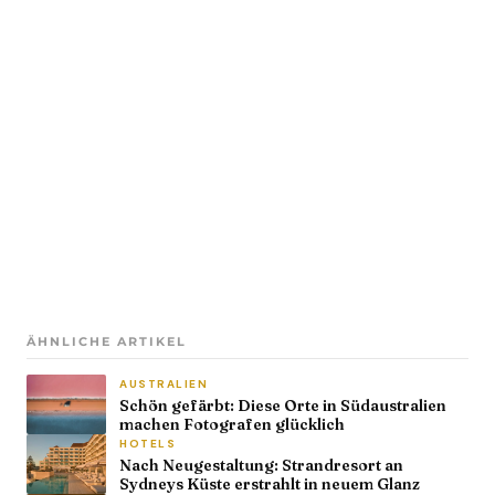
ÄHNLICHE ARTIKEL
AUSTRALIEN
Schön gefärbt: Diese Orte in Südaustralien
machen Fotografen glücklich
HOTELS
Nach Neugestaltung: Strandresort an
Sydneys Küste erstrahlt in neuem Glanz